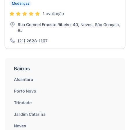
Mudanças
1 avaliação
Rua Coronel Ernesto Ribeiro, 40, Neves, São Gonçalo,
RJ
(21) 2628-1107
Bairros
Alcântara
Porto Novo
Trindade
Jardim Catarina
Neves