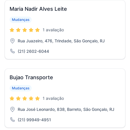
Maria Nadir Alves Leite
Mudanças
1 avaliação
Rua Juazeiro, 476, Trindade, São Gonçalo, RJ
(21) 2602-6044
Bujao Transporte
Mudanças
1 avaliação
Rua José Leonardo, 838, Barreto, São Gonçalo, RJ
(21) 99949-4951