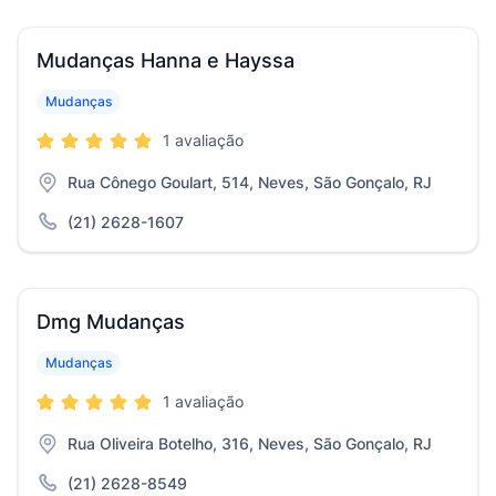
Mudanças Hanna e Hayssa
Mudanças
1 avaliação
Rua Cônego Goulart, 514, Neves, São Gonçalo, RJ
(21) 2628-1607
Dmg Mudanças
Mudanças
1 avaliação
Rua Oliveira Botelho, 316, Neves, São Gonçalo, RJ
(21) 2628-8549