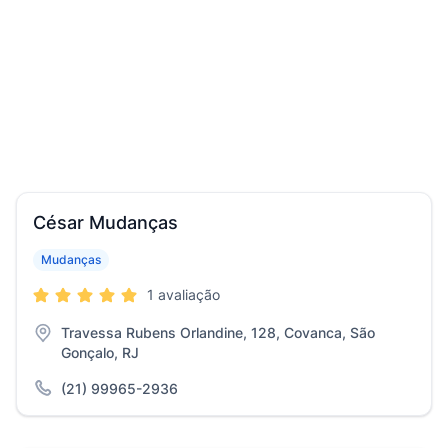
César Mudanças
Mudanças
1 avaliação
Travessa Rubens Orlandine, 128, Covanca, São
Gonçalo, RJ
(21) 99965-2936