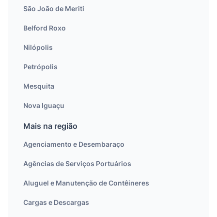
São João de Meriti
Belford Roxo
Nilópolis
Petrópolis
Mesquita
Nova Iguaçu
Mais na região
Agenciamento e Desembaraço
Agências de Serviços Portuários
Aluguel e Manutenção de Contêineres
Cargas e Descargas