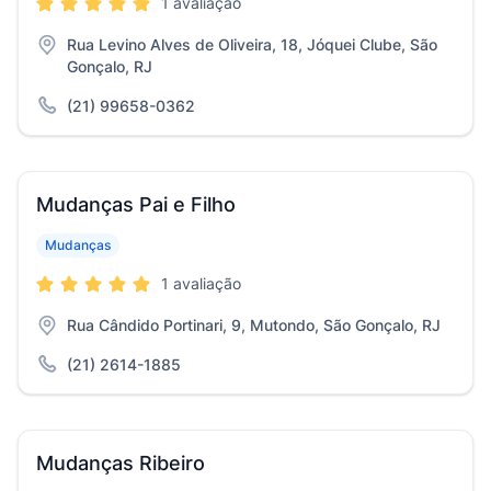
1 avaliação
Rua Levino Alves de Oliveira, 18, Jóquei Clube, São
Gonçalo, RJ
(21) 99658-0362
Mudanças Pai e Filho
Mudanças
1 avaliação
Rua Cândido Portinari, 9, Mutondo, São Gonçalo, RJ
(21) 2614-1885
Mudanças Ribeiro