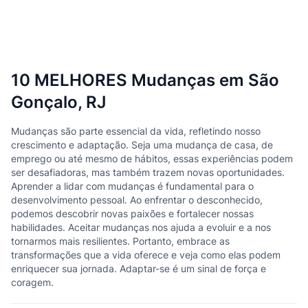
10 MELHORES Mudanças em São
Gonçalo, RJ
Mudanças são parte essencial da vida, refletindo nosso
crescimento e adaptação. Seja uma mudança de casa, de
emprego ou até mesmo de hábitos, essas experiências podem
ser desafiadoras, mas também trazem novas oportunidades.
Aprender a lidar com mudanças é fundamental para o
desenvolvimento pessoal. Ao enfrentar o desconhecido,
podemos descobrir novas paixões e fortalecer nossas
habilidades. Aceitar mudanças nos ajuda a evoluir e a nos
tornarmos mais resilientes. Portanto, embrace as
transformações que a vida oferece e veja como elas podem
enriquecer sua jornada. Adaptar-se é um sinal de força e
coragem.