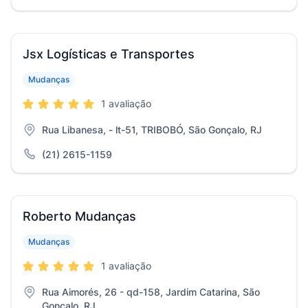
Jsx Logísticas e Transportes
Mudanças
1 avaliação
Rua Libanesa, - lt-51, TRIBOBÓ, São Gonçalo, RJ
(21) 2615-1159
Roberto Mudanças
Mudanças
1 avaliação
Rua Aimorés, 26 - qd-158, Jardim Catarina, São
Gonçalo, RJ