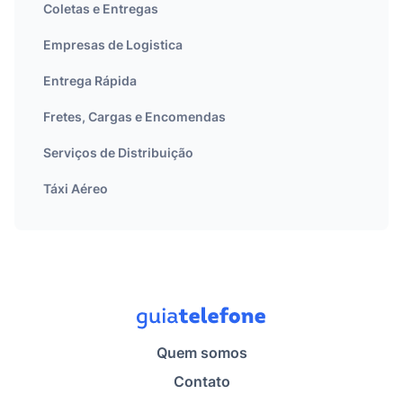
Coletas e Entregas
Empresas de Logistica
Entrega Rápida
Fretes, Cargas e Encomendas
Serviços de Distribuição
Táxi Aéreo
Quem somos
Contato