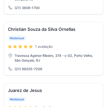
(21) 3606-1700
Christian Souza da Silva Ornellas
Mudanças
1 avaliação
Travessa Agenor Ribeiro, 374 - c-02, Porto Velho,
São Gonçalo, RJ
(21) 99205-7209
Juarez de Jesus
Mudanças