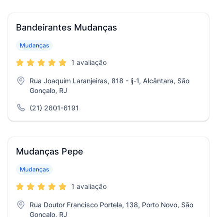
Bandeirantes Mudanças
Mudanças
1 avaliação
Rua Joaquim Laranjeiras, 818 - lj-1, Alcântara, São
Gonçalo, RJ
(21) 2601-6191
Mudanças Pepe
Mudanças
1 avaliação
Rua Doutor Francisco Portela, 138, Porto Novo, São
Gonçalo, RJ