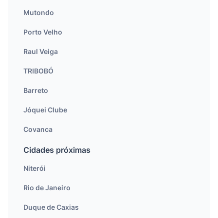
Mutondo
Porto Velho
Raul Veiga
TRIBOBÓ
Barreto
Jóquei Clube
Covanca
Cidades próximas
Niterói
Rio de Janeiro
Duque de Caxias