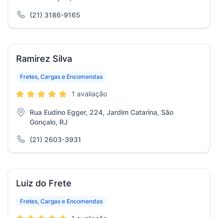
(21) 3186-9165
Ramirez Silva
Fretes, Cargas e Encomendas
1 avaliação
Rua Eudino Egger, 224, Jardim Catarina, São
Gonçalo, RJ
(21) 2603-3931
Luiz do Frete
Fretes, Cargas e Encomendas