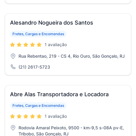
Alesandro Nogueira dos Santos
Fretes, Cargas e Encomendas
1 avaliação
Rua Rebentao, 219 - CS 4, Rio Ouro, São Gonçalo, RJ
(21) 2617-5723
Abre Alas Transportadora e Locadora
Fretes, Cargas e Encomendas
1 avaliação
Rodovia Amaral Peixoto, 9500 - km-9,5 s-08A pv-E,
Tribobo, São Gonçalo, RJ