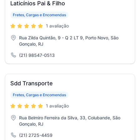
Laticínios Pai & Filho
Fretes, Cargas e Encomendas
1 avaliação
Rua Zilda Quintão, 9 - Q 2 LT 9, Porto Novo, São
Gonçalo, RJ
(21) 98547-0513
Sdd Transporte
Fretes, Cargas e Encomendas
1 avaliação
Rua Belmiro Ferreira da Silva, 33, Colubande, São
Gonçalo, RJ
(21) 2725-4459