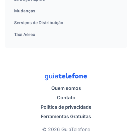
Mudanças
Serviços de Distribuição
Táxi Aéreo
Quem somos
Contato
Política de privacidade
Ferramentas Gratuitas
© 2026 GuiaTelefone