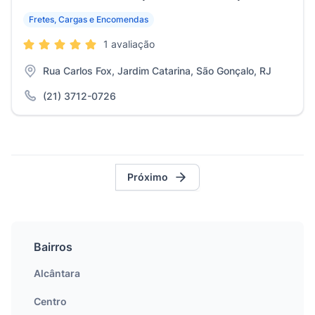
Fretes, Cargas e Encomendas
1 avaliação
Rua Carlos Fox, Jardim Catarina, São Gonçalo, RJ
(21) 3712-0726
Próximo
Bairros
Alcântara
Centro