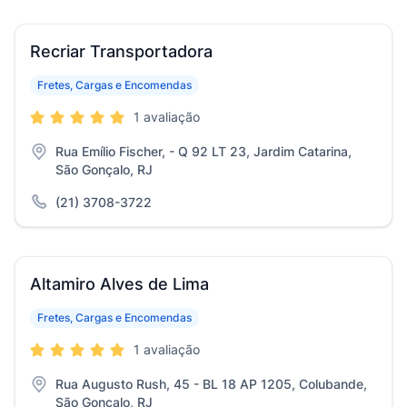
Recriar Transportadora
Fretes, Cargas e Encomendas
1 avaliação
Rua Emílio Fischer, - Q 92 LT 23, Jardim Catarina,
São Gonçalo, RJ
(21) 3708-3722
Altamiro Alves de Lima
Fretes, Cargas e Encomendas
1 avaliação
Rua Augusto Rush, 45 - BL 18 AP 1205, Colubande,
São Gonçalo, RJ