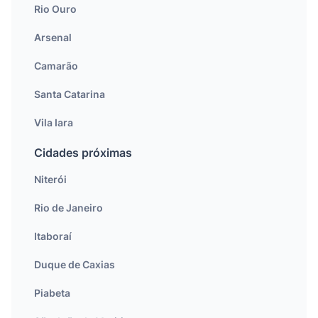
Rio Ouro
Arsenal
Camarão
Santa Catarina
Vila Iara
Cidades próximas
Niterói
Rio de Janeiro
Itaboraí
Duque de Caxias
Piabeta