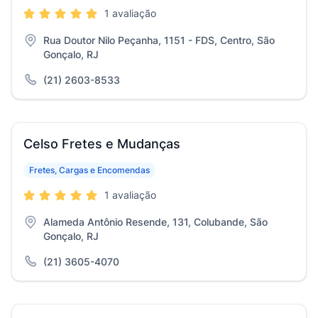
1 avaliação
Rua Doutor Nilo Peçanha, 1151 - FDS, Centro, São
Gonçalo, RJ
(21) 2603-8533
Celso Fretes e Mudanças
Fretes, Cargas e Encomendas
1 avaliação
Alameda Antônio Resende, 131, Colubande, São
Gonçalo, RJ
(21) 3605-4070