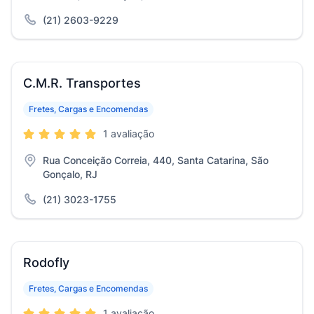
(21) 2603-9229
C.M.R. Transportes
Fretes, Cargas e Encomendas
1 avaliação
Rua Conceição Correia, 440, Santa Catarina, São
Gonçalo, RJ
(21) 3023-1755
Rodofly
Fretes, Cargas e Encomendas
1 avaliação