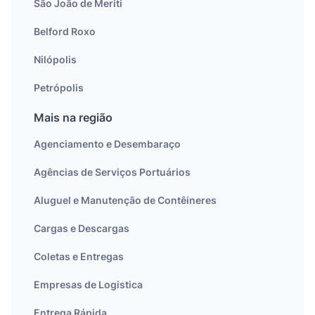
São João de Meriti
Belford Roxo
Nilópolis
Petrópolis
Mais na região
Agenciamento e Desembaraço
Agências de Serviços Portuários
Aluguel e Manutenção de Contêineres
Cargas e Descargas
Coletas e Entregas
Empresas de Logistica
Entrega Rápida