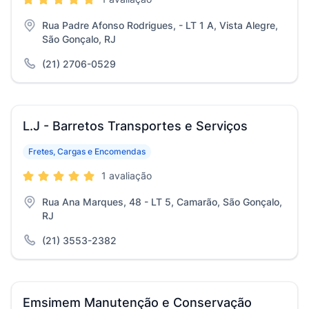
Rua Padre Afonso Rodrigues, - LT 1 A, Vista Alegre,
São Gonçalo, RJ
(21) 2706-0529
L.J - Barretos Transportes e Serviços
Fretes, Cargas e Encomendas
1 avaliação
Rua Ana Marques, 48 - LT 5, Camarão, São Gonçalo,
RJ
(21) 3553-2382
Emsimem Manutenção e Conservação