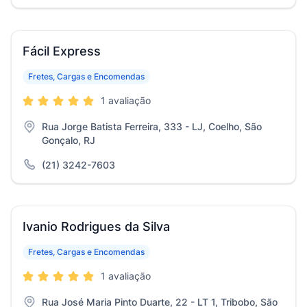
Fácil Express
Fretes, Cargas e Encomendas
1 avaliação
Rua Jorge Batista Ferreira, 333 - LJ, Coelho, São
Gonçalo, RJ
(21) 3242-7603
Ivanio Rodrigues da Silva
Fretes, Cargas e Encomendas
1 avaliação
Rua José Maria Pinto Duarte, 22 - LT 1, Tribobo, São