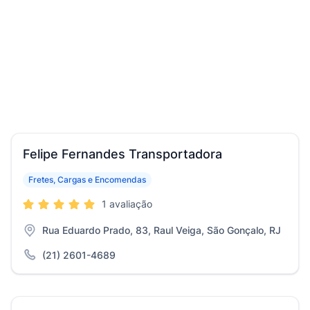
Felipe Fernandes Transportadora
Fretes, Cargas e Encomendas
1 avaliação
Rua Eduardo Prado, 83, Raul Veiga, São Gonçalo, RJ
(21) 2601-4689