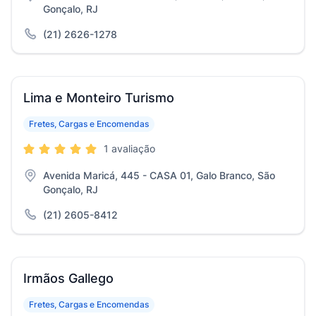
Gonçalo, RJ
(21) 2626-1278
Lima e Monteiro Turismo
Fretes, Cargas e Encomendas
1 avaliação
Avenida Maricá, 445 - CASA 01, Galo Branco, São
Gonçalo, RJ
(21) 2605-8412
Irmãos Gallego
Fretes, Cargas e Encomendas