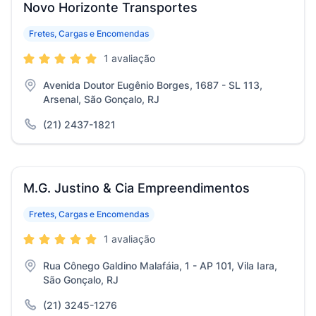
Novo Horizonte Transportes
Fretes, Cargas e Encomendas
1 avaliação
Avenida Doutor Eugênio Borges, 1687 - SL 113,
Arsenal, São Gonçalo, RJ
(21) 2437-1821
M.G. Justino & Cia Empreendimentos
Fretes, Cargas e Encomendas
1 avaliação
Rua Cônego Galdino Malafáia, 1 - AP 101, Vila Iara,
São Gonçalo, RJ
(21) 3245-1276