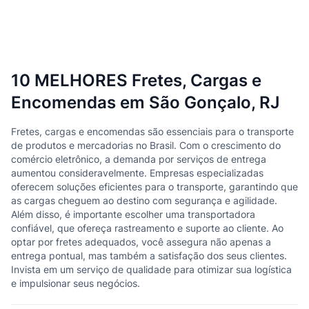
10 MELHORES Fretes, Cargas e
Encomendas em São Gonçalo, RJ
Fretes, cargas e encomendas são essenciais para o transporte
de produtos e mercadorias no Brasil. Com o crescimento do
comércio eletrônico, a demanda por serviços de entrega
aumentou consideravelmente. Empresas especializadas
oferecem soluções eficientes para o transporte, garantindo que
as cargas cheguem ao destino com segurança e agilidade.
Além disso, é importante escolher uma transportadora
confiável, que ofereça rastreamento e suporte ao cliente. Ao
optar por fretes adequados, você assegura não apenas a
entrega pontual, mas também a satisfação dos seus clientes.
Invista em um serviço de qualidade para otimizar sua logística
e impulsionar seus negócios.