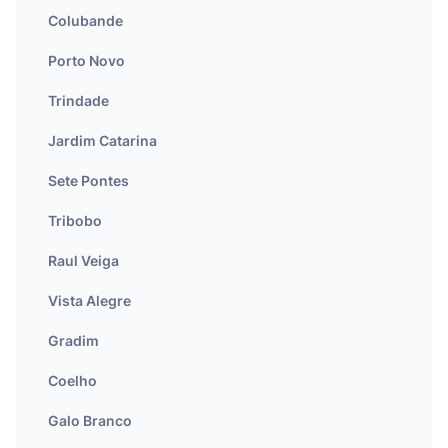
Colubande
Porto Novo
Trindade
Jardim Catarina
Sete Pontes
Tribobo
Raul Veiga
Vista Alegre
Gradim
Coelho
Galo Branco