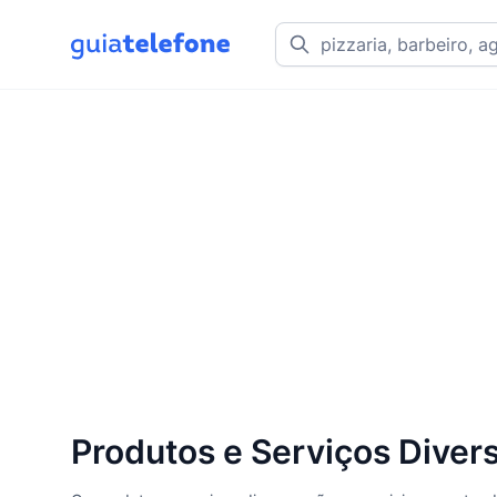
Produtos e Serviços Diver