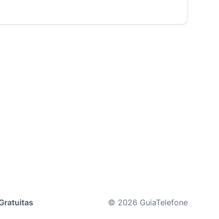
Gratuitas
© 2026 GuiaTelefone