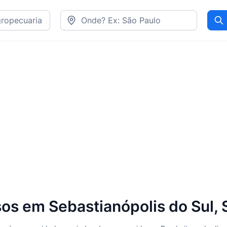
Pr
sos em Sebastianópolis do Sul, 