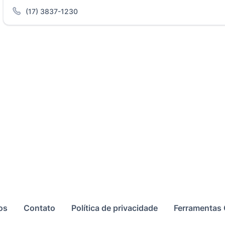
(17) 3837-1230
os
Contato
Política de privacidade
Ferramentas 