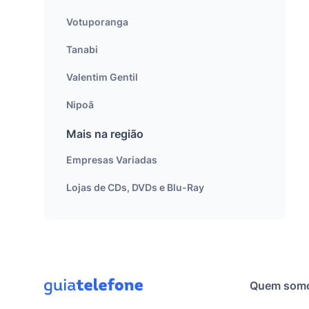
Votuporanga
Tanabi
Valentim Gentil
Nipoã
Mais na região
Empresas Variadas
Lojas de CDs, DVDs e Blu-Ray
Quem som