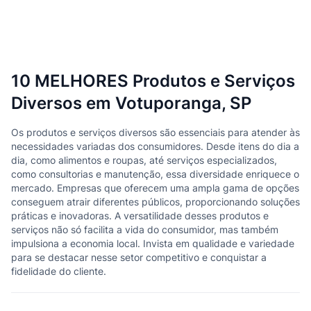
10 MELHORES Produtos e Serviços
Diversos em Votuporanga, SP
Os produtos e serviços diversos são essenciais para atender às
necessidades variadas dos consumidores. Desde itens do dia a
dia, como alimentos e roupas, até serviços especializados,
como consultorias e manutenção, essa diversidade enriquece o
mercado. Empresas que oferecem uma ampla gama de opções
conseguem atrair diferentes públicos, proporcionando soluções
práticas e inovadoras. A versatilidade desses produtos e
serviços não só facilita a vida do consumidor, mas também
impulsiona a economia local. Invista em qualidade e variedade
para se destacar nesse setor competitivo e conquistar a
fidelidade do cliente.