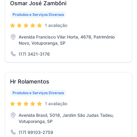
Osmar José Zambôni
Produtos e Serviços Diversos
1 avaliação
Avenida Francisco Vilar Horta, 4678, Patrimônio
Novo, Votuporanga, SP
(17) 3421-3176
Hr Rolamentos
Produtos e Serviços Diversos
1 avaliação
Avenida Brasil, 5018, Jardim São Judas Tadeu,
Votuporanga, SP
(17) 99103-2759