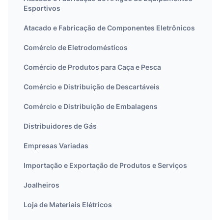
Esportivos
Atacado e Fabricação de Componentes Eletrônicos
Comércio de Eletrodomésticos
Comércio de Produtos para Caça e Pesca
Comércio e Distribuição de Descartáveis
Comércio e Distribuição de Embalagens
Distribuidores de Gás
Empresas Variadas
Importação e Exportação de Produtos e Serviços
Joalheiros
Loja de Materiais Elétricos