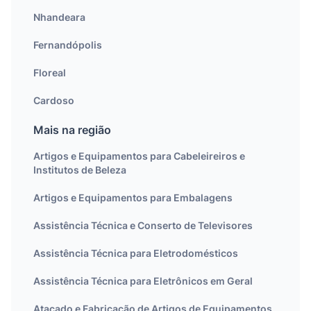
Nhandeara
Fernandópolis
Floreal
Cardoso
Mais na região
Artigos e Equipamentos para Cabeleireiros e
Institutos de Beleza
Artigos e Equipamentos para Embalagens
Assistência Técnica e Conserto de Televisores
Assistência Técnica para Eletrodomésticos
Assistência Técnica para Eletrônicos em Geral
Atacado e Fabricação de Artigos de Equipamentos