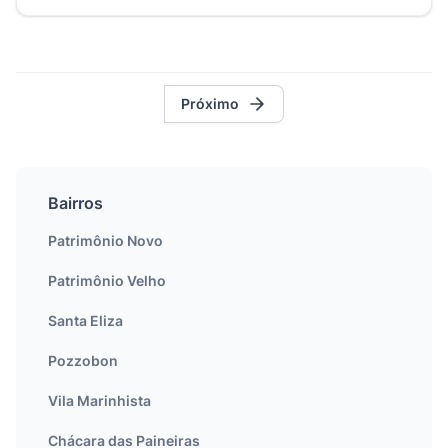
Próximo
Bairros
Patrimônio Novo
Patrimônio Velho
Santa Eliza
Pozzobon
Vila Marinhista
Chácara das Paineiras