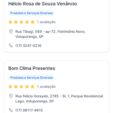
Hélcio Rosa de Souza Venâncio
Produtos e Serviços Diversos
1 avaliação
Rua Tibagi, 569 - ap-72, Patrimônio Novo,
Votuporanga, SP
(17) 3241-0216
Bom Clima Presentes
Produtos e Serviços Diversos
1 avaliação
Rua Felicio Gorayeb, 2785 - SL 1, Parque Residencial
Lago, Votuporanga, SP
(17) 98117-9615