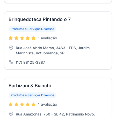
Brinquedoteca Pintando o 7
Produtos e Serviços Diversos
1 avaliação
Rua José Abdo Marao, 3463 - FDS, Jardim
Marinhista, Votuporanga, SP
(17) 98125-3387
Barbizani & Bianchi
Produtos e Serviços Diversos
1 avaliação
Rua Amazonas, 750 - SL 42, Patrimônio Novo,