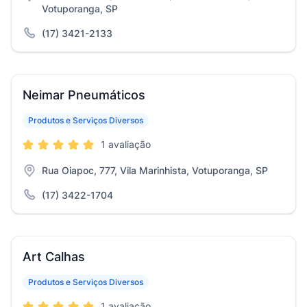
Votuporanga, SP
(17) 3421-2133
Neimar Pneumáticos
Produtos e Serviços Diversos
1 avaliação
Rua Oiapoc, 777, Vila Marinhista, Votuporanga, SP
(17) 3422-1704
Art Calhas
Produtos e Serviços Diversos
1 avaliação