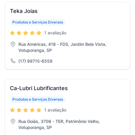
Teka Joias
Produtos e Serviços Diversos
1 avaliação
Rua Américas, 418 - FDS, Jardim Bela Vista,
Votuporanga, SP
(17) 99715-6559
Ca-Lubri Lubrificantes
Produtos e Serviços Diversos
1 avaliação
Rua Goiás, 3708 - TER, Patrimônio Velho,
Votuporanga, SP