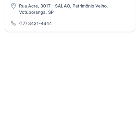
Rua Acre, 3017 - SALAO, Patrimônio Velho,
Votuporanga, SP
(17) 3421-4644