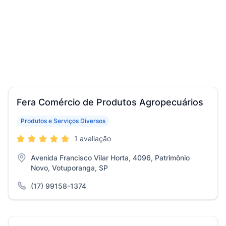
Fera Comércio de Produtos Agropecuários
Produtos e Serviços Diversos
1 avaliação
Avenida Francisco Vilar Horta, 4096, Patrimônio
Novo, Votuporanga, SP
(17) 99158-1374