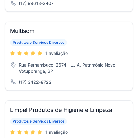
(17) 99618-2407
Multisom
Produtos e Serviços Diversos
1 avaliação
Rua Pernambuco, 2674 - LJ A, Patrimônio Novo,
Votuporanga, SP
(17) 3422-8722
Limpel Produtos de Higiene e Limpeza
Produtos e Serviços Diversos
1 avaliação