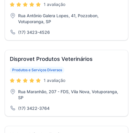
1 avaliação
Rua Antônio Galera Lopes, 41, Pozzobon,
Votuporanga, SP
(17) 3423-4526
Disprovet Produtos Veterinários
Produtos e Serviços Diversos
1 avaliação
Rua Maranhão, 207 - FDS, Vila Nova, Votuporanga,
SP
(17) 3422-3764