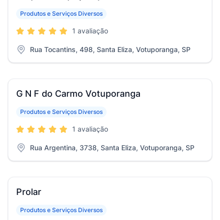
Produtos e Serviços Diversos
1 avaliação
Rua Tocantins, 498, Santa Eliza, Votuporanga, SP
G N F do Carmo Votuporanga
Produtos e Serviços Diversos
1 avaliação
Rua Argentina, 3738, Santa Eliza, Votuporanga, SP
Prolar
Produtos e Serviços Diversos