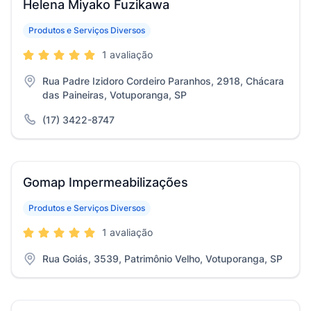
Helena Miyako Fuzikawa
Produtos e Serviços Diversos
1 avaliação
Rua Padre Izidoro Cordeiro Paranhos, 2918, Chácara
das Paineiras, Votuporanga, SP
(17) 3422-8747
Gomap Impermeabilizações
Produtos e Serviços Diversos
1 avaliação
Rua Goiás, 3539, Patrimônio Velho, Votuporanga, SP