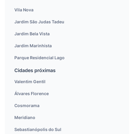
Vila Nova
Jardim São Judas Tadeu
Jardim Bela Vista
Jardim Marinhista
Parque Residencial Lago
Cidades próximas
Valentim Gentil
Álvares Florence
Cosmorama
Meridiano
Sebastianópolis do Sul