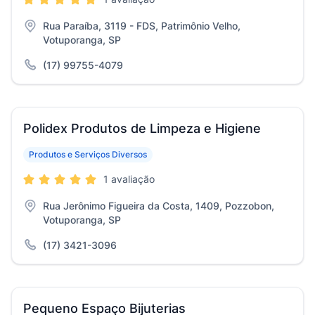
Rua Paraíba, 3119 - FDS, Patrimônio Velho,
Votuporanga, SP
(17) 99755-4079
Polidex Produtos de Limpeza e Higiene
Produtos e Serviços Diversos
1 avaliação
Rua Jerônimo Figueira da Costa, 1409, Pozzobon,
Votuporanga, SP
(17) 3421-3096
Pequeno Espaço Bijuterias