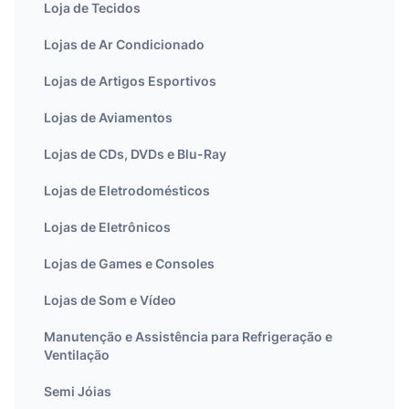
Loja de Tecidos
Lojas de Ar Condicionado
Lojas de Artigos Esportivos
Lojas de Aviamentos
Lojas de CDs, DVDs e Blu-Ray
Lojas de Eletrodomésticos
Lojas de Eletrônicos
Lojas de Games e Consoles
Lojas de Som e Vídeo
Manutenção e Assistência para Refrigeração e
Ventilação
Semi Jóias