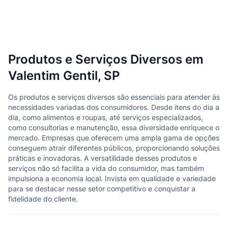
Produtos e Serviços Diversos em
Valentim Gentil, SP
Os produtos e serviços diversos são essenciais para atender às
necessidades variadas dos consumidores. Desde itens do dia a
dia, como alimentos e roupas, até serviços especializados,
como consultorias e manutenção, essa diversidade enriquece o
mercado. Empresas que oferecem uma ampla gama de opções
conseguem atrair diferentes públicos, proporcionando soluções
práticas e inovadoras. A versatilidade desses produtos e
serviços não só facilita a vida do consumidor, mas também
impulsiona a economia local. Invista em qualidade e variedade
para se destacar nesse setor competitivo e conquistar a
fidelidade do cliente.