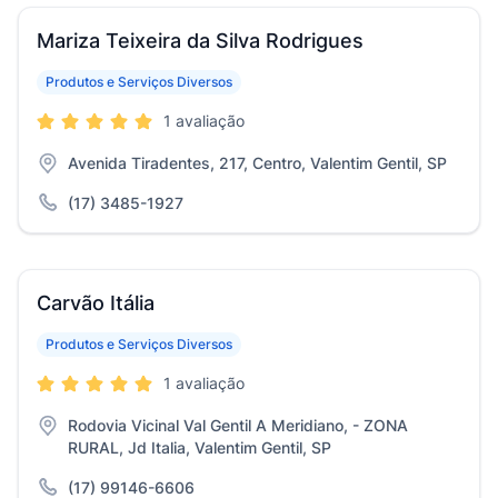
Mariza Teixeira da Silva Rodrigues
Produtos e Serviços Diversos
1 avaliação
Avenida Tiradentes, 217, Centro, Valentim Gentil, SP
(17) 3485-1927
Carvão Itália
Produtos e Serviços Diversos
1 avaliação
Rodovia Vicinal Val Gentil A Meridiano, - ZONA
RURAL, Jd Italia, Valentim Gentil, SP
(17) 99146-6606