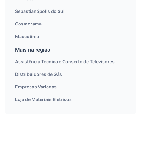
Sebastianópolis do Sul
Cosmorama
Macedônia
Mais na região
Assistência Técnica e Conserto de Televisores
Distribuidores de Gás
Empresas Variadas
Loja de Materiais Elétricos