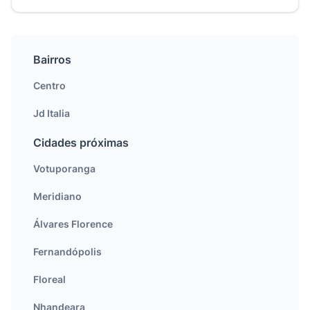
Bairros
Centro
Jd Italia
Cidades próximas
Votuporanga
Meridiano
Álvares Florence
Fernandópolis
Floreal
Nhandeara