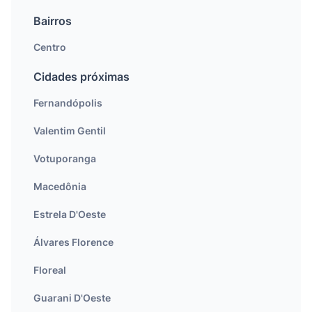
Bairros
Centro
Cidades próximas
Fernandópolis
Valentim Gentil
Votuporanga
Macedônia
Estrela D'Oeste
Álvares Florence
Floreal
Guarani D'Oeste