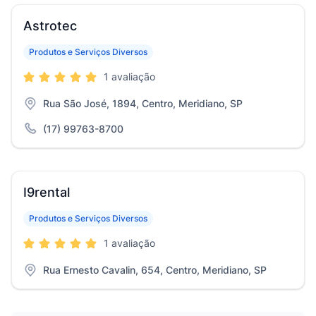
Astrotec
Produtos e Serviços Diversos
1 avaliação
Rua São José, 1894, Centro, Meridiano, SP
(17) 99763-8700
I9rental
Produtos e Serviços Diversos
1 avaliação
Rua Ernesto Cavalin, 654, Centro, Meridiano, SP