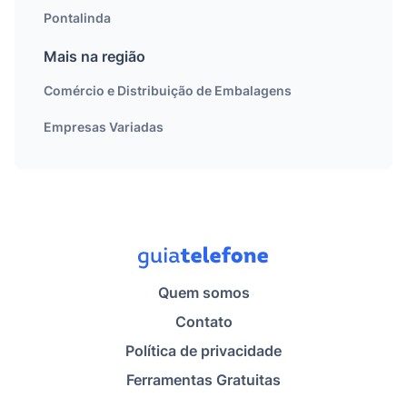
Pontalinda
Mais na região
Comércio e Distribuição de Embalagens
Empresas Variadas
Quem somos
Contato
Política de privacidade
Ferramentas Gratuitas