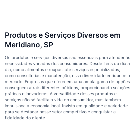
Produtos e Serviços Diversos em
Meridiano, SP
Os produtos e serviços diversos são essenciais para atender às
necessidades variadas dos consumidores. Desde itens do dia a
dia, como alimentos e roupas, até serviços especializados,
como consultorias e manutenção, essa diversidade enriquece o
mercado. Empresas que oferecem uma ampla gama de opções
conseguem atrair diferentes públicos, proporcionando soluções
práticas e inovadoras. A versatilidade desses produtos e
serviços não só facilita a vida do consumidor, mas também
impulsiona a economia local. Invista em qualidade e variedade
para se destacar nesse setor competitivo e conquistar a
fidelidade do cliente.