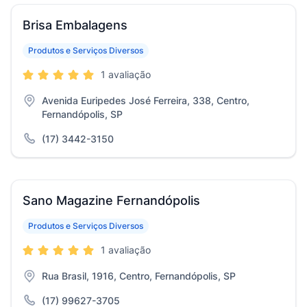
Brisa Embalagens
Produtos e Serviços Diversos
1 avaliação
Avenida Euripedes José Ferreira, 338, Centro,
Fernandópolis, SP
(17) 3442-3150
Sano Magazine Fernandópolis
Produtos e Serviços Diversos
1 avaliação
Rua Brasil, 1916, Centro, Fernandópolis, SP
(17) 99627-3705