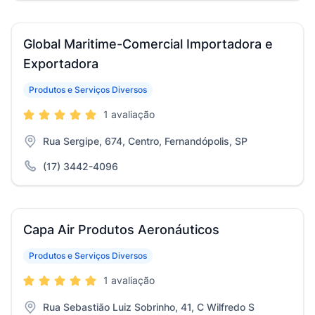
Global Maritime-Comercial Importadora e
Exportadora
Produtos e Serviços Diversos
1 avaliação
Rua Sergipe, 674, Centro, Fernandópolis, SP
(17) 3442-4096
Capa Air Produtos Aeronáuticos
Produtos e Serviços Diversos
1 avaliação
Rua Sebastião Luiz Sobrinho, 41, C Wilfredo S