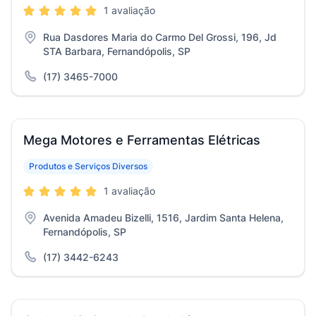
1 avaliação
Rua Dasdores Maria do Carmo Del Grossi, 196, Jd
STA Barbara, Fernandópolis, SP
(17) 3465-7000
Mega Motores e Ferramentas Elétricas
Produtos e Serviços Diversos
1 avaliação
Avenida Amadeu Bizelli, 1516, Jardim Santa Helena,
Fernandópolis, SP
(17) 3442-6243