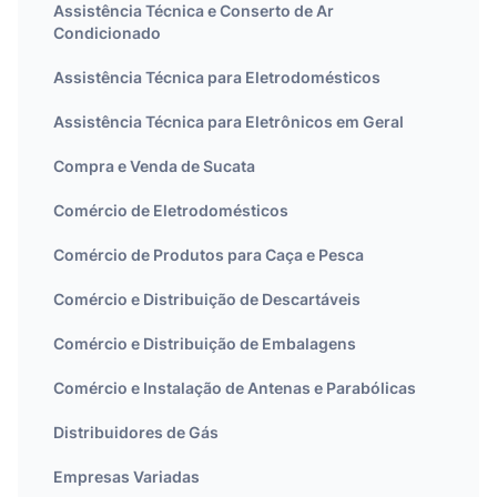
Assistência Técnica e Conserto de Ar
Condicionado
Assistência Técnica para Eletrodomésticos
Assistência Técnica para Eletrônicos em Geral
Compra e Venda de Sucata
Comércio de Eletrodomésticos
Comércio de Produtos para Caça e Pesca
Comércio e Distribuição de Descartáveis
Comércio e Distribuição de Embalagens
Comércio e Instalação de Antenas e Parabólicas
Distribuidores de Gás
Empresas Variadas