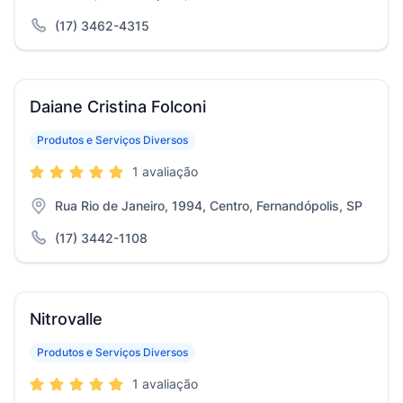
(17) 3462-4315
Daiane Cristina Folconi
Produtos e Serviços Diversos
1 avaliação
Rua Rio de Janeiro, 1994, Centro, Fernandópolis, SP
(17) 3442-1108
Nitrovalle
Produtos e Serviços Diversos
1 avaliação