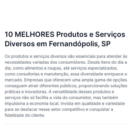
10 MELHORES Produtos e Serviços
Diversos em Fernandópolis, SP
Os produtos e serviços diversos são essenciais para atender às
necessidades variadas dos consumidores. Desde itens do dia a
dia, como alimentos e roupas, até serviços especializados,
como consultorias e manutenção, essa diversidade enriquece o
mercado. Empresas que oferecem uma ampla gama de opções
conseguem atrair diferentes públicos, proporcionando soluções
práticas e inovadoras. A versatilidade desses produtos e
serviços não só facilita a vida do consumidor, mas também
impulsiona a economia local. Invista em qualidade e variedade
para se destacar nesse setor competitivo e conquistar a
fidelidade do cliente.