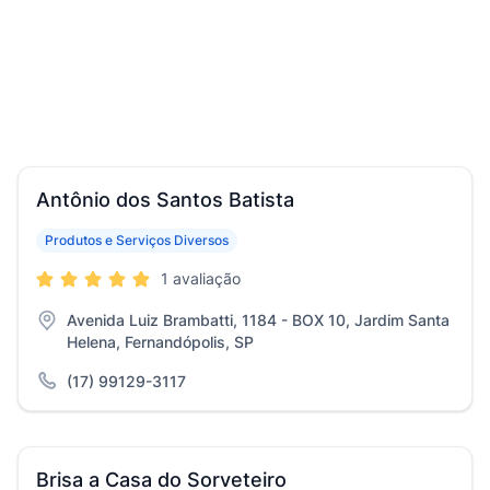
Antônio dos Santos Batista
Produtos e Serviços Diversos
1 avaliação
Avenida Luiz Brambatti, 1184 - BOX 10, Jardim Santa
Helena, Fernandópolis, SP
(17) 99129-3117
Brisa a Casa do Sorveteiro