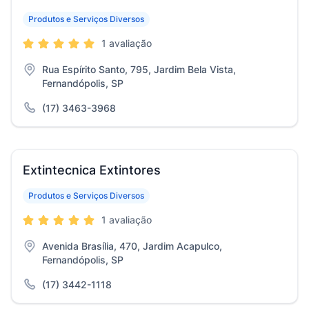
Produtos e Serviços Diversos
1 avaliação
Rua Espírito Santo, 795, Jardim Bela Vista,
Fernandópolis, SP
(17) 3463-3968
Extintecnica Extintores
Produtos e Serviços Diversos
1 avaliação
Avenida Brasília, 470, Jardim Acapulco,
Fernandópolis, SP
(17) 3442-1118