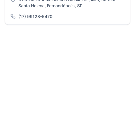
Santa Helena, Fernandópolis, SP
(17) 99128-5470