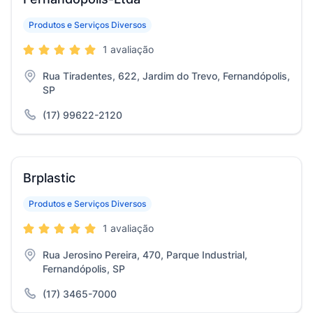
Produtos e Serviços Diversos
1 avaliação
Rua Tiradentes, 622, Jardim do Trevo, Fernandópolis,
SP
(17) 99622-2120
Brplastic
Produtos e Serviços Diversos
1 avaliação
Rua Jerosino Pereira, 470, Parque Industrial,
Fernandópolis, SP
(17) 3465-7000