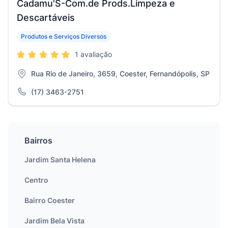
Cadamu'S-Com.de Prods.Limpeza e
Descartáveis
Produtos e Serviços Diversos
1 avaliação
Rua Rio de Janeiro, 3659, Coester, Fernandópolis, SP
(17) 3463-2751
Bairros
Jardim Santa Helena
Centro
Bairro Coester
Jardim Bela Vista