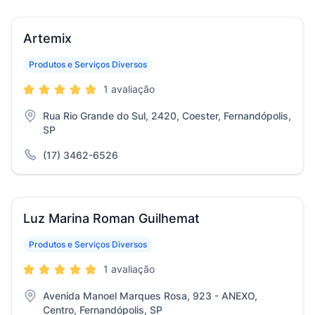
Artemix
Produtos e Serviços Diversos
1 avaliação
Rua Rio Grande do Sul, 2420, Coester, Fernandópolis,
SP
(17) 3462-6526
Luz Marina Roman Guilhemat
Produtos e Serviços Diversos
1 avaliação
Avenida Manoel Marques Rosa, 923 - ANEXO,
Centro, Fernandópolis, SP