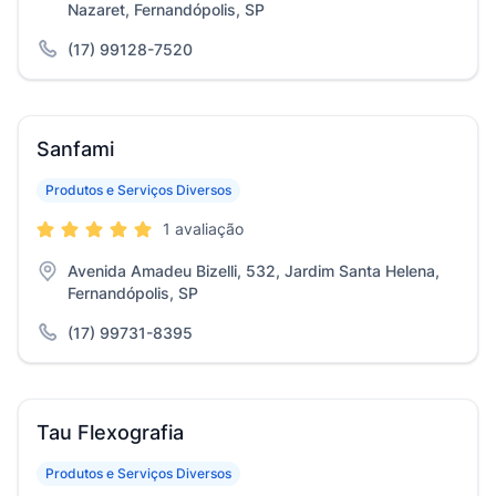
Nazaret, Fernandópolis, SP
(17) 99128-7520
Sanfami
Produtos e Serviços Diversos
1 avaliação
Avenida Amadeu Bizelli, 532, Jardim Santa Helena,
Fernandópolis, SP
(17) 99731-8395
Tau Flexografia
Produtos e Serviços Diversos