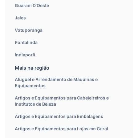
Guarani D'Oeste
Jales
Votuporanga
Pontalinda
Indiaporã
Mais na região
Aluguel e Arrendamento de Máquinas e
Equipamentos
Artigos e Equipamentos para Cabeleireiros e
Institutos de Beleza
Artigos e Equipamentos para Embalagens
Artigos e Equipamentos para Lojas em Geral