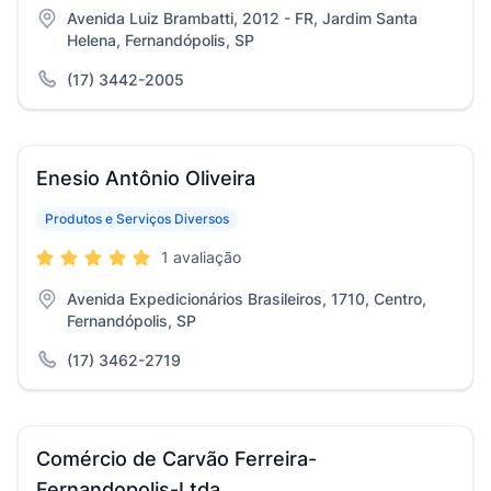
Avenida Luiz Brambatti, 2012 - FR, Jardim Santa
Helena, Fernandópolis, SP
(17) 3442-2005
Enesio Antônio Oliveira
Produtos e Serviços Diversos
1 avaliação
Avenida Expedicionários Brasileiros, 1710, Centro,
Fernandópolis, SP
(17) 3462-2719
Comércio de Carvão Ferreira-
Fernandopolis-Ltda