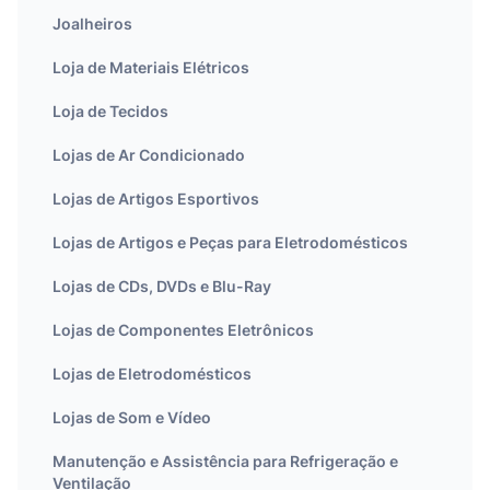
Joalheiros
Loja de Materiais Elétricos
Loja de Tecidos
Lojas de Ar Condicionado
Lojas de Artigos Esportivos
Lojas de Artigos e Peças para Eletrodomésticos
Lojas de CDs, DVDs e Blu-Ray
Lojas de Componentes Eletrônicos
Lojas de Eletrodomésticos
Lojas de Som e Vídeo
Manutenção e Assistência para Refrigeração e
Ventilação