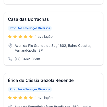
Casa das Borrachas
Produtos e Serviços Diversos
1 avaliação
Avenida Rio Grande do Sul, 1602, Bairro Coester,
Fernandópolis, SP
(17) 3462-3588
Érica de Cássia Gazola Resende
Produtos e Serviços Diversos
1 avaliação
Avenida Expedicionários Brasileiros, 450, Jardim