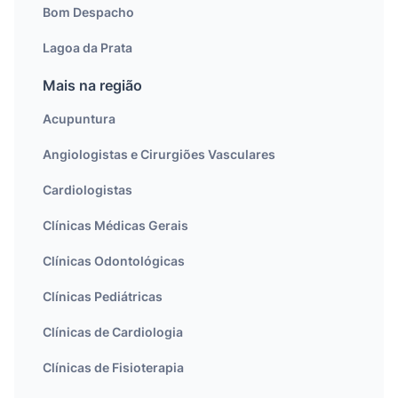
Bom Despacho
Lagoa da Prata
Mais na região
Acupuntura
Angiologistas e Cirurgiões Vasculares
Cardiologistas
Clínicas Médicas Gerais
Clínicas Odontológicas
Clínicas Pediátricas
Clínicas de Cardiologia
Clínicas de Fisioterapia