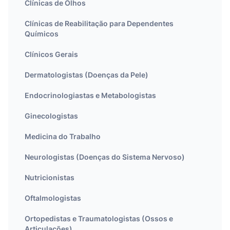
Clínicas de Olhos
Clínicas de Reabilitação para Dependentes
Químicos
Clínicos Gerais
Dermatologistas (Doenças da Pele)
Endocrinologiastas e Metabologistas
Ginecologistas
Medicina do Trabalho
Neurologistas (Doenças do Sistema Nervoso)
Nutricionistas
Oftalmologistas
Ortopedistas e Traumatologistas (Ossos e
Articulações)