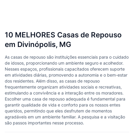
10 MELHORES Casas de Repouso
em Divinópolis, MG
As casas de repouso são instituições essenciais para o cuidado
de idosos, proporcionando um ambiente seguro e acolhedor.
Nesses espaços, profissionais capacitados oferecem suporte
em atividades diárias, promovendo a autonomia e o bem-estar
dos residentes. Além disso, as casas de repouso
frequentemente organizam atividades sociais e recreativas,
estimulando a convivência e a interação entre os moradores.
Escolher uma casa de repouso adequada é fundamental para
garantir qualidade de vida e conforto para os nossos entes
queridos, permitindo que eles desfrutem de momentos
agradáveis em um ambiente familiar. A pesquisa e a visitação
são passos importantes nesse processo.