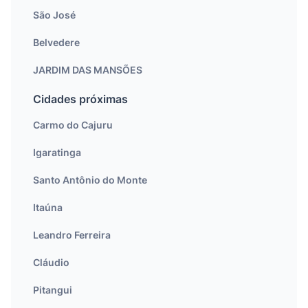
São José
Belvedere
JARDIM DAS MANSÕES
Cidades próximas
Carmo do Cajuru
Igaratinga
Santo Antônio do Monte
Itaúna
Leandro Ferreira
Cláudio
Pitangui