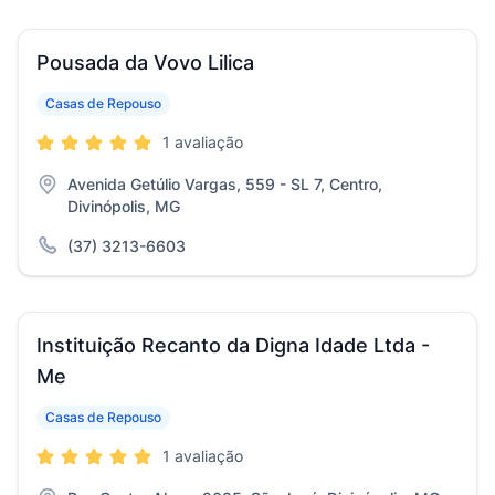
Pousada da Vovo Lilica
Casas de Repouso
1 avaliação
Avenida Getúlio Vargas, 559 - SL 7, Centro,
Divinópolis, MG
(37) 3213-6603
Instituição Recanto da Digna Idade Ltda -
Me
Casas de Repouso
1 avaliação