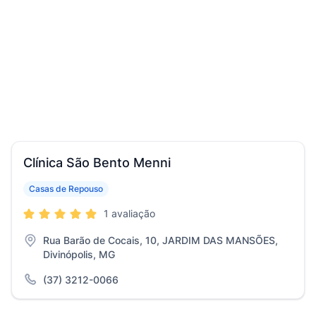
Clínica São Bento Menni
Casas de Repouso
1 avaliação
Rua Barão de Cocais, 10, JARDIM DAS MANSÕES,
Divinópolis, MG
(37) 3212-0066