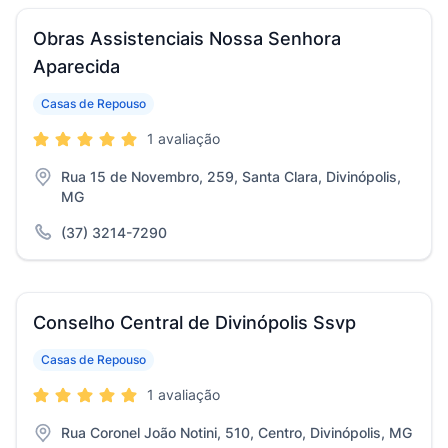
Obras Assistenciais Nossa Senhora
Aparecida
Casas de Repouso
1 avaliação
Rua 15 de Novembro, 259, Santa Clara, Divinópolis,
MG
(37) 3214-7290
Conselho Central de Divinópolis Ssvp
Casas de Repouso
1 avaliação
Rua Coronel João Notini, 510, Centro, Divinópolis, MG