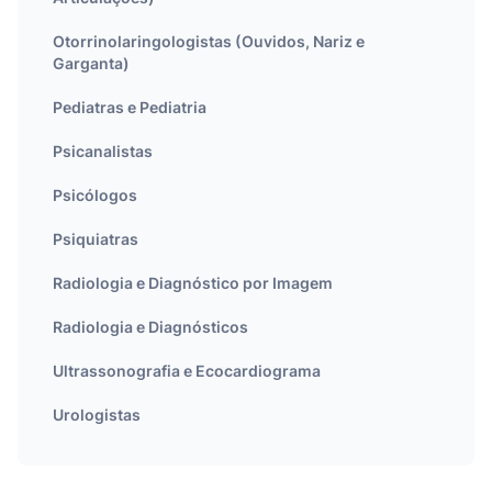
Otorrinolaringologistas (Ouvidos, Nariz e
Garganta)
Pediatras e Pediatria
Psicanalistas
Psicólogos
Psiquiatras
Radiologia e Diagnóstico por Imagem
Radiologia e Diagnósticos
Ultrassonografia e Ecocardiograma
Urologistas