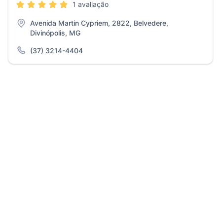
1 avaliação
Avenida Martin Cypriem, 2822, Belvedere,
Divinópolis, MG
(37) 3214-4404