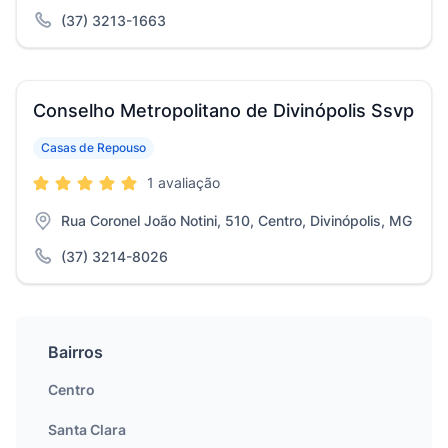
(37) 3213-1663
Conselho Metropolitano de Divinópolis Ssvp
Casas de Repouso
1 avaliação
Rua Coronel João Notini, 510, Centro, Divinópolis, MG
(37) 3214-8026
Bairros
Centro
Santa Clara