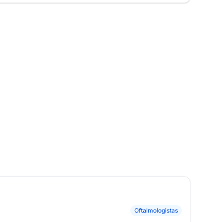
Oftalmologistas