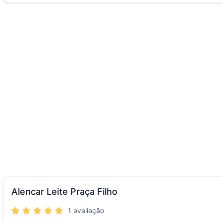
Alencar Leite Praça Filho
1 avaliação