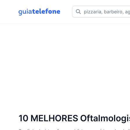
10 MELHORES Oftalmologis