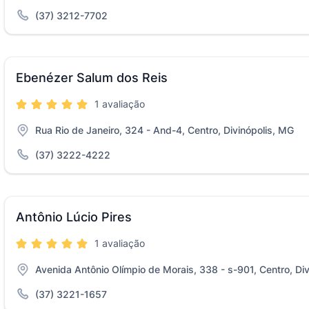
(37) 3212-7702
Ebenézer Salum dos Reis
1 avaliação
Rua Rio de Janeiro, 324 - And-4, Centro, Divinópolis, MG
(37) 3222-4222
Antônio Lúcio Pires
1 avaliação
Avenida Antônio Olímpio de Morais, 338 - s-901, Centro, Di
(37) 3221-1657