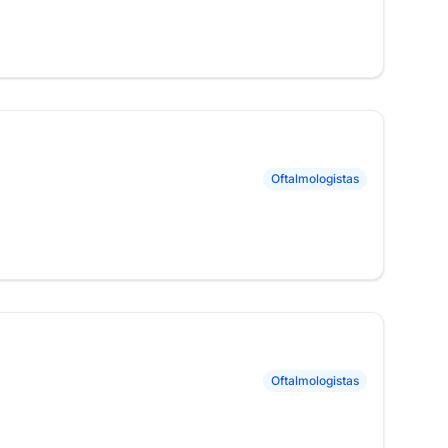
Oftalmologistas
Oftalmologistas