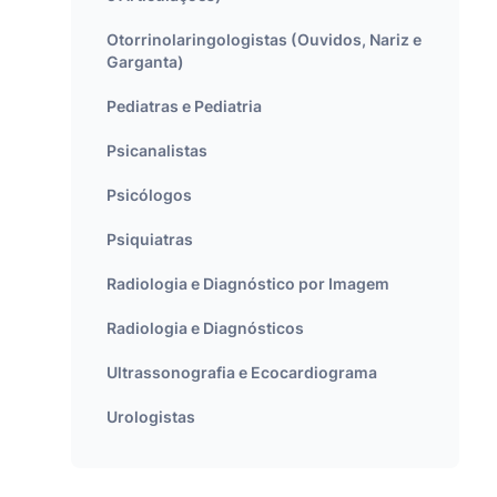
Otorrinolaringologistas (Ouvidos, Nariz e
Garganta)
Pediatras e Pediatria
Psicanalistas
Psicólogos
Psiquiatras
Radiologia e Diagnóstico por Imagem
Radiologia e Diagnósticos
Ultrassonografia e Ecocardiograma
Urologistas