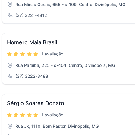
Rua Minas Gerais, 655 - s-109, Centro, Divinópolis, MG
(37) 3221-4812
Homero Maia Brasil
1 avaliação
Rua Paraíba, 225 - s-404, Centro, Divinópolis, MG
(37) 3222-3488
Sérgio Soares Donato
1 avaliação
Rua Jk, 1110, Bom Pastor, Divinópolis, MG