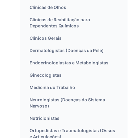
Clínicas de Olhos
Clínicas de Reabilitação para
Dependentes Químicos
Clínicos Gerais
Dermatologistas (Doenças da Pele)
Endocrinologiastas e Metabologistas
Ginecologistas
Medicina do Trabalho
Neurologistas (Doenças do Sistema
Nervoso)
Nutricionistas
Ortopedistas e Traumatologistas (Ossos
e Articulações)