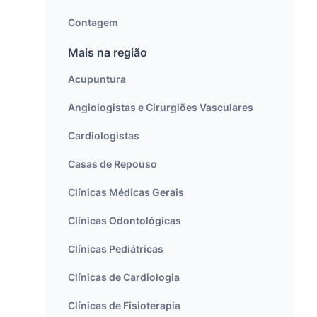
Contagem
Mais na região
Acupuntura
Angiologistas e Cirurgiões Vasculares
Cardiologistas
Casas de Repouso
Clínicas Médicas Gerais
Clínicas Odontológicas
Clínicas Pediátricas
Clínicas de Cardiologia
Clínicas de Fisioterapia