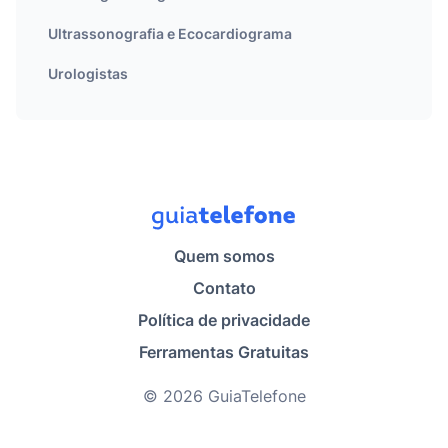
Ultrassonografia e Ecocardiograma
Urologistas
Quem somos
Contato
Política de privacidade
Ferramentas Gratuitas
© 2026 GuiaTelefone