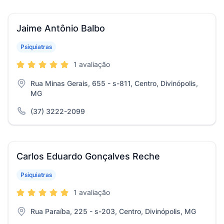
Jaime Antônio Balbo
Psiquiatras
1 avaliação
Rua Minas Gerais, 655 - s-811, Centro, Divinópolis,
MG
(37) 3222-2099
Carlos Eduardo Gonçalves Reche
Psiquiatras
1 avaliação
Rua Paraíba, 225 - s-203, Centro, Divinópolis, MG