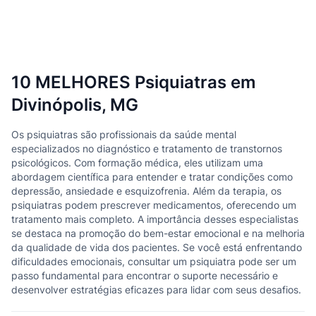
10 MELHORES Psiquiatras em
Divinópolis, MG
Os psiquiatras são profissionais da saúde mental
especializados no diagnóstico e tratamento de transtornos
psicológicos. Com formação médica, eles utilizam uma
abordagem científica para entender e tratar condições como
depressão, ansiedade e esquizofrenia. Além da terapia, os
psiquiatras podem prescrever medicamentos, oferecendo um
tratamento mais completo. A importância desses especialistas
se destaca na promoção do bem-estar emocional e na melhoria
da qualidade de vida dos pacientes. Se você está enfrentando
dificuldades emocionais, consultar um psiquiatra pode ser um
passo fundamental para encontrar o suporte necessário e
desenvolver estratégias eficazes para lidar com seus desafios.