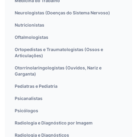
Medicina do Trabalho
Neurologistas (Doenças do Sistema Nervoso)
Nutricionistas
Oftalmologistas
Ortopedistas e Traumatologistas (Ossos e
Articulações)
Otorrinolaringologistas (Ouvidos, Nariz e
Garganta)
Pediatras e Pediatria
Psicanalistas
Psicólogos
Radiologia e Diagnóstico por Imagem
Radiologia e Diagnósticos