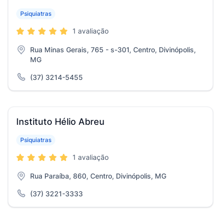
Psiquiatras
1 avaliação
Rua Minas Gerais, 765 - s-301, Centro, Divinópolis,
MG
(37) 3214-5455
Instituto Hélio Abreu
Psiquiatras
1 avaliação
Rua Paraíba, 860, Centro, Divinópolis, MG
(37) 3221-3333