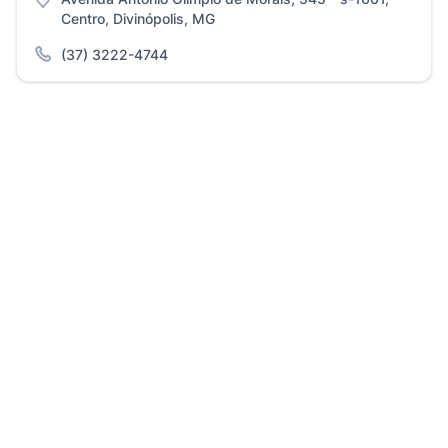
Centro, Divinópolis, MG
(37) 3222-4744