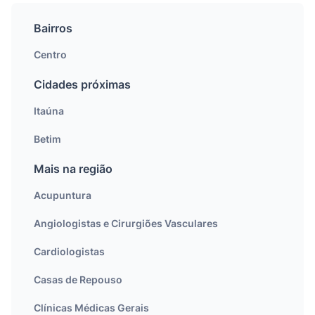
Bairros
Centro
Cidades próximas
Itaúna
Betim
Mais na região
Acupuntura
Angiologistas e Cirurgiões Vasculares
Cardiologistas
Casas de Repouso
Clínicas Médicas Gerais