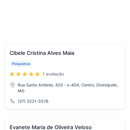
Cibele Cristina Alves Maia
Psiquiatras
1 avaliação
Rua Santo Antônio, 420 - s-404, Centro, Divinópolis,
MG
(37) 3221-5576
Evanete Maria de Oliveira Veloso