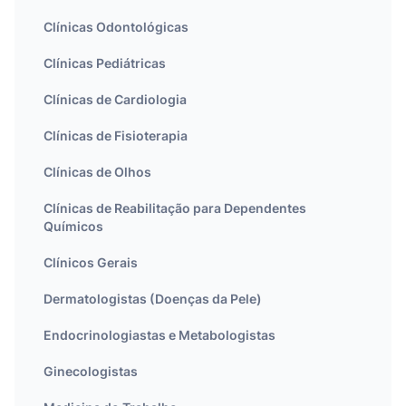
Clínicas Odontológicas
Clínicas Pediátricas
Clínicas de Cardiologia
Clínicas de Fisioterapia
Clínicas de Olhos
Clínicas de Reabilitação para Dependentes
Químicos
Clínicos Gerais
Dermatologistas (Doenças da Pele)
Endocrinologiastas e Metabologistas
Ginecologistas