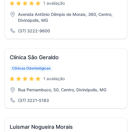
1 avaliação
Avenida Antônio Olímpio de Morais, 360, Centro,
Divinópolis, MG
(37) 3222-9600
Clínica São Geraldo
Clínicas Odontológicas
1 avaliação
Rua Pernambuco, 50, Centro, Divinópolis, MG
(37) 3221-5183
Luismar Nogueira Morais