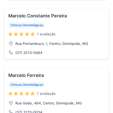
Marcelo Constante Pereira
Clínicas Odontológicas
1 avaliação
Rua Pernambuco, 1, Centro, Divinópolis, MG
(37) 3213-0484
Marcelo Ferreira
Clínicas Odontológicas
1 avaliação
Rua Goiás, 464, Centro, Divinópolis, MG
(37) 3215-0034