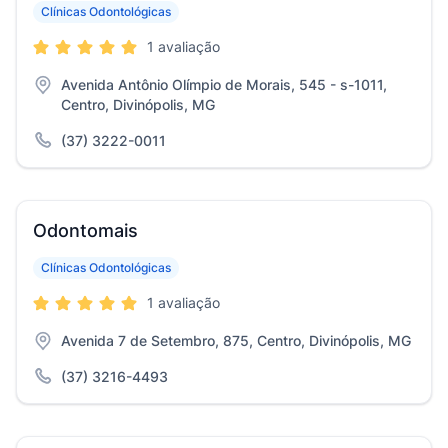
Clínicas Odontológicas
1 avaliação
Avenida Antônio Olímpio de Morais, 545 - s-1011,
Centro, Divinópolis, MG
(37) 3222-0011
Odontomais
Clínicas Odontológicas
1 avaliação
Avenida 7 de Setembro, 875, Centro, Divinópolis, MG
(37) 3216-4493