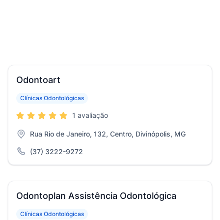
Odontoart
Clínicas Odontológicas
1 avaliação
Rua Rio de Janeiro, 132, Centro, Divinópolis, MG
(37) 3222-9272
Odontoplan Assistência Odontológica
Clínicas Odontológicas