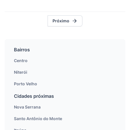
Próximo
Bairros
Centro
Niterói
Porto Velho
Cidades próximas
Nova Serrana
Santo Antônio do Monte