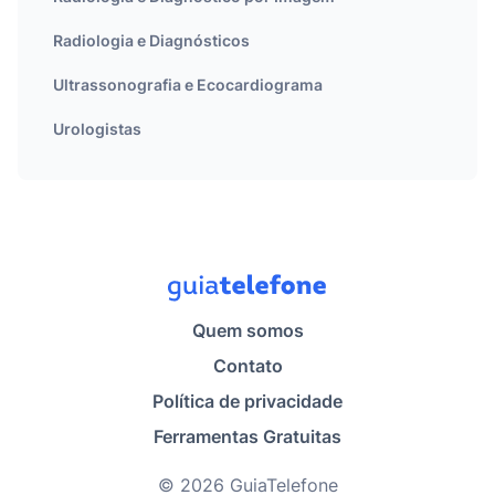
Radiologia e Diagnósticos
Ultrassonografia e Ecocardiograma
Urologistas
Quem somos
Contato
Política de privacidade
Ferramentas Gratuitas
© 2026 GuiaTelefone