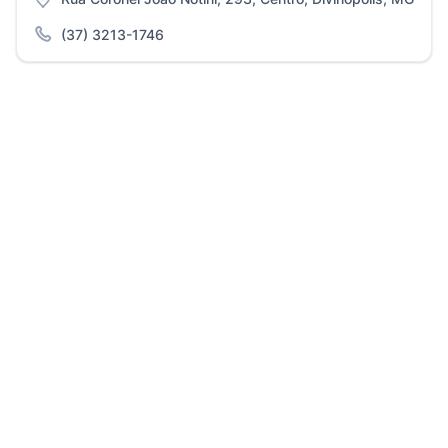
(37) 3213-1746