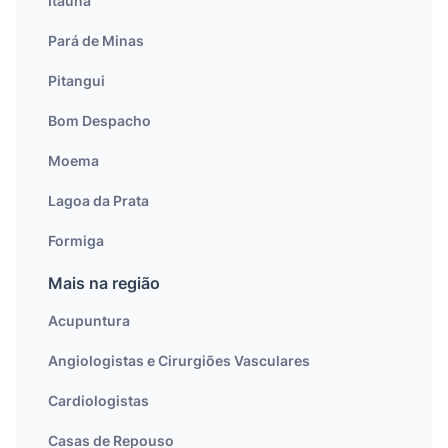
Itaúna
Pará de Minas
Pitangui
Bom Despacho
Moema
Lagoa da Prata
Formiga
Mais na região
Acupuntura
Angiologistas e Cirurgiões Vasculares
Cardiologistas
Casas de Repouso