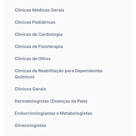
Clínicas Médicas Gerais
Clínicas Pediátricas
Clínicas de Cardiologia
Clínicas de Fisioterapia
Clínicas de Olhos
Clínicas de Reabilitação para Dependentes
Químicos
Clínicos Gerais
Dermatologistas (Doenças da Pele)
Endocrinologiastas e Metabologistas
Ginecologistas