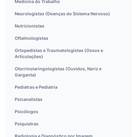
Medicina do Trabalho
Neurologistas (Doenças do Sistema Nervoso)
Nutricionistas
Oftalmologistas
Ortopedistas e Traumatologistas (Ossos e
Articulações)
Otorrinolaringologistas (Ouvidos, Nariz e
Garganta)
Pediatras e Pediatria
Psicanalistas
Psicólogos
Psiquiatras
Radiologia e Diagnóstico por Imagem