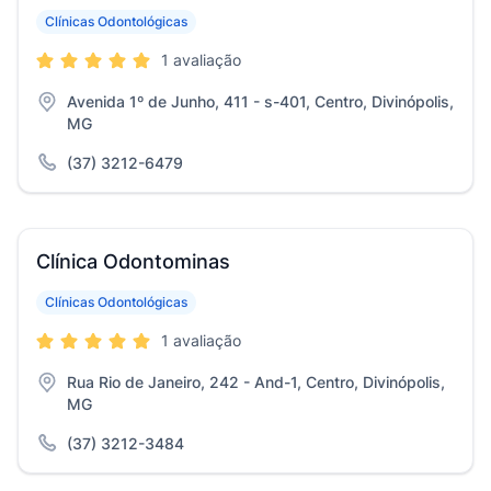
Clínicas Odontológicas
1 avaliação
Avenida 1º de Junho, 411 - s-401, Centro, Divinópolis,
MG
(37) 3212-6479
Clínica Odontominas
Clínicas Odontológicas
1 avaliação
Rua Rio de Janeiro, 242 - And-1, Centro, Divinópolis,
MG
(37) 3212-3484