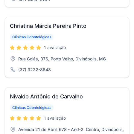
Christina Márcia Pereira Pinto
Clínicas Odontológicas
1 avaliação
Rua Goiás, 376, Porto Velho, Divinópolis, MG
(37) 3222-8848
Nivaldo Antônio de Carvalho
Clínicas Odontológicas
1 avaliação
Avenida 21 de Abril, 678 - And-2, Centro, Divinópolis,