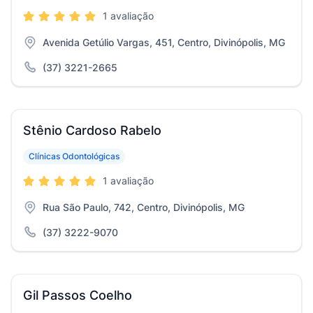
1 avaliação
Avenida Getúlio Vargas, 451, Centro, Divinópolis, MG
(37) 3221-2665
Stênio Cardoso Rabelo
Clínicas Odontológicas
1 avaliação
Rua São Paulo, 742, Centro, Divinópolis, MG
(37) 3222-9070
Gil Passos Coelho