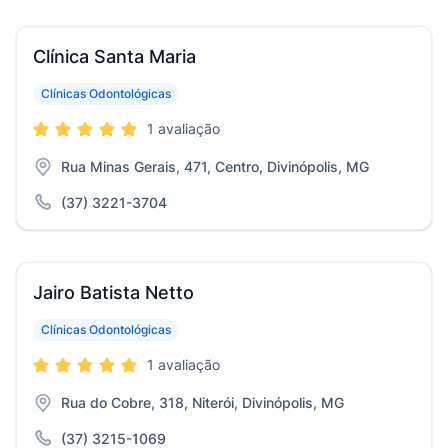
Clínica Santa Maria
Clínicas Odontológicas
1 avaliação
Rua Minas Gerais, 471, Centro, Divinópolis, MG
(37) 3221-3704
Jairo Batista Netto
Clínicas Odontológicas
1 avaliação
Rua do Cobre, 318, Niterói, Divinópolis, MG
(37) 3215-1069