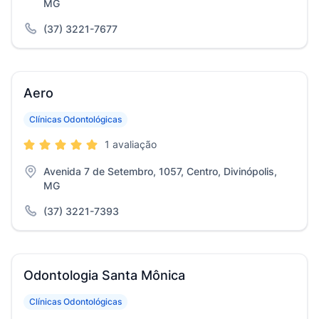
MG
(37) 3221-7677
Aero
Clínicas Odontológicas
1 avaliação
Avenida 7 de Setembro, 1057, Centro, Divinópolis,
MG
(37) 3221-7393
Odontologia Santa Mônica
Clínicas Odontológicas