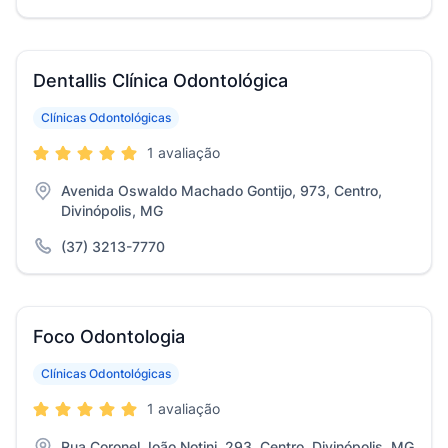
Dentallis Clínica Odontológica
Clínicas Odontológicas
1 avaliação
Avenida Oswaldo Machado Gontijo, 973, Centro,
Divinópolis, MG
(37) 3213-7770
Foco Odontologia
Clínicas Odontológicas
1 avaliação
Rua Coronel João Notini, 293, Centro, Divinópolis, MG