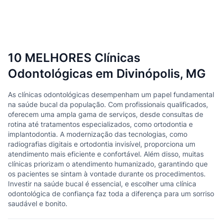
10 MELHORES Clínicas
Odontológicas em Divinópolis, MG
As clínicas odontológicas desempenham um papel fundamental
na saúde bucal da população. Com profissionais qualificados,
oferecem uma ampla gama de serviços, desde consultas de
rotina até tratamentos especializados, como ortodontia e
implantodontia. A modernização das tecnologias, como
radiografias digitais e ortodontia invisível, proporciona um
atendimento mais eficiente e confortável. Além disso, muitas
clínicas priorizam o atendimento humanizado, garantindo que
os pacientes se sintam à vontade durante os procedimentos.
Investir na saúde bucal é essencial, e escolher uma clínica
odontológica de confiança faz toda a diferença para um sorriso
saudável e bonito.