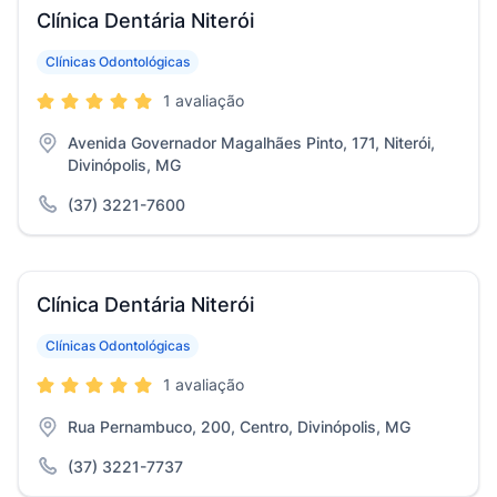
Clínica Dentária Niterói
Clínicas Odontológicas
1 avaliação
Avenida Governador Magalhães Pinto, 171, Niterói,
Divinópolis, MG
(37) 3221-7600
Clínica Dentária Niterói
Clínicas Odontológicas
1 avaliação
Rua Pernambuco, 200, Centro, Divinópolis, MG
(37) 3221-7737