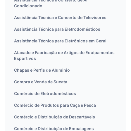
Condicionado
Assistência Técnica e Conserto de Televisores
Assistência Técnica para Eletrodomésticos
Assistência Técnica para Eletrônicos em Geral
Atacado e Fabricação de Artigos de Equipamentos
Esportivos
Chapas e Perfis de Aluminio
Compra e Venda de Sucata
Comércio de Eletrodomésticos
Comércio de Produtos para Caça e Pesca
Comércio e Distribuição de Descartáveis
Comércio e Distribuição de Embalagens