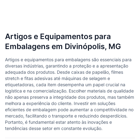
Artigos e Equipamentos para
Embalagens em Divinópolis, MG
Artigos e equipamentos para embalagens são essenciais para
diversas indústrias, garantindo a proteção e a apresentação
adequada dos produtos. Desde caixas de papelão, filmes
stretch e fitas adesivas até máquinas de selagem e
etiquetadoras, cada item desempenha um papel crucial na
logística e na comercialização. Escolher materiais de qualidade
não apenas preserva a integridade dos produtos, mas também
melhora a experiência do cliente. Investir em soluções
eficientes de embalagem pode aumentar a competitividade no
mercado, facilitando o transporte e reduzindo desperdícios.
Portanto, é fundamental estar atento às inovações e
tendências desse setor em constante evolução.