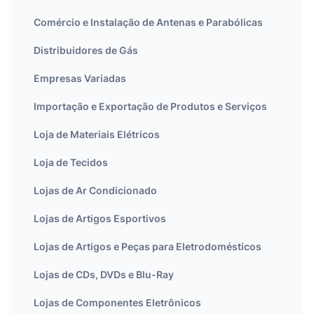
Comércio e Instalação de Antenas e Parabólicas
Distribuidores de Gás
Empresas Variadas
Importação e Exportação de Produtos e Serviços
Loja de Materiais Elétricos
Loja de Tecidos
Lojas de Ar Condicionado
Lojas de Artigos Esportivos
Lojas de Artigos e Peças para Eletrodomésticos
Lojas de CDs, DVDs e Blu-Ray
Lojas de Componentes Eletrônicos