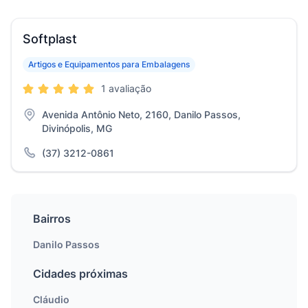
Softplast
Artigos e Equipamentos para Embalagens
1 avaliação
Avenida Antônio Neto, 2160, Danilo Passos,
Divinópolis, MG
(37) 3212-0861
Bairros
Danilo Passos
Cidades próximas
Cláudio