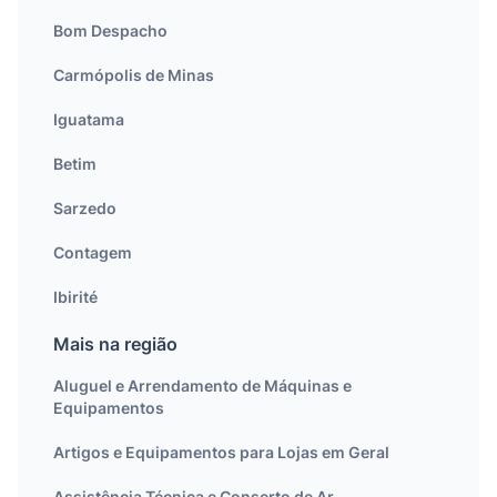
Bom Despacho
Carmópolis de Minas
Iguatama
Betim
Sarzedo
Contagem
Ibirité
Mais na região
Aluguel e Arrendamento de Máquinas e
Equipamentos
Artigos e Equipamentos para Lojas em Geral
Assistência Técnica e Conserto de Ar