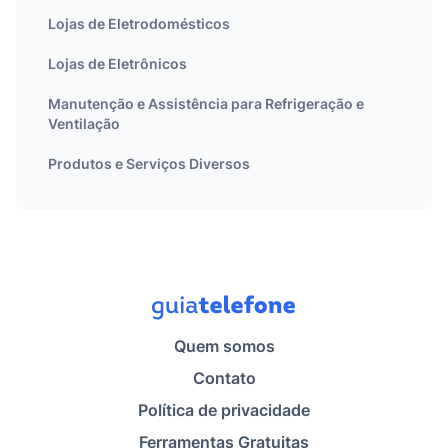
Lojas de Eletrodomésticos
Lojas de Eletrônicos
Manutenção e Assistência para Refrigeração e
Ventilação
Produtos e Serviços Diversos
Quem somos
Contato
Política de privacidade
Ferramentas Gratuitas