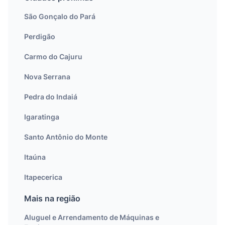
São Gonçalo do Pará
Perdigão
Carmo do Cajuru
Nova Serrana
Pedra do Indaiá
Igaratinga
Santo Antônio do Monte
Itaúna
Itapecerica
Mais na região
Aluguel e Arrendamento de Máquinas e