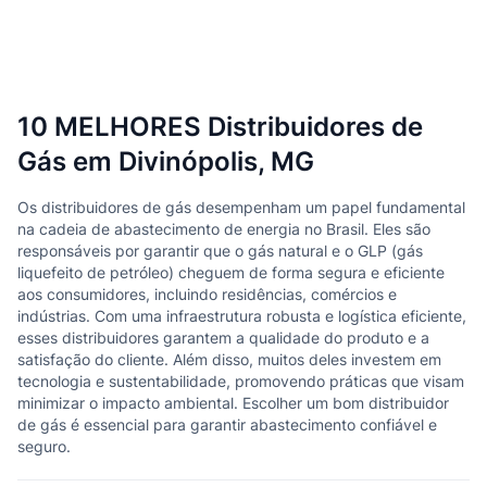
10 MELHORES Distribuidores de
Gás em Divinópolis, MG
Os distribuidores de gás desempenham um papel fundamental
na cadeia de abastecimento de energia no Brasil. Eles são
responsáveis por garantir que o gás natural e o GLP (gás
liquefeito de petróleo) cheguem de forma segura e eficiente
aos consumidores, incluindo residências, comércios e
indústrias. Com uma infraestrutura robusta e logística eficiente,
esses distribuidores garantem a qualidade do produto e a
satisfação do cliente. Além disso, muitos deles investem em
tecnologia e sustentabilidade, promovendo práticas que visam
minimizar o impacto ambiental. Escolher um bom distribuidor
de gás é essencial para garantir abastecimento confiável e
seguro.