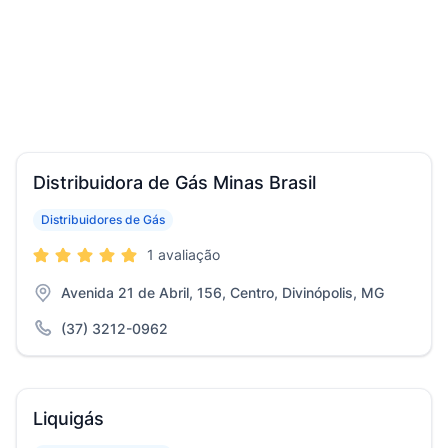
Distribuidora de Gás Minas Brasil
Distribuidores de Gás
1 avaliação
Avenida 21 de Abril, 156, Centro, Divinópolis, MG
(37) 3212-0962
Liquigás