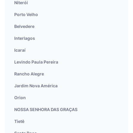
Niterói
Porto Velho
Belvedere
Interlagos
Icaraí
Levindo Paula Pereira
Rancho Alegre
Jardim Nova América
Orion
NOSSA SENHORA DAS GRAÇAS
Tietê