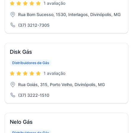
1 avaliação
Rua Bom Sucesso, 1530, Interlagos, Divinópolis, MG
(37) 3212-7305
Disk Gás
Distribuidores de Gás
1 avaliação
Rua Goiás, 315, Porto Velho, Divinópolis, MG
(37) 3222-1510
Nelo Gás
Distribuidores de Gás