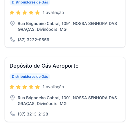
Distribuidores de Gás
1 avaliação
Rua Brigadeiro Cabral, 1091, NOSSA SENHORA DAS
GRAÇAS, Divinópolis, MG
(37) 3222-9559
Depósito de Gás Aeroporto
Distribuidores de Gás
1 avaliação
Rua Brigadeiro Cabral, 1091, NOSSA SENHORA DAS
GRAÇAS, Divinópolis, MG
(37) 3213-2128