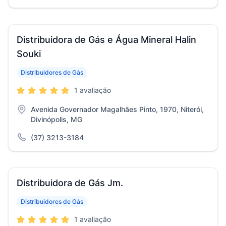
Distribuidora de Gás e Água Mineral Halin
Souki
Distribuidores de Gás
1 avaliação
Avenida Governador Magalhães Pinto, 1970, Niterói,
Divinópolis, MG
(37) 3213-3184
Distribuidora de Gás Jm.
Distribuidores de Gás
1 avaliação