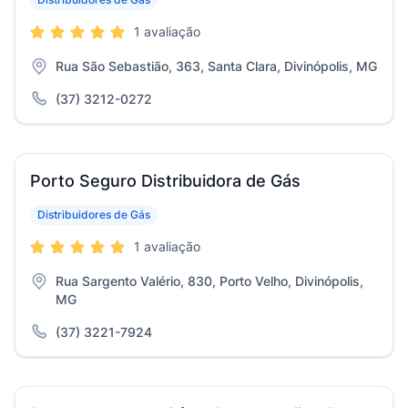
1 avaliação
Rua São Sebastião, 363, Santa Clara, Divinópolis, MG
(37) 3212-0272
Porto Seguro Distribuidora de Gás
Distribuidores de Gás
1 avaliação
Rua Sargento Valério, 830, Porto Velho, Divinópolis,
MG
(37) 3221-7924