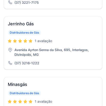
(37) 3221-7175
Jerrinho Gás
Distribuidores de Gás
1 avaliação
Avenida Ayrton Senna da Silva, 695, Interlagos,
Divinópolis, MG
(37) 3216-1222
Minasgás
Distribuidores de Gás
1 avaliação