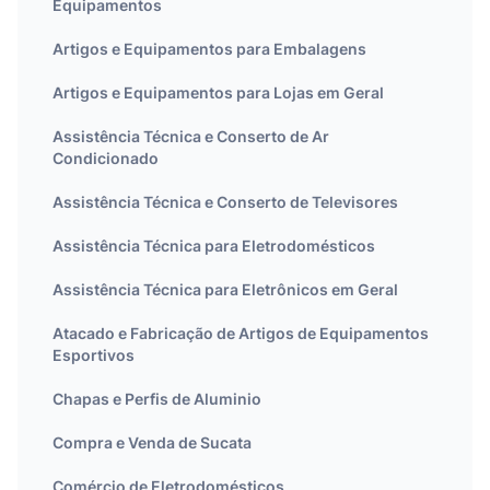
Equipamentos
Artigos e Equipamentos para Embalagens
Artigos e Equipamentos para Lojas em Geral
Assistência Técnica e Conserto de Ar
Condicionado
Assistência Técnica e Conserto de Televisores
Assistência Técnica para Eletrodomésticos
Assistência Técnica para Eletrônicos em Geral
Atacado e Fabricação de Artigos de Equipamentos
Esportivos
Chapas e Perfis de Aluminio
Compra e Venda de Sucata
Comércio de Eletrodomésticos