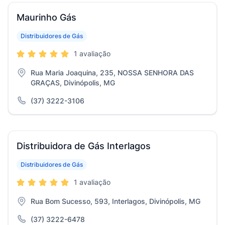
Maurinho Gás
Distribuidores de Gás
1 avaliação
Rua Maria Joaquina, 235, NOSSA SENHORA DAS
GRAÇAS, Divinópolis, MG
(37) 3222-3106
Distribuidora de Gás Interlagos
Distribuidores de Gás
1 avaliação
Rua Bom Sucesso, 593, Interlagos, Divinópolis, MG
(37) 3222-6478