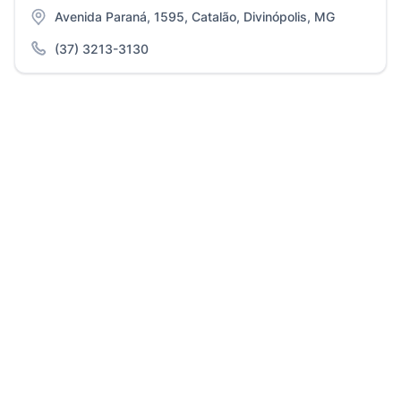
Avenida Paraná, 1595, Catalão, Divinópolis, MG
(37) 3213-3130