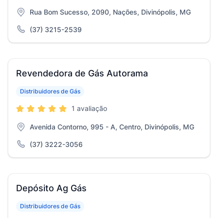
Rua Bom Sucesso, 2090, Nações, Divinópolis, MG
(37) 3215-2539
Revendedora de Gás Autorama
Distribuidores de Gás
1 avaliação
Avenida Contorno, 995 - A, Centro, Divinópolis, MG
(37) 3222-3056
Depósito Ag Gás
Distribuidores de Gás