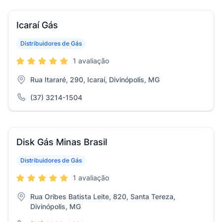
Icaraí Gás
Distribuidores de Gás
1 avaliação
Rua Itararé, 290, Icaraí, Divinópolis, MG
(37) 3214-1504
Disk Gás Minas Brasil
Distribuidores de Gás
1 avaliação
Rua Oribes Batista Leite, 820, Santa Tereza,
Divinópolis, MG