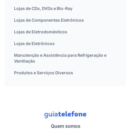
Lojas de CDs, DVDs e Blu-Ray
Lojas de Componentes Eletrônicos
Lojas de Eletrodomésticos
Lojas de Eletrônicos
Manutenção e Assistência para Refrigeração e
Ventilação
Produtos e Serviços Diversos
Quem somos