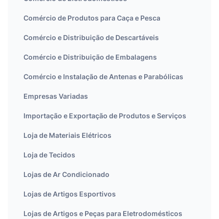
Comércio de Produtos para Caça e Pesca
Comércio e Distribuição de Descartáveis
Comércio e Distribuição de Embalagens
Comércio e Instalação de Antenas e Parabólicas
Empresas Variadas
Importação e Exportação de Produtos e Serviços
Loja de Materiais Elétricos
Loja de Tecidos
Lojas de Ar Condicionado
Lojas de Artigos Esportivos
Lojas de Artigos e Peças para Eletrodomésticos