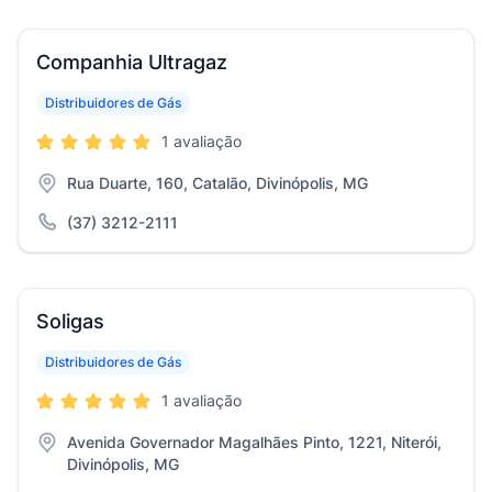
Companhia Ultragaz
Distribuidores de Gás
1 avaliação
Rua Duarte, 160, Catalão, Divinópolis, MG
(37) 3212-2111
Soligas
Distribuidores de Gás
1 avaliação
Avenida Governador Magalhães Pinto, 1221, Niterói,
Divinópolis, MG