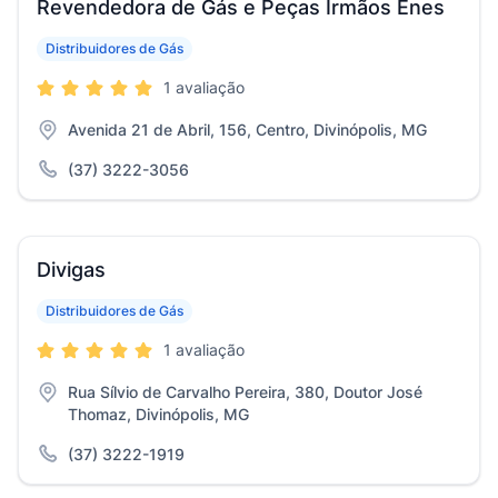
Revendedora de Gás e Peças Irmãos Enes
Distribuidores de Gás
1 avaliação
Avenida 21 de Abril, 156, Centro, Divinópolis, MG
(37) 3222-3056
Divigas
Distribuidores de Gás
1 avaliação
Rua Sílvio de Carvalho Pereira, 380, Doutor José
Thomaz, Divinópolis, MG
(37) 3222-1919