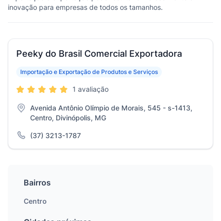
inovação para empresas de todos os tamanhos.
Peeky do Brasil Comercial Exportadora
Importação e Exportação de Produtos e Serviços
1 avaliação
Avenida Antônio Olímpio de Morais, 545 - s-1413,
Centro, Divinópolis, MG
(37) 3213-1787
Bairros
Centro