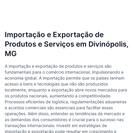
Importação e Exportação de
Produtos e Serviços em Divinópolis,
MG
A importação e exportação de produtos e serviços são
fundamentais para o comércio internacional, impulsionando a
economia global. A importação permite que os países tenham
acesso a bens e tecnologias que não são produzidos
localmente, enquanto a exportação abre novos mercados para
os produtos nacionais, aumentando a competitividade.
Processos eficientes de logística, regulamentações aduaneiras
e acordos comerciais são essenciais para facilitar essas
operações. Além disso, entender as tendências de mercado e
as demandas dos consumidores é crucial para o sucesso nas
transações internacionais. Investir em estratégias de
importação e exportação pode resultar em crescimento e