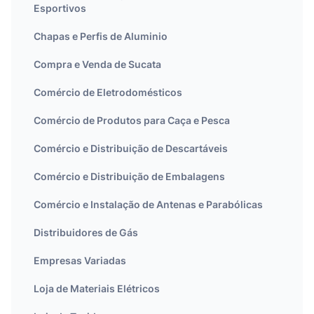
Esportivos
Chapas e Perfis de Aluminio
Compra e Venda de Sucata
Comércio de Eletrodomésticos
Comércio de Produtos para Caça e Pesca
Comércio e Distribuição de Descartáveis
Comércio e Distribuição de Embalagens
Comércio e Instalação de Antenas e Parabólicas
Distribuidores de Gás
Empresas Variadas
Loja de Materiais Elétricos