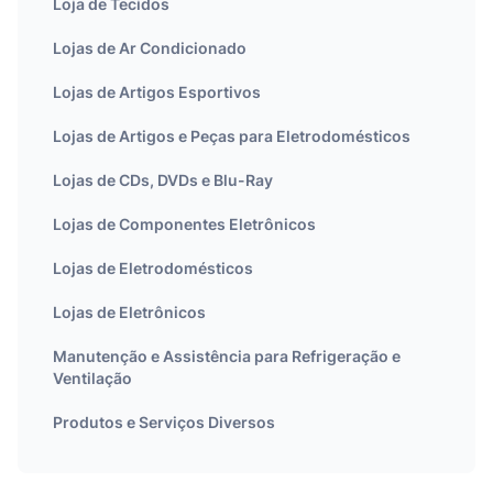
Loja de Tecidos
Lojas de Ar Condicionado
Lojas de Artigos Esportivos
Lojas de Artigos e Peças para Eletrodomésticos
Lojas de CDs, DVDs e Blu-Ray
Lojas de Componentes Eletrônicos
Lojas de Eletrodomésticos
Lojas de Eletrônicos
Manutenção e Assistência para Refrigeração e
Ventilação
Produtos e Serviços Diversos