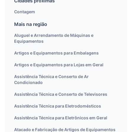
Cidades próximas
Contagem
Mais na região
Aluguel e Arrendamento de Máquinas e
Equipamentos
Artigos e Equipamentos para Embalagens
Artigos e Equipamentos para Lojas em Geral
Assistência Técnica e Conserto de Ar
Condicionado
Assistência Técnica e Conserto de Televisores
Assistência Técnica para Eletrodomésticos
Assistência Técnica para Eletrônicos em Geral
Atacado e Fabricação de Artigos de Equipamentos