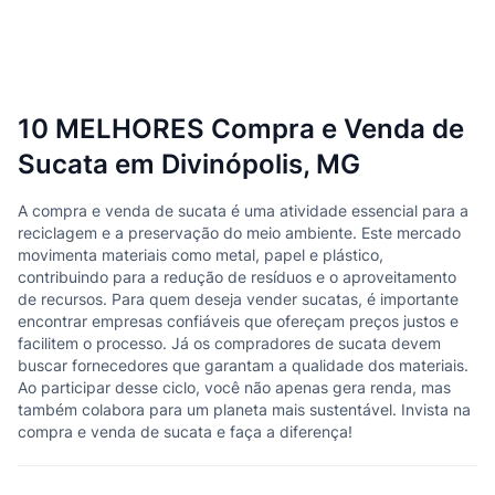
10 MELHORES Compra e Venda de
Sucata em Divinópolis, MG
A compra e venda de sucata é uma atividade essencial para a
reciclagem e a preservação do meio ambiente. Este mercado
movimenta materiais como metal, papel e plástico,
contribuindo para a redução de resíduos e o aproveitamento
de recursos. Para quem deseja vender sucatas, é importante
encontrar empresas confiáveis que ofereçam preços justos e
facilitem o processo. Já os compradores de sucata devem
buscar fornecedores que garantam a qualidade dos materiais.
Ao participar desse ciclo, você não apenas gera renda, mas
também colabora para um planeta mais sustentável. Invista na
compra e venda de sucata e faça a diferença!