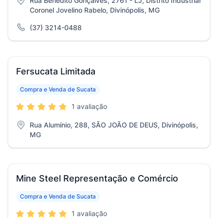
Rua Benedito Gonçalves, 2761 - LJ, Distrito Industrial
Coronel Jovelino Rabelo, Divinópolis, MG
(37) 3214-0488
Fersucata Limitada
Compra e Venda de Sucata
1 avaliação
Rua Alumínio, 288, SÃO JOÃO DE DEUS, Divinópolis,
MG
Mine Steel Representação e Comércio
Compra e Venda de Sucata
1 avaliação