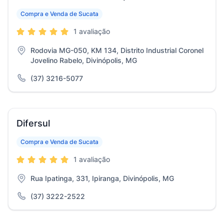
Compra e Venda de Sucata
1 avaliação
Rodovia MG-050, KM 134, Distrito Industrial Coronel
Jovelino Rabelo, Divinópolis, MG
(37) 3216-5077
Difersul
Compra e Venda de Sucata
1 avaliação
Rua Ipatinga, 331, Ipiranga, Divinópolis, MG
(37) 3222-2522