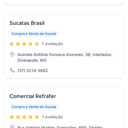
Sucatas Brasil
Compra e Venda de Sucata
1 avaliação
Avenida Antônio Fonseca Azevedo, 38, Interlados,
Divinópolis, MG
(37) 3214-3682
Comercial Refrafer
Compra e Venda de Sucata
1 avaliação
Rua Antônio Martins Guimarães, 680, Distrito