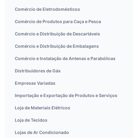
Comércio de Eletrodomésticos
Comércio de Produtos para Caça e Pesca
Comércio e Distribuição de Descartáveis
Comércio e Distribuição de Embalagens
Comércio e Instalação de Antenas e Parabólicas
Distribuidores de Gás
Empresas Variadas
Importação e Exportação de Produtos e Serviços
Loja de Materiais Elétricos
Loja de Tecidos
Lojas de Ar Condicionado