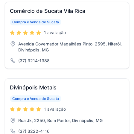
Comércio de Sucata Vila Rica
Compra e Venda de Sucata
1 avaliação
Avenida Governador Magalhães Pinto, 2595, Niterói,
Divinópolis, MG
(37) 3214-1388
Divinópolis Metais
Compra e Venda de Sucata
1 avaliação
Rua Jk, 2250, Bom Pastor, Divinópolis, MG
(37) 3222-4116