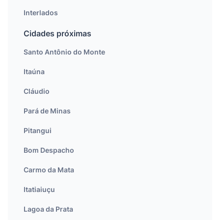
Interlados
Cidades próximas
Santo Antônio do Monte
Itaúna
Cláudio
Pará de Minas
Pitangui
Bom Despacho
Carmo da Mata
Itatiaiuçu
Lagoa da Prata