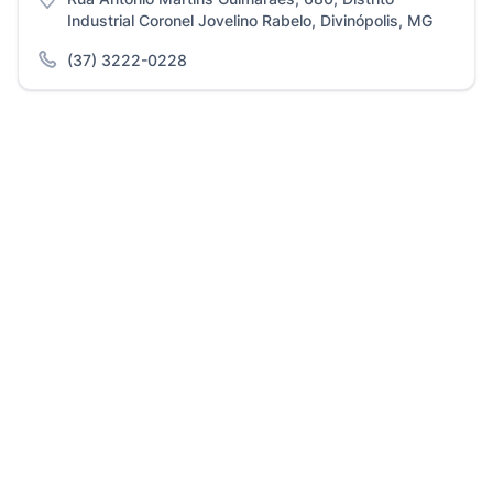
Industrial Coronel Jovelino Rabelo, Divinópolis, MG
(37) 3222-0228