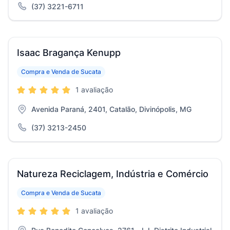
(37) 3221-6711
Isaac Bragança Kenupp
Compra e Venda de Sucata
1 avaliação
Avenida Paraná, 2401, Catalão, Divinópolis, MG
(37) 3213-2450
Natureza Reciclagem, Indústria e Comércio
Compra e Venda de Sucata
1 avaliação