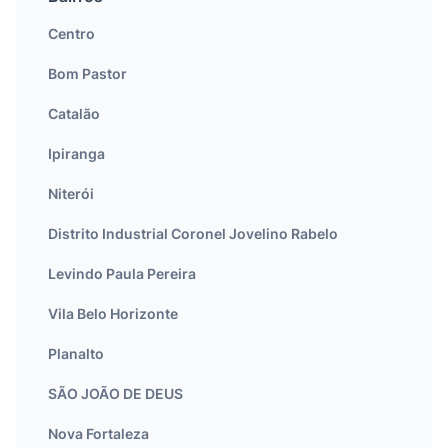
Centro
Bom Pastor
Catalão
Ipiranga
Niterói
Distrito Industrial Coronel Jovelino Rabelo
Levindo Paula Pereira
Vila Belo Horizonte
Planalto
SÃO JOÃO DE DEUS
Nova Fortaleza