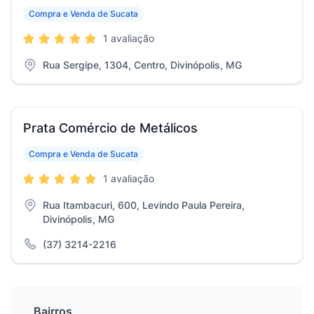
Compra e Venda de Sucata
1 avaliação
Rua Sergipe, 1304, Centro, Divinópolis, MG
Prata Comércio de Metálicos
Compra e Venda de Sucata
1 avaliação
Rua Itambacuri, 600, Levindo Paula Pereira,
Divinópolis, MG
(37) 3214-2216
Bairros