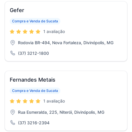
Gefer
Compra e Venda de Sucata
1 avaliação
Rodovia BR-494, Nova Fortaleza, Divinópolis, MG
(37) 3212-1800
Fernandes Metais
Compra e Venda de Sucata
1 avaliação
Rua Esmeralda, 225, Niterói, Divinópolis, MG
(37) 3216-2394