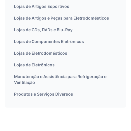
Lojas de Artigos Esportivos
Lojas de Artigos e Peças para Eletrodomésticos
Lojas de CDs, DVDs e Blu-Ray
Lojas de Componentes Eletrônicos
Lojas de Eletrodomésticos
Lojas de Eletrônicos
Manutenção e Assistência para Refrigeração e
Ventilação
Produtos e Serviços Diversos