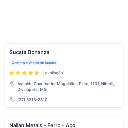
Sucata Bonanza
Compra e Venda de Sucata
1 avaliação
Avenida Governador Magalhães Pinto, 1101, Niterói,
Divinópolis, MG
(37) 3213-2810
Nailan Metais - Ferro - Aço