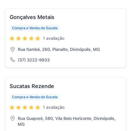
Gonçalves Metais
Compra e Venda de Sucata
1 avaliação
Rua Itambé, 260, Planalto, Divinópolis, MG
(37) 3222-9933
Sucatas Rezende
Compra e Venda de Sucata
1 avaliação
Rua Guaporé, 580, Vila Belo Horizonte, Divinópolis,
MG