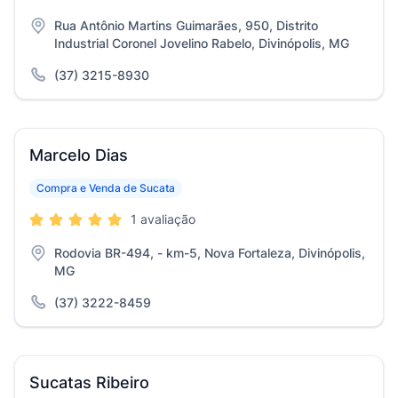
Rua Antônio Martins Guimarães, 950, Distrito
Industrial Coronel Jovelino Rabelo, Divinópolis, MG
(37) 3215-8930
Marcelo Dias
Compra e Venda de Sucata
1 avaliação
Rodovia BR-494, - km-5, Nova Fortaleza, Divinópolis,
MG
(37) 3222-8459
Sucatas Ribeiro