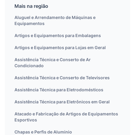
Mais na região
Aluguel e Arrendamento de Máquinas e
Equipamentos
Artigos e Equipamentos para Embalagens
Artigos e Equipamentos para Lojas em Geral
Assistência Técnica e Conserto de Ar
Condicionado
Assistência Técnica e Conserto de Televisores
Assistência Técnica para Eletrodomésticos
Assistência Técnica para Eletrônicos em Geral
Atacado e Fabricação de Artigos de Equipamentos
Esportivos
Chapas e Perfis de Aluminio