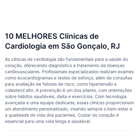
10 MELHORES Clínicas de
Cardiologia em São Gonçalo, RJ
As clínicas de cardiologia são fundamentais para a saúde do
coração, oferecendo diagnóstico e tratamento de doenças
cardiovasculares. Profissionais especializados realizam exames
como ecocardiogramas e testes de esforço, além de consultas
para avaliação de fatores de risco, como hipertensão e
colesterol alto. A prevenção é um dos pilares, com orientações
sobre hábitos saudáveis, dieta e exercícios. Com tecnologia
avançada e uma equipe dedicada, essas clínicas proporcionam
um atendimento personalizado, visando sempre o bem-estar e
a qualidade de vida dos pacientes. Cuidar do coração é
essencial para uma vida longa e saudável.