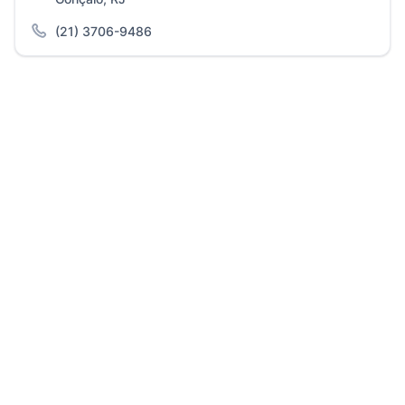
(21) 3706-9486