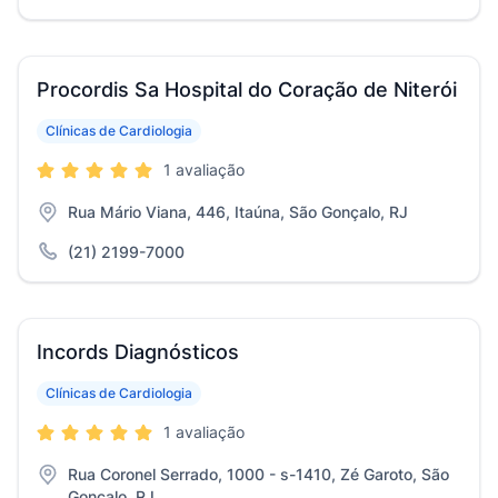
Procordis Sa Hospital do Coração de Niterói
Clínicas de Cardiologia
1 avaliação
Rua Mário Viana, 446, Itaúna, São Gonçalo, RJ
(21) 2199-7000
Incords Diagnósticos
Clínicas de Cardiologia
1 avaliação
Rua Coronel Serrado, 1000 - s-1410, Zé Garoto, São
Gonçalo, RJ