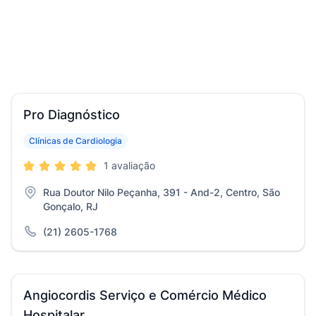
Pro Diagnóstico
Clínicas de Cardiologia
1 avaliação
Rua Doutor Nilo Peçanha, 391 - And-2, Centro, São
Gonçalo, RJ
(21) 2605-1768
Angiocordis Serviço e Comércio Médico
Hospitalar