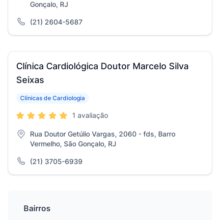
Gonçalo, RJ
(21) 2604-5687
Clínica Cardiológica Doutor Marcelo Silva
Seixas
Clínicas de Cardiologia
1 avaliação
Rua Doutor Getúlio Vargas, 2060 - fds, Barro
Vermelho, São Gonçalo, RJ
(21) 3705-6939
Bairros