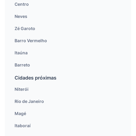
Centro
Neves
Zé Garoto
Barro Vermelho
Itaúna
Barreto
Cidades próximas
Niterói
Rio de Janeiro
Magé
Itaboraí