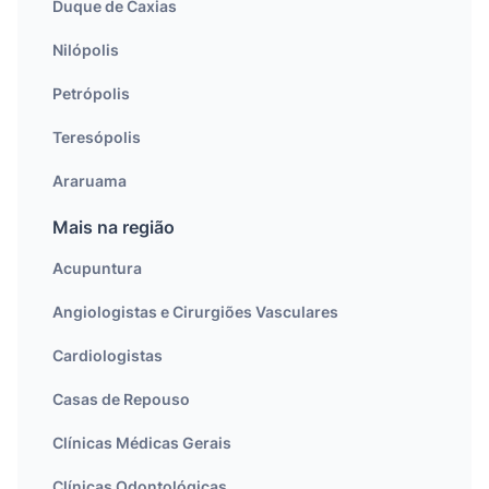
Duque de Caxias
Nilópolis
Petrópolis
Teresópolis
Araruama
Mais na região
Acupuntura
Angiologistas e Cirurgiões Vasculares
Cardiologistas
Casas de Repouso
Clínicas Médicas Gerais
Clínicas Odontológicas