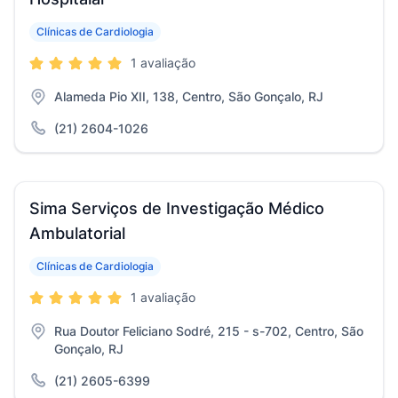
Clínicas de Cardiologia
1 avaliação
Alameda Pio XII, 138, Centro, São Gonçalo, RJ
(21) 2604-1026
Sima Serviços de Investigação Médico
Ambulatorial
Clínicas de Cardiologia
1 avaliação
Rua Doutor Feliciano Sodré, 215 - s-702, Centro, São
Gonçalo, RJ
(21) 2605-6399