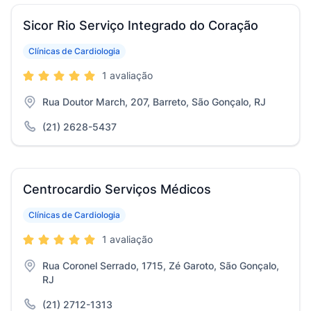
Sicor Rio Serviço Integrado do Coração
Clínicas de Cardiologia
1 avaliação
Rua Doutor March, 207, Barreto, São Gonçalo, RJ
(21) 2628-5437
Centrocardio Serviços Médicos
Clínicas de Cardiologia
1 avaliação
Rua Coronel Serrado, 1715, Zé Garoto, São Gonçalo,
RJ
(21) 2712-1313