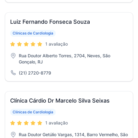
Luiz Fernando Fonseca Souza
Clínicas de Cardiologia
1 avaliação
Rua Doutor Alberto Torres, 2704, Neves, São
Gonçalo, RJ
(21) 2720-8779
Clínica Cárdio Dr Marcelo Silva Seixas
Clínicas de Cardiologia
1 avaliação
Rua Doutor Getúlio Vargas, 1314, Barro Vermelho, São