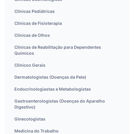
Clínicas Pediátricas
Clínicas de Fisioterapia
Clínicas de Olhos
Clínicas de Reabilitação para Dependentes
Químicos
Clínicos Gerais
Dermatologistas (Doenças da Pele)
Endocrinologiastas e Metabologistas
Gastroenterologistas (Doenças do Aparelho
Digestivo)
Ginecologistas
Medicina do Trabalho