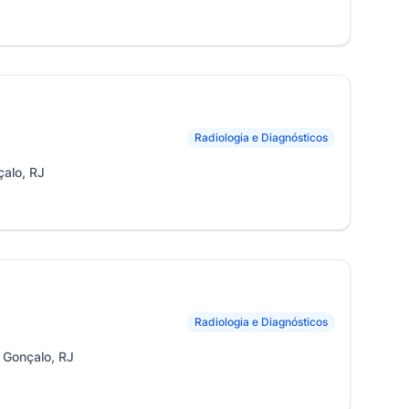
Radiologia e Diagnósticos
çalo, RJ
Radiologia e Diagnósticos
 Gonçalo, RJ