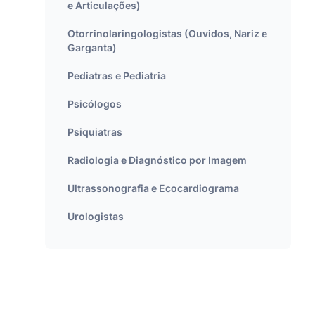
e Articulações)
Otorrinolaringologistas (Ouvidos, Nariz e
Garganta)
Pediatras e Pediatria
Psicólogos
Psiquiatras
Radiologia e Diagnóstico por Imagem
Ultrassonografia e Ecocardiograma
Urologistas