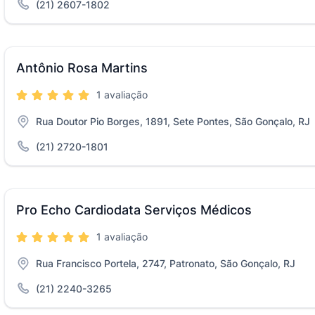
(21) 2607-1802
Antônio Rosa Martins
1 avaliação
Rua Doutor Pio Borges, 1891, Sete Pontes, São Gonçalo, RJ
(21) 2720-1801
Pro Echo Cardiodata Serviços Médicos
1 avaliação
Rua Francisco Portela, 2747, Patronato, São Gonçalo, RJ
(21) 2240-3265