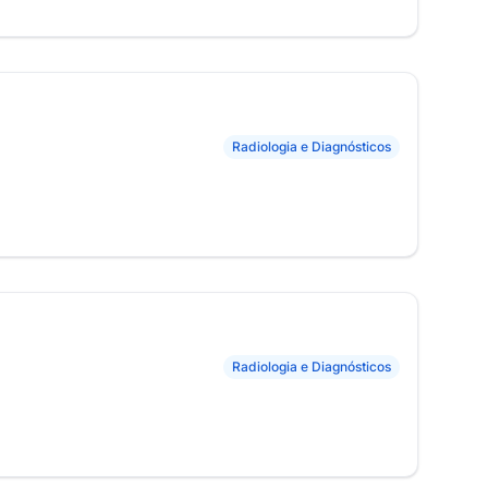
Radiologia e Diagnósticos
Radiologia e Diagnósticos