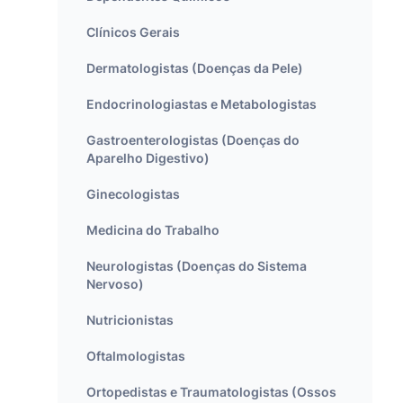
Clínicos Gerais
Dermatologistas (Doenças da Pele)
Endocrinologiastas e Metabologistas
Gastroenterologistas (Doenças do
Aparelho Digestivo)
Ginecologistas
Medicina do Trabalho
Neurologistas (Doenças do Sistema
Nervoso)
Nutricionistas
Oftalmologistas
Ortopedistas e Traumatologistas (Ossos