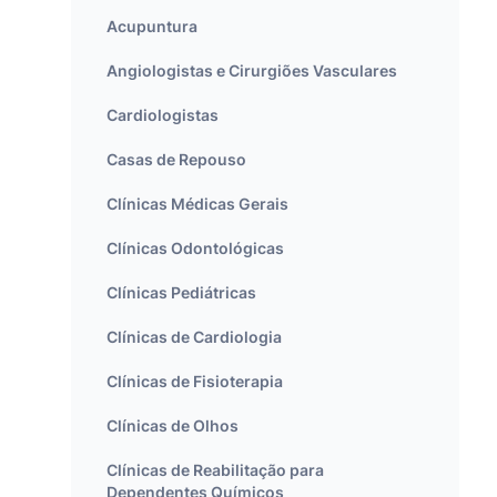
Acupuntura
Angiologistas e Cirurgiões Vasculares
Cardiologistas
Casas de Repouso
Clínicas Médicas Gerais
Clínicas Odontológicas
Clínicas Pediátricas
Clínicas de Cardiologia
Clínicas de Fisioterapia
Clínicas de Olhos
Clínicas de Reabilitação para
Dependentes Químicos