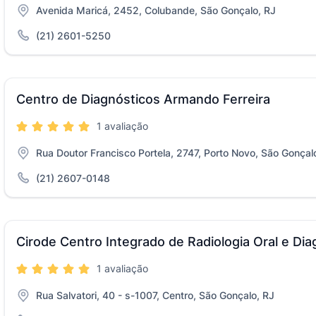
Avenida Maricá, 2452, Colubande, São Gonçalo, RJ
(21) 2601-5250
Centro de Diagnósticos Armando Ferreira
1 avaliação
Rua Doutor Francisco Portela, 2747, Porto Novo, São Gonçal
(21) 2607-0148
Cirode Centro Integrado de Radiologia Oral e Dia
1 avaliação
Rua Salvatori, 40 - s-1007, Centro, São Gonçalo, RJ