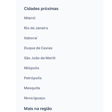
Cidades próximas
Niterói
Rio de Janeiro
Itaboraí
Duque de Caxias
São João de Meriti
Nilópolis
Petrópolis
Mesquita
Nova Iguaçu
Mais na região