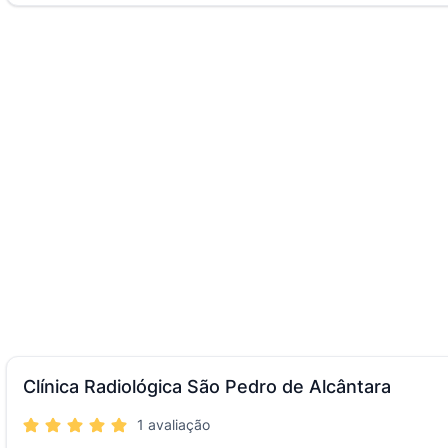
Clínica Radiológica São Pedro de Alcântara
1 avaliação