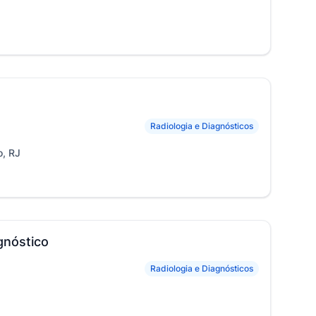
Radiologia e Diagnósticos
o, RJ
gnóstico
Radiologia e Diagnósticos