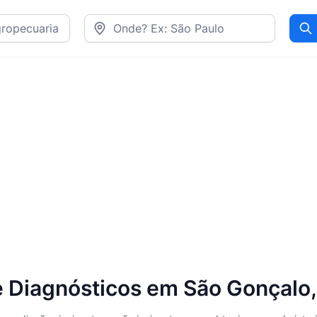
Pr
 Diagnósticos em São Gonçalo,