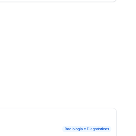
Radiologia e Diagnósticos