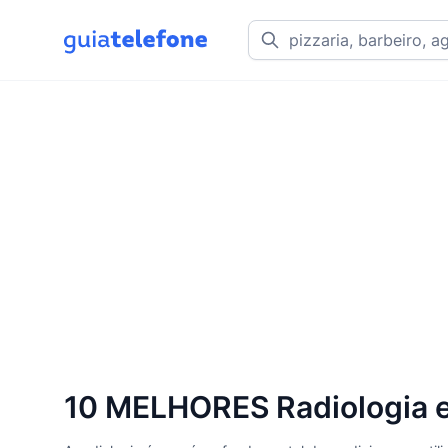
10 MELHORES Radiologia e