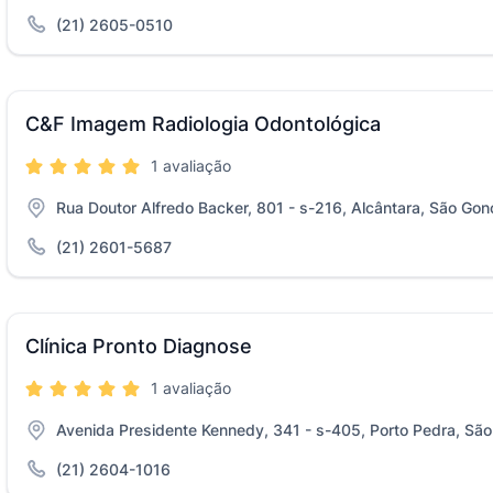
(21) 2605-0510
C&F Imagem Radiologia Odontológica
1 avaliação
Rua Doutor Alfredo Backer, 801 - s-216, Alcântara, São Gon
(21) 2601-5687
Clínica Pronto Diagnose
1 avaliação
Avenida Presidente Kennedy, 341 - s-405, Porto Pedra, São
(21) 2604-1016