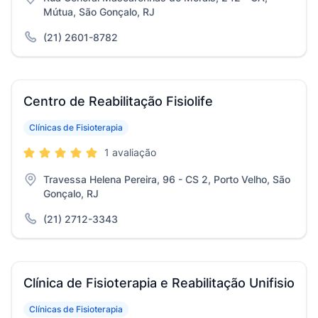
Mútua, São Gonçalo, RJ
(21) 2601-8782
Centro de Reabilitação Fisiolife
Clínicas de Fisioterapia
1 avaliação
Travessa Helena Pereira, 96 - CS 2, Porto Velho, São
Gonçalo, RJ
(21) 2712-3343
Clínica de Fisioterapia e Reabilitação Unifisio
Clínicas de Fisioterapia