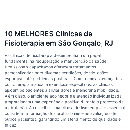
10 MELHORES Clínicas de
Fisioterapia em São Gonçalo, RJ
As clínicas de fisioterapia desempenham um papel
fundamental na recuperação e manutenção da saúde.
Profissionais capacitados oferecem tratamentos
personalizados para diversas condições, desde lesões
esportivas até problemas posturais. Com técnicas avançadas,
como terapia manual e exercícios específicos, as clínicas
ajudam os pacientes a aliviar dores e melhorar a mobilidade.
Além disso, o ambiente acolhedor e a atenção individualizada
proporcionam uma experiência positiva durante o processo de
reabilitação. Ao escolher uma clínica de fisioterapia, é essencial
considerar a formação dos profissionais e as avaliações de
outros pacientes, garantindo um atendimento de qualidade e
eficaz.