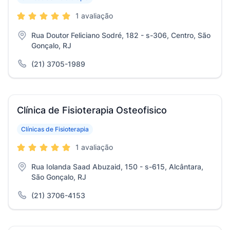
1 avaliação
Rua Doutor Feliciano Sodré, 182 - s-306, Centro, São
Gonçalo, RJ
(21) 3705-1989
Clínica de Fisioterapia Osteofisico
Clínicas de Fisioterapia
1 avaliação
Rua Iolanda Saad Abuzaid, 150 - s-615, Alcântara,
São Gonçalo, RJ
(21) 3706-4153