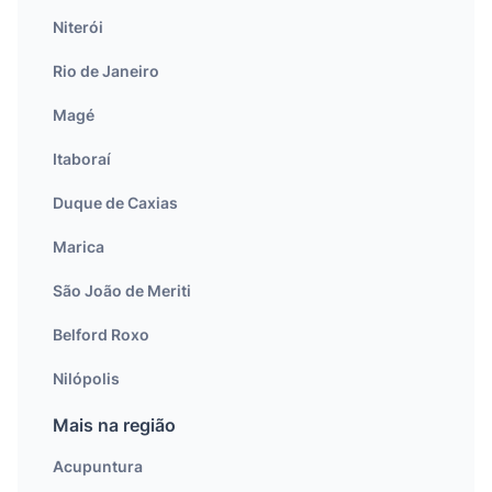
Niterói
Rio de Janeiro
Magé
Itaboraí
Duque de Caxias
Marica
São João de Meriti
Belford Roxo
Nilópolis
Mais na região
Acupuntura