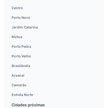
Centro
Porto Novo
Jardim Catarina
Mútua
Porto Pedra
Porto Velho
Brasilândia
Arsenal
Camarão
Estrela Norte
Cidades próximas