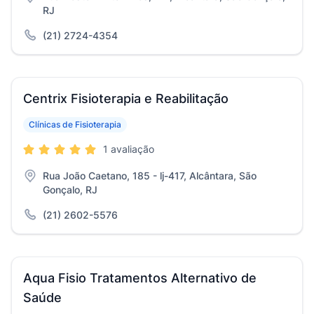
RJ
(21) 2724-4354
Centrix Fisioterapia e Reabilitação
Clínicas de Fisioterapia
1 avaliação
Rua João Caetano, 185 - lj-417, Alcântara, São
Gonçalo, RJ
(21) 2602-5576
Aqua Fisio Tratamentos Alternativo de
Saúde