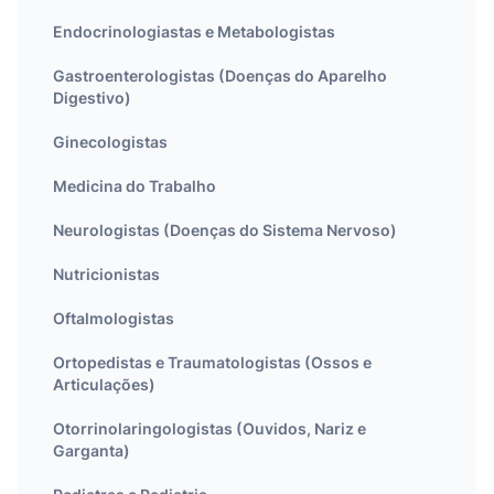
Endocrinologiastas e Metabologistas
Gastroenterologistas (Doenças do Aparelho
Digestivo)
Ginecologistas
Medicina do Trabalho
Neurologistas (Doenças do Sistema Nervoso)
Nutricionistas
Oftalmologistas
Ortopedistas e Traumatologistas (Ossos e
Articulações)
Otorrinolaringologistas (Ouvidos, Nariz e
Garganta)