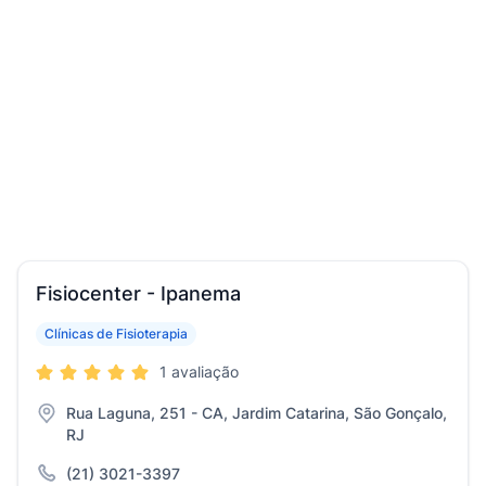
Fisiocenter - Ipanema
Clínicas de Fisioterapia
1 avaliação
Rua Laguna, 251 - CA, Jardim Catarina, São Gonçalo,
RJ
(21) 3021-3397