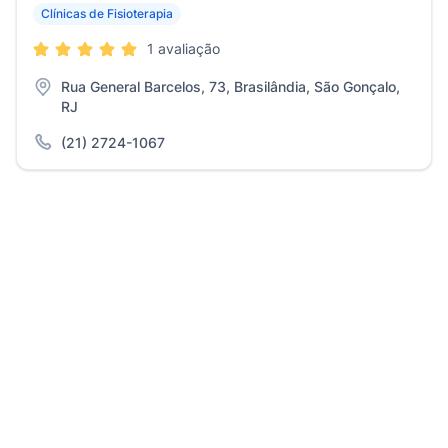
Clínicas de Fisioterapia
1 avaliação
Rua General Barcelos, 73, Brasilândia, São Gonçalo,
RJ
(21) 2724-1067