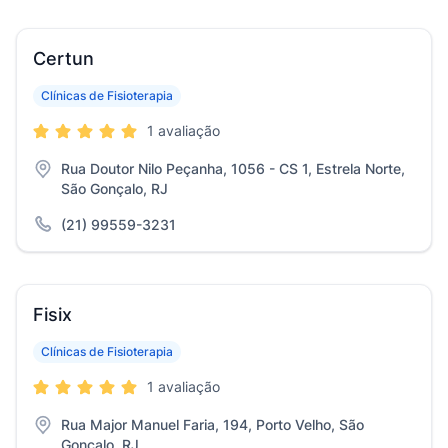
Certun
Clínicas de Fisioterapia
1 avaliação
Rua Doutor Nilo Peçanha, 1056 - CS 1, Estrela Norte,
São Gonçalo, RJ
(21) 99559-3231
Fisix
Clínicas de Fisioterapia
1 avaliação
Rua Major Manuel Faria, 194, Porto Velho, São
Gonçalo, RJ