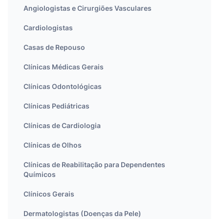
Angiologistas e Cirurgiões Vasculares
Cardiologistas
Casas de Repouso
Clínicas Médicas Gerais
Clínicas Odontológicas
Clínicas Pediátricas
Clínicas de Cardiologia
Clínicas de Olhos
Clínicas de Reabilitação para Dependentes
Químicos
Clínicos Gerais
Dermatologistas (Doenças da Pele)