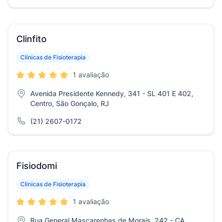
Clinfito
Clínicas de Fisioterapia
1 avaliação
Avenida Presidente Kennedy, 341 - SL 401 E 402,
Centro, São Gonçalo, RJ
(21) 2607-0172
Fisiodomi
Clínicas de Fisioterapia
1 avaliação
Rua General Mascarenhas de Morais, 242 - CA,