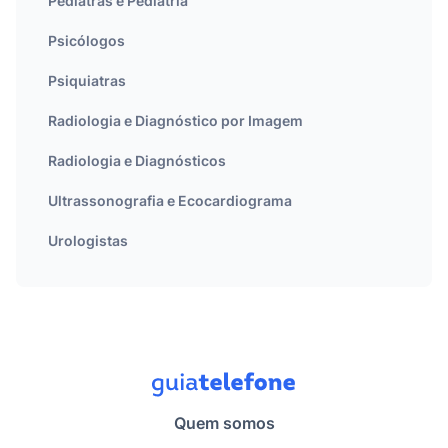
Pediatras e Pediatria
Psicólogos
Psiquiatras
Radiologia e Diagnóstico por Imagem
Radiologia e Diagnósticos
Ultrassonografia e Ecocardiograma
Urologistas
Quem somos