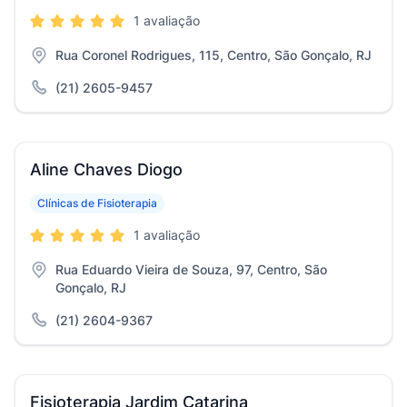
1 avaliação
Rua Coronel Rodrigues, 115, Centro, São Gonçalo, RJ
(21) 2605-9457
Aline Chaves Diogo
Clínicas de Fisioterapia
1 avaliação
Rua Eduardo Vieira de Souza, 97, Centro, São
Gonçalo, RJ
(21) 2604-9367
Fisioterapia Jardim Catarina