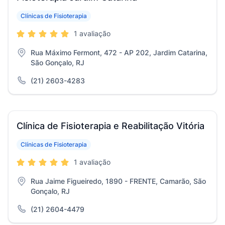
Clínicas de Fisioterapia
1 avaliação
Rua Máximo Fermont, 472 - AP 202, Jardim Catarina,
São Gonçalo, RJ
(21) 2603-4283
Clínica de Fisioterapia e Reabilitação Vitória
Clínicas de Fisioterapia
1 avaliação
Rua Jaime Figueiredo, 1890 - FRENTE, Camarão, São
Gonçalo, RJ
(21) 2604-4479