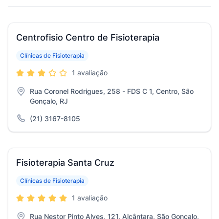
Centrofisio Centro de Fisioterapia
Clínicas de Fisioterapia
1 avaliação
Rua Coronel Rodrigues, 258 - FDS C 1, Centro, São
Gonçalo, RJ
(21) 3167-8105
Fisioterapia Santa Cruz
Clínicas de Fisioterapia
1 avaliação
Rua Nestor Pinto Alves, 121, Alcântara, São Gonçalo,