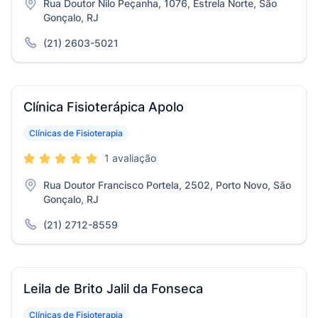
Rua Doutor Nilo Peçanha, 1076, Estrela Norte, São
Gonçalo, RJ
(21) 2603-5021
Clínica Fisioterápica Apolo
Clínicas de Fisioterapia
1 avaliação
Rua Doutor Francisco Portela, 2502, Porto Novo, São
Gonçalo, RJ
(21) 2712-8559
Leila de Brito Jalil da Fonseca
Clínicas de Fisioterapia