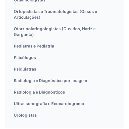
Ortopedistas e Traumatologistas (Ossos e
Articulações)
Otorrinolaringologistas (Ouvidos, Nariz e
Garganta)
Pediatras e Pediatria
Psicólogos
Psiquiatras
Radiologia e Diagnóstico por Imagem
Radiologia e Diagnósticos
Ultrassonografia e Ecocardiograma
Urologistas