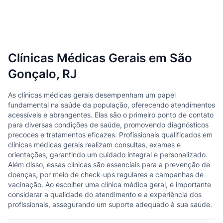
Clínicas Médicas Gerais em São
Gonçalo, RJ
As clínicas médicas gerais desempenham um papel
fundamental na saúde da população, oferecendo atendimentos
acessíveis e abrangentes. Elas são o primeiro ponto de contato
para diversas condições de saúde, promovendo diagnósticos
precoces e tratamentos eficazes. Profissionais qualificados em
clínicas médicas gerais realizam consultas, exames e
orientações, garantindo um cuidado integral e personalizado.
Além disso, essas clínicas são essenciais para a prevenção de
doenças, por meio de check-ups regulares e campanhas de
vacinação. Ao escolher uma clínica médica geral, é importante
considerar a qualidade do atendimento e a experiência dos
profissionais, assegurando um suporte adequado à sua saúde.