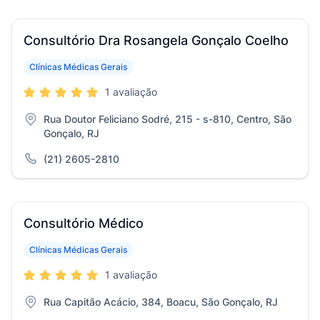
Consultório Dra Rosangela Gonçalo Coelho
Clínicas Médicas Gerais
1 avaliação
Rua Doutor Feliciano Sodré, 215 - s-810, Centro, São
Gonçalo, RJ
(21) 2605-2810
Consultório Médico
Clínicas Médicas Gerais
1 avaliação
Rua Capitão Acácio, 384, Boacu, São Gonçalo, RJ