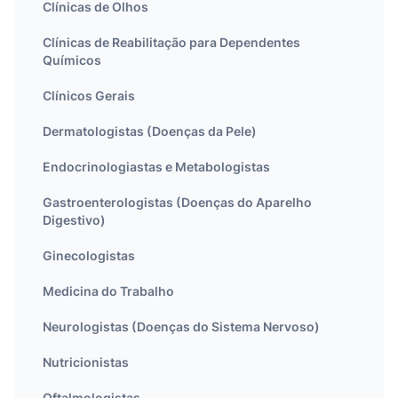
Clínicas de Olhos
Clínicas de Reabilitação para Dependentes
Químicos
Clínicos Gerais
Dermatologistas (Doenças da Pele)
Endocrinologiastas e Metabologistas
Gastroenterologistas (Doenças do Aparelho
Digestivo)
Ginecologistas
Medicina do Trabalho
Neurologistas (Doenças do Sistema Nervoso)
Nutricionistas
Oftalmologistas