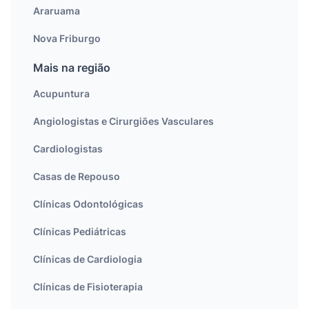
Araruama
Nova Friburgo
Mais na região
Acupuntura
Angiologistas e Cirurgiões Vasculares
Cardiologistas
Casas de Repouso
Clínicas Odontológicas
Clínicas Pediátricas
Clínicas de Cardiologia
Clínicas de Fisioterapia