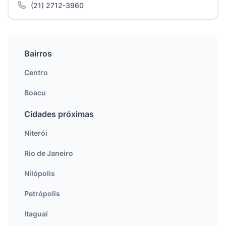
(21) 2712-3960
Bairros
Centro
Boacu
Cidades próximas
Niterói
Rio de Janeiro
Nilópolis
Petrópolis
Itaguaí