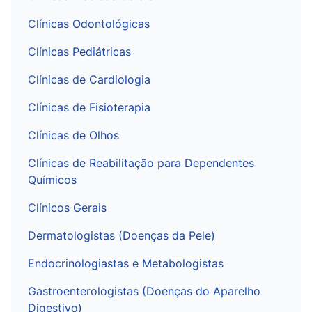
Clínicas Odontológicas
Clínicas Pediátricas
Clínicas de Cardiologia
Clínicas de Fisioterapia
Clínicas de Olhos
Clínicas de Reabilitação para Dependentes
Químicos
Clínicos Gerais
Dermatologistas (Doenças da Pele)
Endocrinologiastas e Metabologistas
Gastroenterologistas (Doenças do Aparelho
Digestivo)