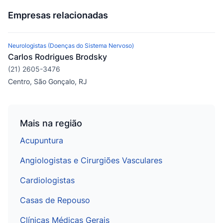
Empresas relacionadas
Neurologistas (Doenças do Sistema Nervoso)
Carlos Rodrigues Brodsky
(21) 2605-3476
Centro, São Gonçalo, RJ
Mais na região
Acupuntura
Angiologistas e Cirurgiões Vasculares
Cardiologistas
Casas de Repouso
Clínicas Médicas Gerais