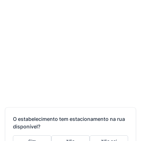
O estabelecimento tem estacionamento na rua
disponível?