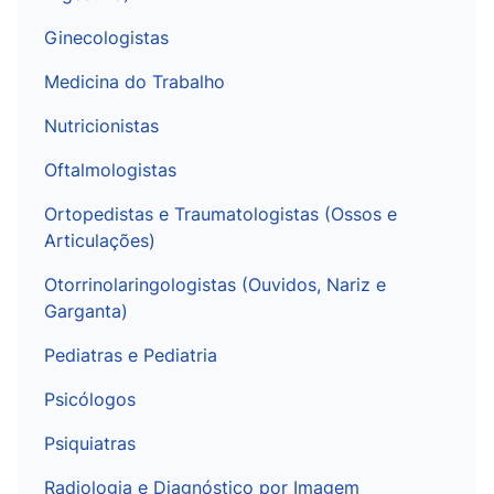
Ginecologistas
Medicina do Trabalho
Nutricionistas
Oftalmologistas
Ortopedistas e Traumatologistas (Ossos e
Articulações)
Otorrinolaringologistas (Ouvidos, Nariz e
Garganta)
Pediatras e Pediatria
Psicólogos
Psiquiatras
Radiologia e Diagnóstico por Imagem