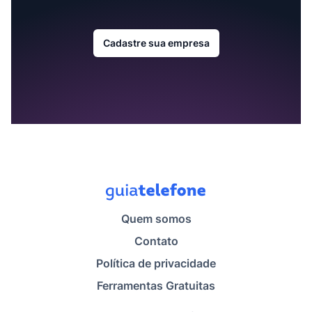
Cadastre sua empresa
Quem somos
Contato
Política de privacidade
Ferramentas Gratuitas