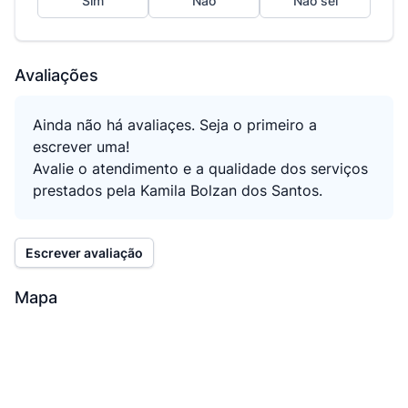
Sim
Não
Não sei
Avaliações
Ainda não há avaliaçes. Seja o primeiro a
escrever uma!
Avalie o atendimento e a qualidade dos serviços
prestados pela Kamila Bolzan dos Santos.
Escrever avaliação
Mapa