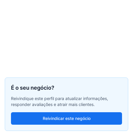
É o seu negócio?
Reivindique este perfil para atualizar informações,
responder avaliações e atrair mais clientes.
Reivindicar este negócio