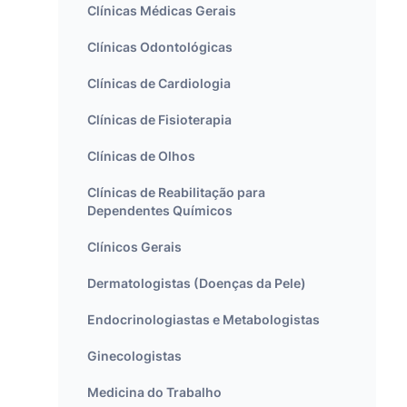
Clínicas Médicas Gerais
Clínicas Odontológicas
Clínicas de Cardiologia
Clínicas de Fisioterapia
Clínicas de Olhos
Clínicas de Reabilitação para
Dependentes Químicos
Clínicos Gerais
Dermatologistas (Doenças da Pele)
Endocrinologiastas e Metabologistas
Ginecologistas
Medicina do Trabalho