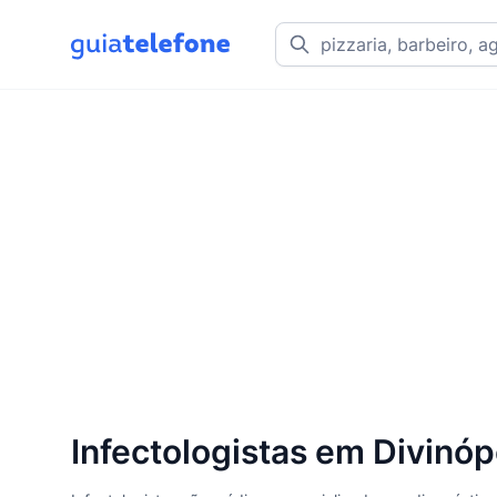
Infectologistas em Divinóp