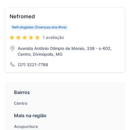
Nefromed
Nefrologistas (Doenças dos Rins)
1 avaliação
Avenida Antônio Olímpio de Morais, 338 - s-602,
Centro, Divinópolis, MG
(37) 3221-7788
Bairros
Centro
Mais na região
Acupuntura