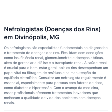
Nefrologistas (Doenças dos Rins)
em Divinópolis, MG
Os nefrologistas são especialistas fundamentais no diagnóstico
e tratamento de doenças dos rins. Eles lidam com condições
como insuficiência renal, glomerulonefrite e doenças císticas,
além de gerenciar a diálise e o transplante renal. A saúde renal
é crucial para o bem-estar geral, pois os rins desempenham um
papel vital na filtragem de resíduos e na manutenção do
equilíbrio eletrolítico. Consultar um nefrologista regularmente é
essencial, especialmente para pessoas com fatores de risco,
como diabetes e hipertensão. Com o avanço da medicina,
esses profissionais oferecem tratamentos inovadores que
melhoram a qualidade de vida dos pacientes com doenças
renais.