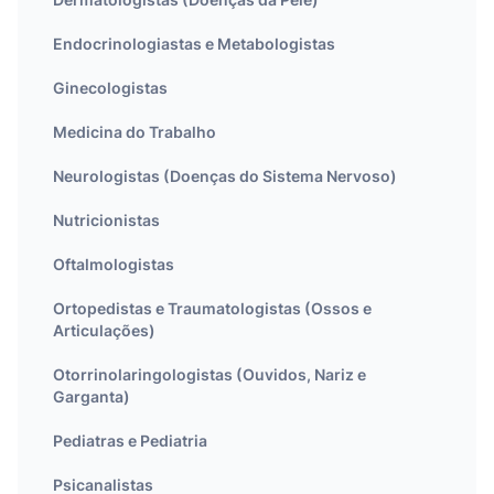
Endocrinologiastas e Metabologistas
Ginecologistas
Medicina do Trabalho
Neurologistas (Doenças do Sistema Nervoso)
Nutricionistas
Oftalmologistas
Ortopedistas e Traumatologistas (Ossos e
Articulações)
Otorrinolaringologistas (Ouvidos, Nariz e
Garganta)
Pediatras e Pediatria
Psicanalistas