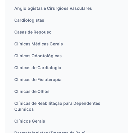
Angiologistas e Cirurgiões Vasculares
Cardiologistas
Casas de Repouso
Clínicas Médicas Gerais
Clínicas Odontológicas
Clínicas de Cardiologia
Clínicas de Fisioterapia
Clínicas de Olhos
Clínicas de Reabilitação para Dependentes
Químicos
Clínicos Gerais
Dermatologistas (Doenças da Pele)