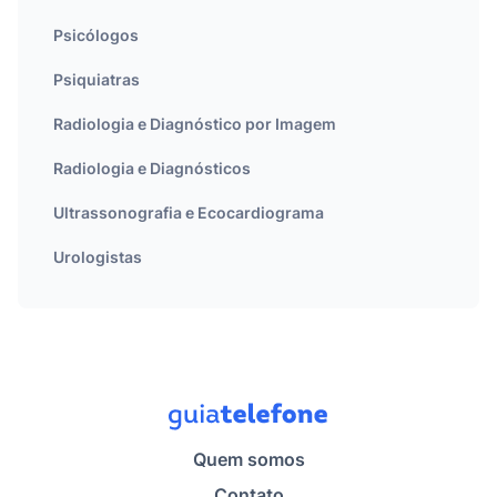
Psicólogos
Psiquiatras
Radiologia e Diagnóstico por Imagem
Radiologia e Diagnósticos
Ultrassonografia e Ecocardiograma
Urologistas
Quem somos
Contato