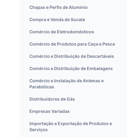
Chapas e Perfis de Aluminio
Compra e Venda de Sucata
Comércio de Eletrodomésticos
Comércio de Produtos para Caça e Pesca
Comércio e Distribuição de Descartáveis
Comércio e Distribuição de Embalagens
Comércio e Instalação de Antenas e
Parabólicas
Distribuidores de Gás
Empresas Variadas
Importação e Exportação de Produtos e
Serviços