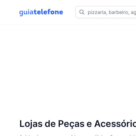
Lojas de Peças e Acessóri