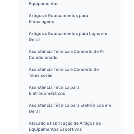
Equipamentos
Artigos e Equipamentos para
Embalagens
Artigos e Equipamentos para Lojas em
Geral
Assistência Técnica e Conserto de Ar
Condicionado
Assistência Técnica e Conserto de
Televisores
Assistência Técnica para
Eletrodomésticos
Assistência Técnica para Eletrônicos em
Geral
Atacado e Fabricação de Artigos de
Equipamentos Esportivos