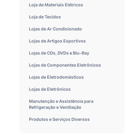
Loja de Materiais Elétricos
Loja de Tecidos
Lojas de Ar Condicionado
Lojas de Artigos Esportivos
Lojas de CDs, DVDs e Blu-Ray
Lojas de Componentes Eletrônicos
Lojas de Eletrodomésticos
Lojas de Eletrônicos
Manutenção e Assistência para
Refrigeração e Ventilação
Produtos e Serviços Diversos