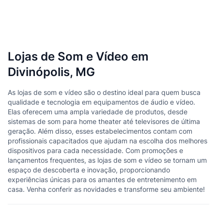
Lojas de Som e Vídeo em
Divinópolis, MG
As lojas de som e vídeo são o destino ideal para quem busca
qualidade e tecnologia em equipamentos de áudio e vídeo.
Elas oferecem uma ampla variedade de produtos, desde
sistemas de som para home theater até televisores de última
geração. Além disso, esses estabelecimentos contam com
profissionais capacitados que ajudam na escolha dos melhores
dispositivos para cada necessidade. Com promoções e
lançamentos frequentes, as lojas de som e vídeo se tornam um
espaço de descoberta e inovação, proporcionando
experiências únicas para os amantes de entretenimento em
casa. Venha conferir as novidades e transforme seu ambiente!