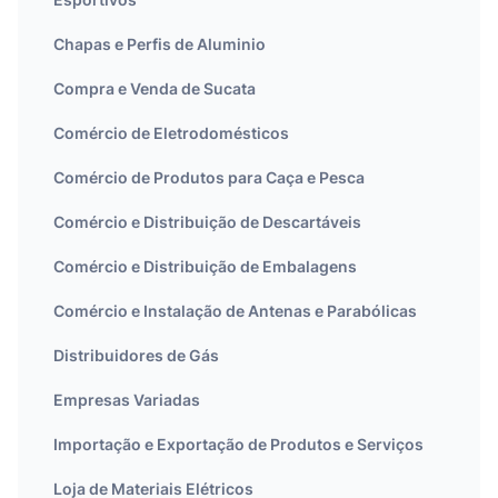
Chapas e Perfis de Aluminio
Compra e Venda de Sucata
Comércio de Eletrodomésticos
Comércio de Produtos para Caça e Pesca
Comércio e Distribuição de Descartáveis
Comércio e Distribuição de Embalagens
Comércio e Instalação de Antenas e Parabólicas
Distribuidores de Gás
Empresas Variadas
Importação e Exportação de Produtos e Serviços
Loja de Materiais Elétricos