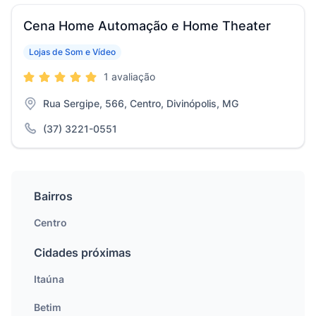
Cena Home Automação e Home Theater
Lojas de Som e Vídeo
1 avaliação
Rua Sergipe, 566, Centro, Divinópolis, MG
(37) 3221-0551
Bairros
Centro
Cidades próximas
Itaúna
Betim