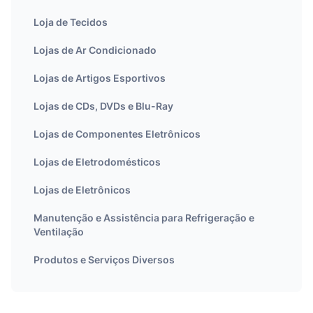
Loja de Tecidos
Lojas de Ar Condicionado
Lojas de Artigos Esportivos
Lojas de CDs, DVDs e Blu-Ray
Lojas de Componentes Eletrônicos
Lojas de Eletrodomésticos
Lojas de Eletrônicos
Manutenção e Assistência para Refrigeração e
Ventilação
Produtos e Serviços Diversos