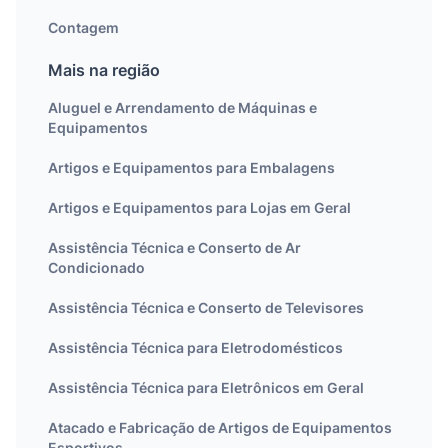
Contagem
Mais na região
Aluguel e Arrendamento de Máquinas e
Equipamentos
Artigos e Equipamentos para Embalagens
Artigos e Equipamentos para Lojas em Geral
Assistência Técnica e Conserto de Ar
Condicionado
Assistência Técnica e Conserto de Televisores
Assistência Técnica para Eletrodomésticos
Assistência Técnica para Eletrônicos em Geral
Atacado e Fabricação de Artigos de Equipamentos
Esportivos