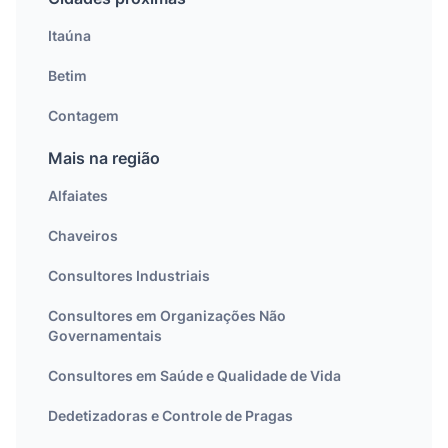
Itaúna
Betim
Contagem
Mais na região
Alfaiates
Chaveiros
Consultores Industriais
Consultores em Organizações Não
Governamentais
Consultores em Saúde e Qualidade de Vida
Dedetizadoras e Controle de Pragas