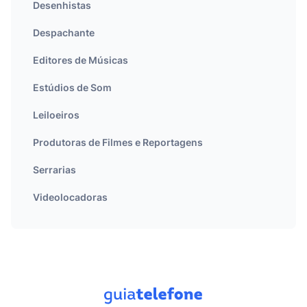
Desenhistas
Despachante
Editores de Músicas
Estúdios de Som
Leiloeiros
Produtoras de Filmes e Reportagens
Serrarias
Videolocadoras