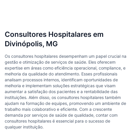
Consultores Hospitalares em
Divinópolis, MG
Os consultores hospitalares desempenham um papel crucial na
gestão e otimização de serviços de saúde. Eles oferecem
expertise em áreas como eficiência operacional, compliance, e
melhoria da qualidade do atendimento. Esses profissionais
analisam processos internos, identificam oportunidades de
melhoria e implementam soluções estratégicas que visam
aumentar a satisfação dos pacientes e a rentabilidade das
instituições. Além disso, os consultores hospitalares também
ajudam na formação de equipes, promovendo um ambiente de
trabalho mais colaborativo e eficiente. Com a crescente
demanda por serviços de saúde de qualidade, contar com
consultores hospitalares é essencial para o sucesso de
qualquer instituição.