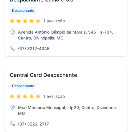
Despachante
1 avaliação
Avenida Antônio Olímpio de Morais, 545 - s-704,
Centro, Divinópolis, MG
(37) 3212-4345
Central Card Despachante
Despachante
1 avaliação
Mco Mercado Municipal, - lj-20, Centro, Divinópolis,
MG
(37) 3222-2717