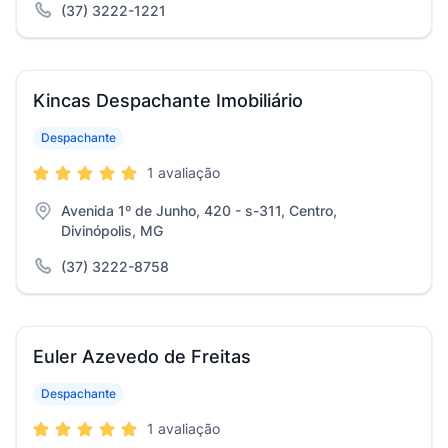
(37) 3222-1221
Kincas Despachante Imobiliário
Despachante
1 avaliação
Avenida 1º de Junho, 420 - s-311, Centro,
Divinópolis, MG
(37) 3222-8758
Euler Azevedo de Freitas
Despachante
1 avaliação