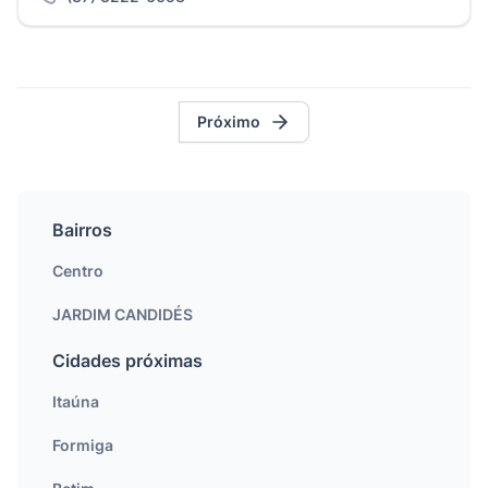
Próximo
Bairros
Centro
JARDIM CANDIDÉS
Cidades próximas
Itaúna
Formiga