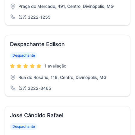
Praça do Mercado, 491, Centro, Divinópolis, MG
(37) 3222-1255
Despachante Edílson
Despachante
1 avaliação
Rua do Rosário, 119, Centro, Divinópolis, MG
(37) 3222-3465
José Cândido Rafael
Despachante