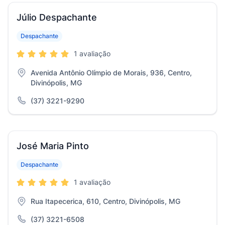
Júlio Despachante
Despachante
1 avaliação
Avenida Antônio Olímpio de Morais, 936, Centro,
Divinópolis, MG
(37) 3221-9290
José Maria Pinto
Despachante
1 avaliação
Rua Itapecerica, 610, Centro, Divinópolis, MG
(37) 3221-6508