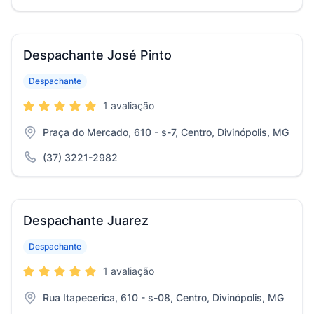
Despachante José Pinto
Despachante
1 avaliação
Praça do Mercado, 610 - s-7, Centro, Divinópolis, MG
(37) 3221-2982
Despachante Juarez
Despachante
1 avaliação
Rua Itapecerica, 610 - s-08, Centro, Divinópolis, MG