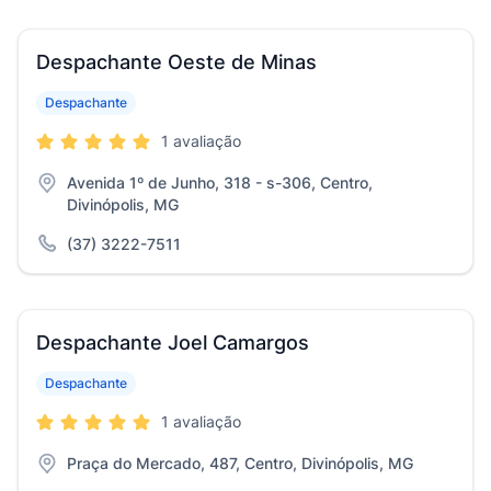
Despachante Oeste de Minas
Despachante
1 avaliação
Avenida 1º de Junho, 318 - s-306, Centro,
Divinópolis, MG
(37) 3222-7511
Despachante Joel Camargos
Despachante
1 avaliação
Praça do Mercado, 487, Centro, Divinópolis, MG