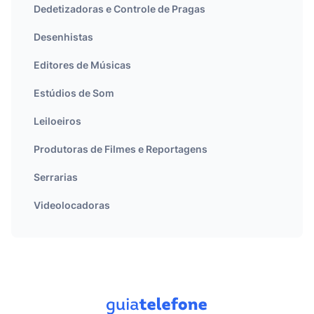
Dedetizadoras e Controle de Pragas
Desenhistas
Editores de Músicas
Estúdios de Som
Leiloeiros
Produtoras de Filmes e Reportagens
Serrarias
Videolocadoras