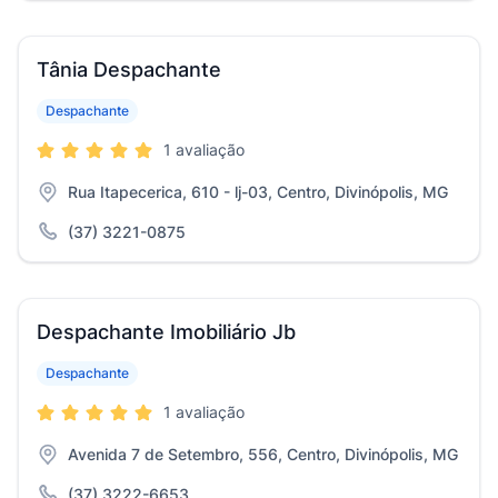
Tânia Despachante
Despachante
1 avaliação
Rua Itapecerica, 610 - lj-03, Centro, Divinópolis, MG
(37) 3221-0875
Despachante Imobiliário Jb
Despachante
1 avaliação
Avenida 7 de Setembro, 556, Centro, Divinópolis, MG
(37) 3222-6653