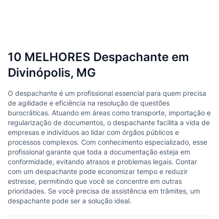
10 MELHORES Despachante em
Divinópolis, MG
O despachante é um profissional essencial para quem precisa
de agilidade e eficiência na resolução de questões
burocráticas. Atuando em áreas como transporte, importação e
regularização de documentos, o despachante facilita a vida de
empresas e indivíduos ao lidar com órgãos públicos e
processos complexos. Com conhecimento especializado, esse
profissional garante que toda a documentação esteja em
conformidade, evitando atrasos e problemas legais. Contar
com um despachante pode economizar tempo e reduzir
estresse, permitindo que você se concentre em outras
prioridades. Se você precisa de assistência em trâmites, um
despachante pode ser a solução ideal.