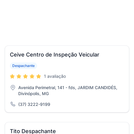
Ceive Centro de Inspeção Veicular
Despachante
1 avaliação
Avenida Perimetral, 141 - fds, JARDIM CANDIDÉS,
Divinópolis, MG
(37) 3222-9199
Tito Despachante