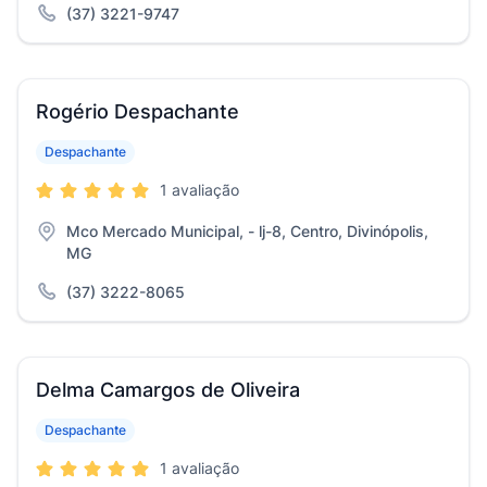
(37) 3221-9747
Rogério Despachante
Despachante
1 avaliação
Mco Mercado Municipal, - lj-8, Centro, Divinópolis,
MG
(37) 3222-8065
Delma Camargos de Oliveira
Despachante
1 avaliação