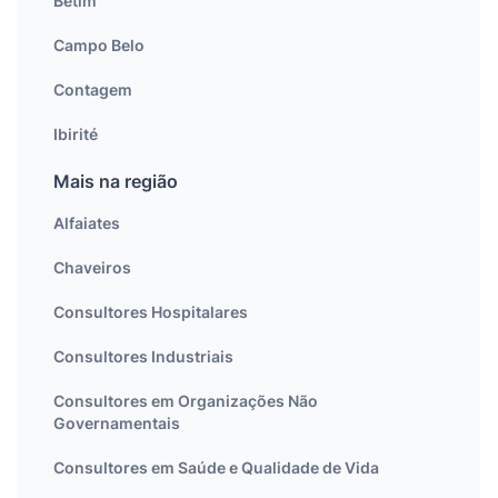
Betim
Campo Belo
Contagem
Ibirité
Mais na região
Alfaiates
Chaveiros
Consultores Hospitalares
Consultores Industriais
Consultores em Organizações Não
Governamentais
Consultores em Saúde e Qualidade de Vida