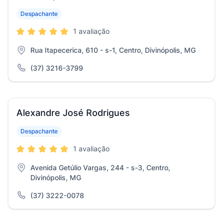
Despachante
1 avaliação
Rua Itapecerica, 610 - s-1, Centro, Divinópolis, MG
(37) 3216-3799
Alexandre José Rodrigues
Despachante
1 avaliação
Avenida Getúlio Vargas, 244 - s-3, Centro,
Divinópolis, MG
(37) 3222-0078