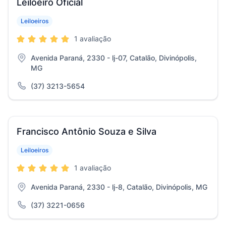
Leiloeiro Oficial
Leiloeiros
1 avaliação
Avenida Paraná, 2330 - lj-07, Catalão, Divinópolis,
MG
(37) 3213-5654
Francisco Antônio Souza e Silva
Leiloeiros
1 avaliação
Avenida Paraná, 2330 - lj-8, Catalão, Divinópolis, MG
(37) 3221-0656