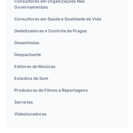
Consultores em Organizações Não
Governamentais
Consultores em Saúde e Qualidade de Vida
Dedetizadoras e Controle de Pragas
Desenhistas
Despachante
Editores de Músicas
Estúdios de Som
Produtoras de Filmes e Reportagens
Serrarias
Videolocadoras