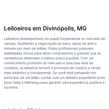
Leiloeiros em Divinópolis, MG
Leiloeiros desempenham um papel fundamental no mercado de
vendas, facilitando a negociação de bens, obras de arte e
imóveis por meio de leilões. Esses profissionais possuem
habilidades únicas para atrair compradores e garantir que os
vendedores obtenham o melhor preço possível. Com um
conhecimento profundo do mercado e uma boa rede de
contatos, os leiloeiros tornam o processo de compra e venda
mais dinâmico e transparente. Se você está pensando em
participar de um leilão, contar com um leiloeiro experiente pode
fazer toda a diferença para garantir uma experiência positiva e
lucrativa.