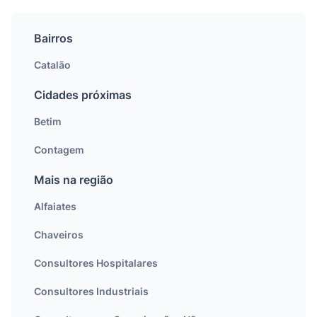
Bairros
Catalão
Cidades próximas
Betim
Contagem
Mais na região
Alfaiates
Chaveiros
Consultores Hospitalares
Consultores Industriais