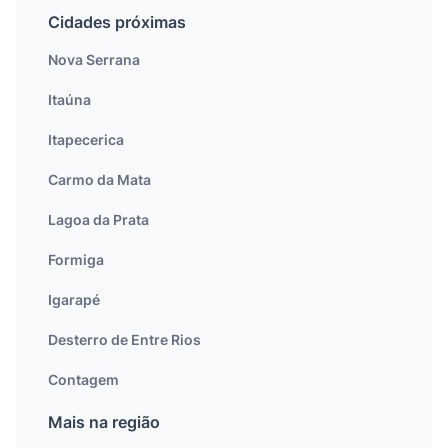
Cidades próximas
Nova Serrana
Itaúna
Itapecerica
Carmo da Mata
Lagoa da Prata
Formiga
Igarapé
Desterro de Entre Rios
Contagem
Mais na região