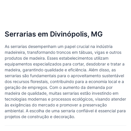
Serrarias em Divinópolis, MG
As serrarias desempenham um papel crucial na indústria
madeireira, transformando troncos em tábuas, vigas e outros
produtos de madeira. Esses estabelecimentos utilizam
equipamentos especializados para cortar, desdobrar e tratar a
madeira, garantindo qualidade e eficiência. Além disso, as
serrarias são fundamentais para o aproveitamento sustentável
dos recursos florestais, contribuindo para a economia local e a
geração de empregos. Com o aumento da demanda por
madeira de qualidade, muitas serrarias estão investindo em
tecnologias modernas e processos ecológicos, visando atender
às exigências do mercado e promover a preservação
ambiental. A escolha de uma serraria confiável é essencial para
projetos de construção e decoração.