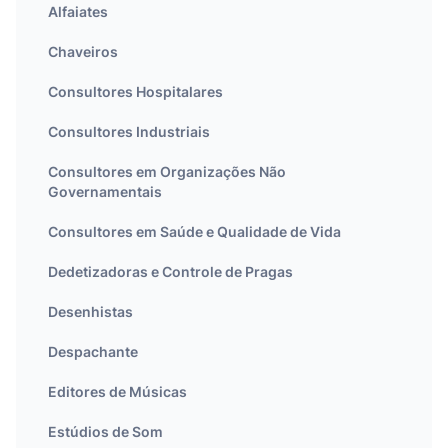
Alfaiates
Chaveiros
Consultores Hospitalares
Consultores Industriais
Consultores em Organizações Não
Governamentais
Consultores em Saúde e Qualidade de Vida
Dedetizadoras e Controle de Pragas
Desenhistas
Despachante
Editores de Músicas
Estúdios de Som