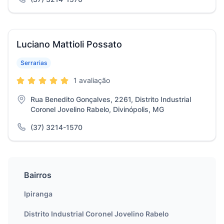
Luciano Mattioli Possato
Serrarias
1 avaliação
Rua Benedito Gonçalves, 2261, Distrito Industrial
Coronel Jovelino Rabelo, Divinópolis, MG
(37) 3214-1570
Bairros
Ipiranga
Distrito Industrial Coronel Jovelino Rabelo