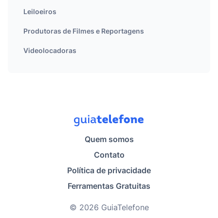
Leiloeiros
Produtoras de Filmes e Reportagens
Videolocadoras
Quem somos
Contato
Política de privacidade
Ferramentas Gratuitas
© 2026 GuiaTelefone