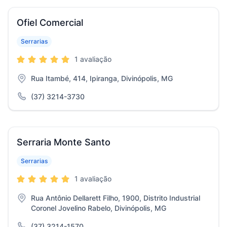
Ofiel Comercial
Serrarias
1 avaliação
Rua Itambé, 414, Ipiranga, Divinópolis, MG
(37) 3214-3730
Serraria Monte Santo
Serrarias
1 avaliação
Rua Antônio Dellarett Filho, 1900, Distrito Industrial
Coronel Jovelino Rabelo, Divinópolis, MG
(37) 3214-1570