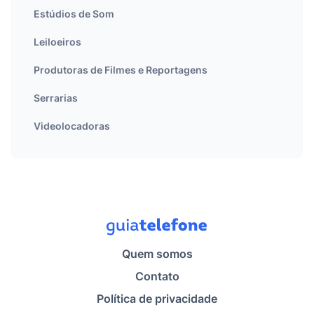
Estúdios de Som
Leiloeiros
Produtoras de Filmes e Reportagens
Serrarias
Videolocadoras
Quem somos
Contato
Política de privacidade