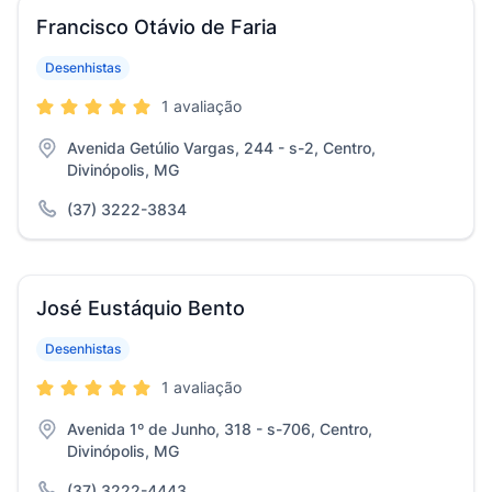
Francisco Otávio de Faria
Desenhistas
1 avaliação
Avenida Getúlio Vargas, 244 - s-2, Centro,
Divinópolis, MG
(37) 3222-3834
José Eustáquio Bento
Desenhistas
1 avaliação
Avenida 1º de Junho, 318 - s-706, Centro,
Divinópolis, MG
(37) 3222-4443