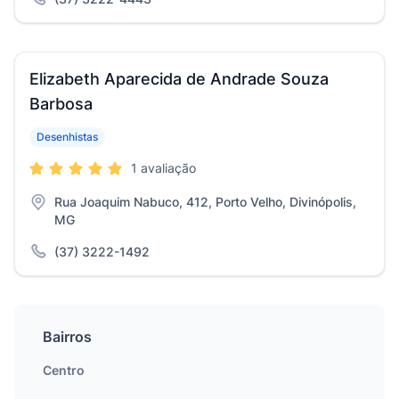
Elizabeth Aparecida de Andrade Souza
Barbosa
Desenhistas
1 avaliação
Rua Joaquim Nabuco, 412, Porto Velho, Divinópolis,
MG
(37) 3222-1492
Bairros
Centro