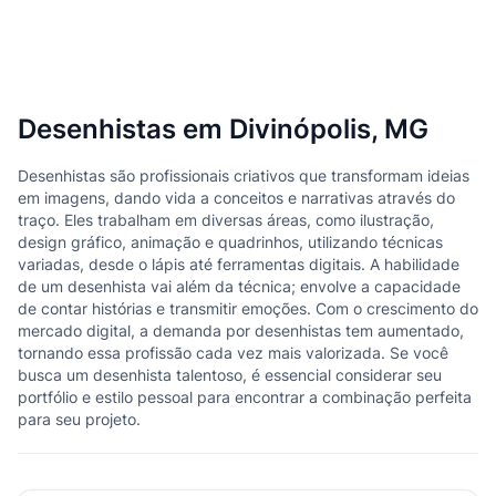
Desenhistas em Divinópolis, MG
Desenhistas são profissionais criativos que transformam ideias
em imagens, dando vida a conceitos e narrativas através do
traço. Eles trabalham em diversas áreas, como ilustração,
design gráfico, animação e quadrinhos, utilizando técnicas
variadas, desde o lápis até ferramentas digitais. A habilidade
de um desenhista vai além da técnica; envolve a capacidade
de contar histórias e transmitir emoções. Com o crescimento do
mercado digital, a demanda por desenhistas tem aumentado,
tornando essa profissão cada vez mais valorizada. Se você
busca um desenhista talentoso, é essencial considerar seu
portfólio e estilo pessoal para encontrar a combinação perfeita
para seu projeto.