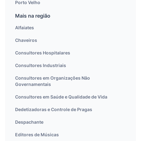
Porto Velho
Mais na região
Alfaiates
Chaveiros
Consultores Hospitalares
Consultores Industriais
Consultores em Organizações Não
Governamentais
Consultores em Saúde e Qualidade de Vida
Dedetizadoras e Controle de Pragas
Despachante
Editores de Músicas