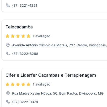
(37) 3221-4221
Telecacamba
1 avaliação
Avenida Antônio Olímpio de Morais, 797, Centro, Divinópolis
(37) 3222-8288
Cifer e Liderfer Caçambas e Terraplenagem
1 avaliação
Rua Madre Xavier Nóvoa, 50, Bom Pastor, Divinópolis, MG
(37) 3222-0378