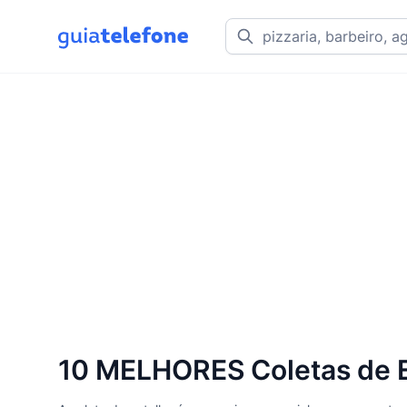
10 MELHORES Coletas de E