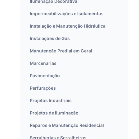
Iluminação Decorativa
Impermeabilizações e Isolamentos
Instalação e Manutenção Hidráulica
Instalações de Gás
Manutenção Predial em Geral
Marcenarias
Pavimentação
Perfurações
Projetos Industriais
Projetos de Iluminação
Reparos e Manutenção Residencial
Serralherias e Serralheiros