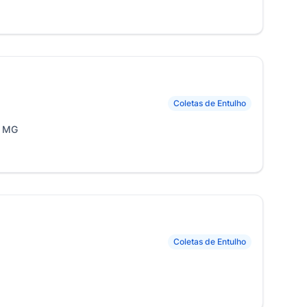
Coletas de Entulho
, MG
Coletas de Entulho