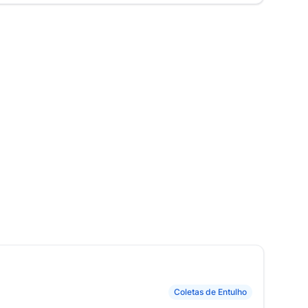
Coletas de Entulho