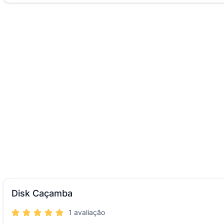
Disk Caçamba
1 avaliação