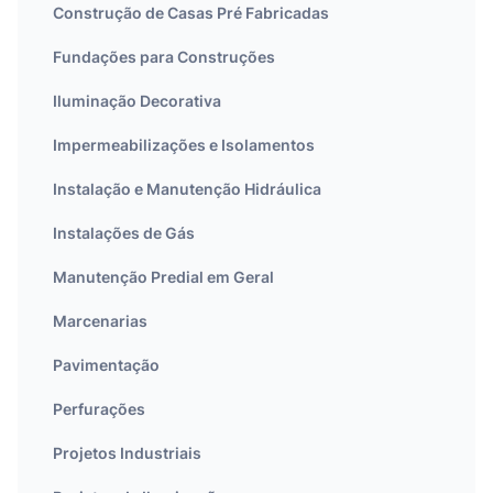
Construção de Casas Pré Fabricadas
Fundações para Construções
Iluminação Decorativa
Impermeabilizações e Isolamentos
Instalação e Manutenção Hidráulica
Instalações de Gás
Manutenção Predial em Geral
Marcenarias
Pavimentação
Perfurações
Projetos Industriais