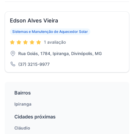
Edson Alves Vieira
Sistemas e Manutenção de Aquecedor Solar
1 avaliação
Rua Goiás, 1784, Ipiranga, Divinópolis, MG
(37) 3215-9977
Bairros
Ipiranga
Cidades próximas
Cláudio