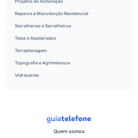
Projetos de Iluminação
Reparos e Manutenção Residencial
Serralherias e Serralheiros
Telas e Alambrados
Terraplenagem
Topografia e Agrimensura
Vidraçarias
Quem somos