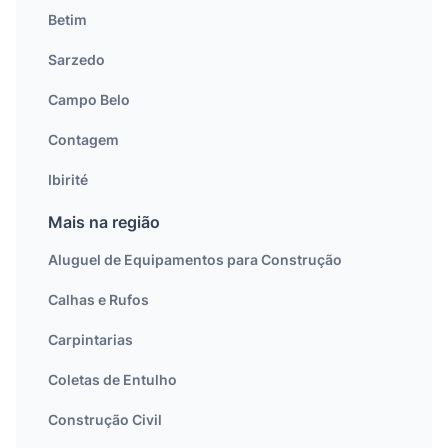
Betim
Sarzedo
Campo Belo
Contagem
Ibirité
Mais na região
Aluguel de Equipamentos para Construção
Calhas e Rufos
Carpintarias
Coletas de Entulho
Construção Civil