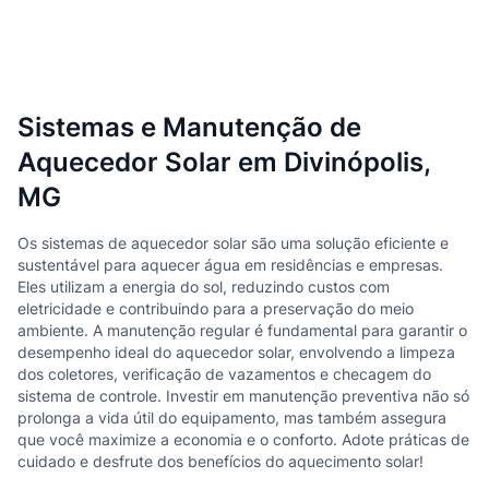
Sistemas e Manutenção de
Aquecedor Solar em Divinópolis,
MG
Os sistemas de aquecedor solar são uma solução eficiente e
sustentável para aquecer água em residências e empresas.
Eles utilizam a energia do sol, reduzindo custos com
eletricidade e contribuindo para a preservação do meio
ambiente. A manutenção regular é fundamental para garantir o
desempenho ideal do aquecedor solar, envolvendo a limpeza
dos coletores, verificação de vazamentos e checagem do
sistema de controle. Investir em manutenção preventiva não só
prolonga a vida útil do equipamento, mas também assegura
que você maximize a economia e o conforto. Adote práticas de
cuidado e desfrute dos benefícios do aquecimento solar!