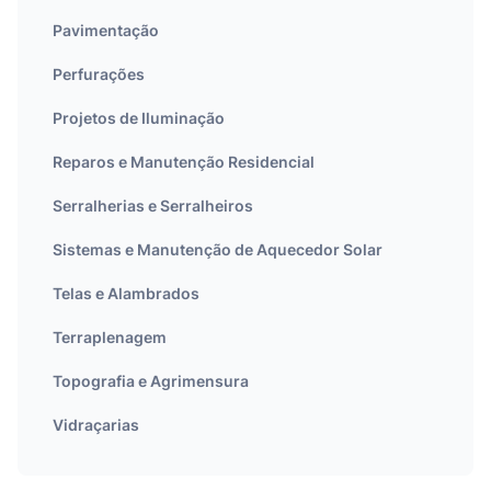
Pavimentação
Perfurações
Projetos de Iluminação
Reparos e Manutenção Residencial
Serralherias e Serralheiros
Sistemas e Manutenção de Aquecedor Solar
Telas e Alambrados
Terraplenagem
Topografia e Agrimensura
Vidraçarias