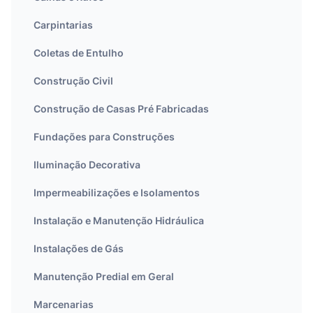
Carpintarias
Coletas de Entulho
Construção Civil
Construção de Casas Pré Fabricadas
Fundações para Construções
Iluminação Decorativa
Impermeabilizações e Isolamentos
Instalação e Manutenção Hidráulica
Instalações de Gás
Manutenção Predial em Geral
Marcenarias