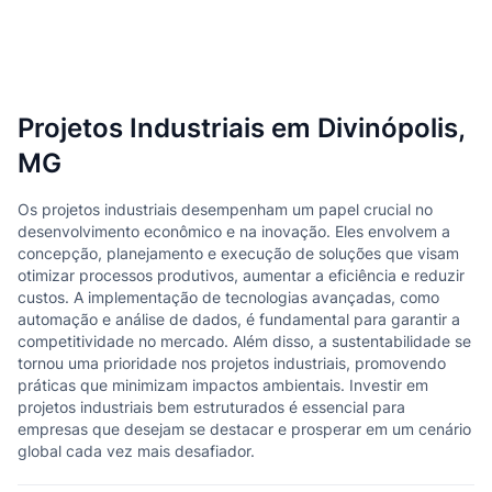
Projetos Industriais em Divinópolis,
MG
Os projetos industriais desempenham um papel crucial no
desenvolvimento econômico e na inovação. Eles envolvem a
concepção, planejamento e execução de soluções que visam
otimizar processos produtivos, aumentar a eficiência e reduzir
custos. A implementação de tecnologias avançadas, como
automação e análise de dados, é fundamental para garantir a
competitividade no mercado. Além disso, a sustentabilidade se
tornou uma prioridade nos projetos industriais, promovendo
práticas que minimizam impactos ambientais. Investir em
projetos industriais bem estruturados é essencial para
empresas que desejam se destacar e prosperar em um cenário
global cada vez mais desafiador.