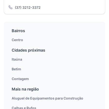
(37) 3212-3372
Bairros
Centro
Cidades próximas
Itaúna
Betim
Contagem
Mais na região
Aluguel de Equipamentos para Construção
Calhas e Rufos