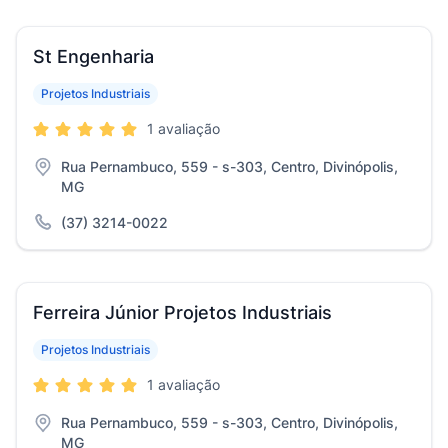
St Engenharia
Projetos Industriais
1 avaliação
Rua Pernambuco, 559 - s-303, Centro, Divinópolis,
MG
(37) 3214-0022
Ferreira Júnior Projetos Industriais
Projetos Industriais
1 avaliação
Rua Pernambuco, 559 - s-303, Centro, Divinópolis,
MG