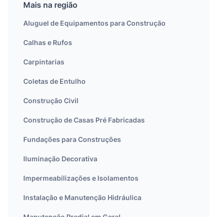
Mais na região
Aluguel de Equipamentos para Construção
Calhas e Rufos
Carpintarias
Coletas de Entulho
Construção Civil
Construção de Casas Pré Fabricadas
Fundações para Construções
Iluminação Decorativa
Impermeabilizações e Isolamentos
Instalação e Manutenção Hidráulica
Manutenção Predial em Geral