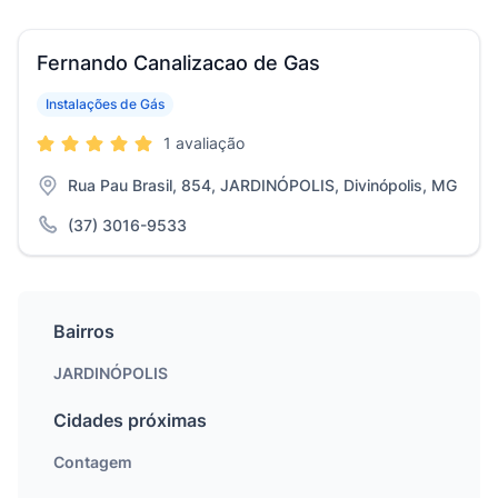
Fernando Canalizacao de Gas
Instalações de Gás
1 avaliação
Rua Pau Brasil, 854, JARDINÓPOLIS, Divinópolis, MG
(37) 3016-9533
Bairros
JARDINÓPOLIS
Cidades próximas
Contagem