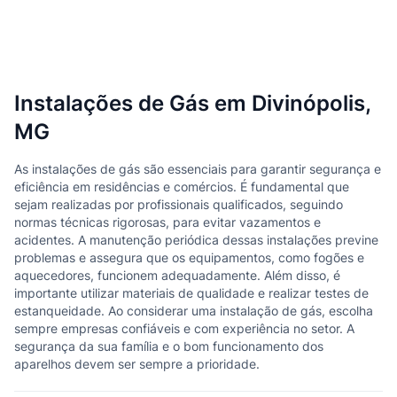
Instalações de Gás em Divinópolis,
MG
As instalações de gás são essenciais para garantir segurança e
eficiência em residências e comércios. É fundamental que
sejam realizadas por profissionais qualificados, seguindo
normas técnicas rigorosas, para evitar vazamentos e
acidentes. A manutenção periódica dessas instalações previne
problemas e assegura que os equipamentos, como fogões e
aquecedores, funcionem adequadamente. Além disso, é
importante utilizar materiais de qualidade e realizar testes de
estanqueidade. Ao considerar uma instalação de gás, escolha
sempre empresas confiáveis e com experiência no setor. A
segurança da sua família e o bom funcionamento dos
aparelhos devem ser sempre a prioridade.