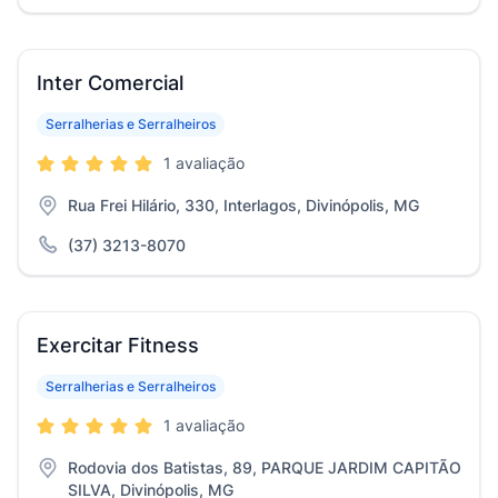
Inter Comercial
Serralherias e Serralheiros
1 avaliação
Rua Frei Hilário, 330, Interlagos, Divinópolis, MG
(37) 3213-8070
Exercitar Fitness
Serralherias e Serralheiros
1 avaliação
Rodovia dos Batistas, 89, PARQUE JARDIM CAPITÃO
SILVA, Divinópolis, MG