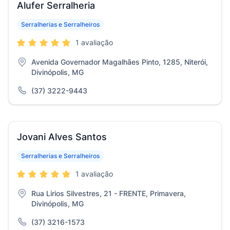
Alufer Serralheria
Serralherias e Serralheiros
1 avaliação
Avenida Governador Magalhães Pinto, 1285, Niterói,
Divinópolis, MG
(37) 3222-9443
Jovani Alves Santos
Serralherias e Serralheiros
1 avaliação
Rua Lirios Silvestres, 21 - FRENTE, Primavera,
Divinópolis, MG
(37) 3216-1573