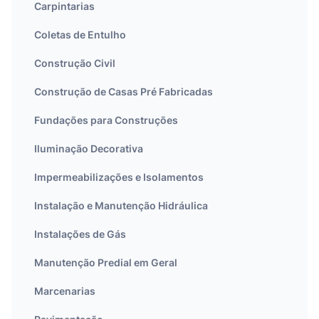
Carpintarias
Coletas de Entulho
Construção Civil
Construção de Casas Pré Fabricadas
Fundações para Construções
Iluminação Decorativa
Impermeabilizações e Isolamentos
Instalação e Manutenção Hidráulica
Instalações de Gás
Manutenção Predial em Geral
Marcenarias