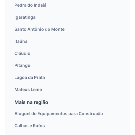
Pedra do Indaiá
Igaratinga
Santo Antônio do Monte
Itaúna
Cláudio
Pitangui
Lagoa da Prata
Mateus Leme
Mais na região
Aluguel de Equipamentos para Construção
Calhas e Rufos