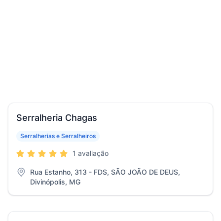
Serralheria Chagas
Serralherias e Serralheiros
1 avaliação
Rua Estanho, 313 - FDS, SÃO JOÃO DE DEUS,
Divinópolis, MG