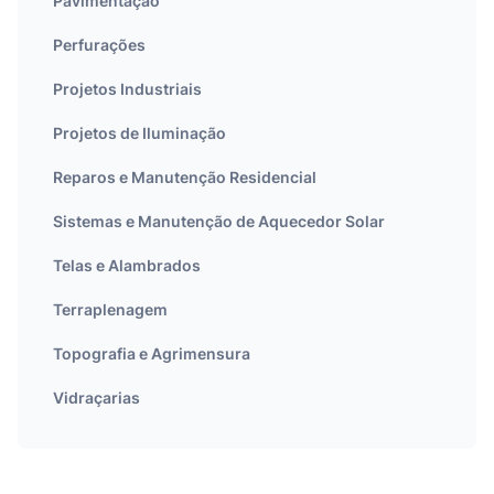
Pavimentação
Perfurações
Projetos Industriais
Projetos de Iluminação
Reparos e Manutenção Residencial
Sistemas e Manutenção de Aquecedor Solar
Telas e Alambrados
Terraplenagem
Topografia e Agrimensura
Vidraçarias