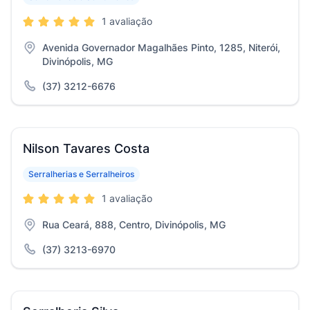
1 avaliação
Avenida Governador Magalhães Pinto, 1285, Niterói,
Divinópolis, MG
(37) 3212-6676
Nilson Tavares Costa
Serralherias e Serralheiros
1 avaliação
Rua Ceará, 888, Centro, Divinópolis, MG
(37) 3213-6970