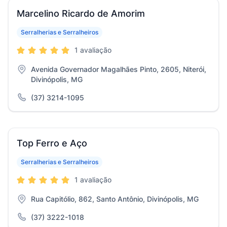
Marcelino Ricardo de Amorim
Serralherias e Serralheiros
1 avaliação
Avenida Governador Magalhães Pinto, 2605, Niterói,
Divinópolis, MG
(37) 3214-1095
Top Ferro e Aço
Serralherias e Serralheiros
1 avaliação
Rua Capitólio, 862, Santo Antônio, Divinópolis, MG
(37) 3222-1018