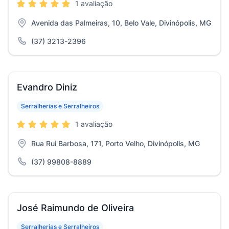
1 avaliação
Avenida das Palmeiras, 10, Belo Vale, Divinópolis, MG
(37) 3213-2396
Evandro Diniz
Serralherias e Serralheiros
1 avaliação
Rua Rui Barbosa, 171, Porto Velho, Divinópolis, MG
(37) 99808-8889
José Raimundo de Oliveira
Serralherias e Serralheiros