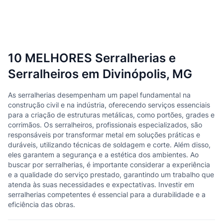
10 MELHORES Serralherias e
Serralheiros em Divinópolis, MG
As serralherias desempenham um papel fundamental na
construção civil e na indústria, oferecendo serviços essenciais
para a criação de estruturas metálicas, como portões, grades e
corrimãos. Os serralheiros, profissionais especializados, são
responsáveis por transformar metal em soluções práticas e
duráveis, utilizando técnicas de soldagem e corte. Além disso,
eles garantem a segurança e a estética dos ambientes. Ao
buscar por serralherias, é importante considerar a experiência
e a qualidade do serviço prestado, garantindo um trabalho que
atenda às suas necessidades e expectativas. Investir em
serralherias competentes é essencial para a durabilidade e a
eficiência das obras.