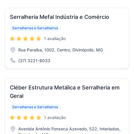
Serralheria Mefal Indústria e Comércio
Serralherias e Serralheiros
1 avaliação
Rua Paraíba, 1002, Centro, Divinópolis, MG
(37) 3221-8033
Cléber Estrutura Metálica e Serralheria em
Geral
Serralherias e Serralheiros
1 avaliação
Avenida Antônio Fonseca Azevedo, 522, Interlados,