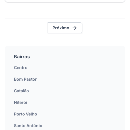
Próximo
Bairros
Centro
Bom Pastor
Catalão
Niterói
Porto Velho
Santo Antônio