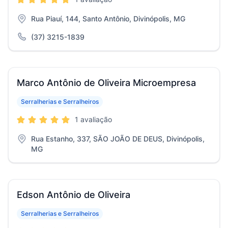
Rua Piauí, 144, Santo Antônio, Divinópolis, MG
(37) 3215-1839
Marco Antônio de Oliveira Microempresa
Serralherias e Serralheiros
1 avaliação
Rua Estanho, 337, SÃO JOÃO DE DEUS, Divinópolis,
MG
Edson Antônio de Oliveira
Serralherias e Serralheiros