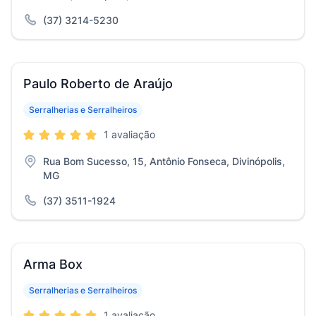
(37) 3214-5230
Paulo Roberto de Araújo
Serralherias e Serralheiros
1 avaliação
Rua Bom Sucesso, 15, Antônio Fonseca, Divinópolis,
MG
(37) 3511-1924
Arma Box
Serralherias e Serralheiros
1 avaliação