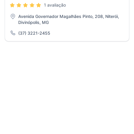
1 avaliação
Avenida Governador Magalhães Pinto, 208, Niterói,
Divinópolis, MG
(37) 3221-2455