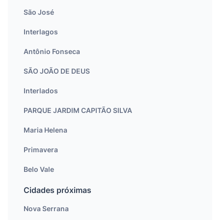
São José
Interlagos
Antônio Fonseca
SÃO JOÃO DE DEUS
Interlados
PARQUE JARDIM CAPITÃO SILVA
Maria Helena
Primavera
Belo Vale
Cidades próximas
Nova Serrana