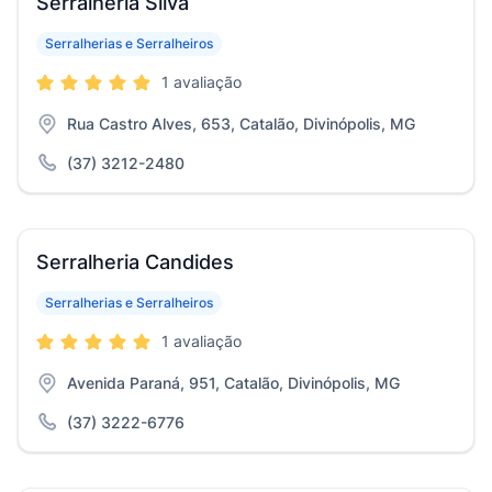
Serralheria Silva
Serralherias e Serralheiros
1 avaliação
Rua Castro Alves, 653, Catalão, Divinópolis, MG
(37) 3212-2480
Serralheria Candides
Serralherias e Serralheiros
1 avaliação
Avenida Paraná, 951, Catalão, Divinópolis, MG
(37) 3222-6776