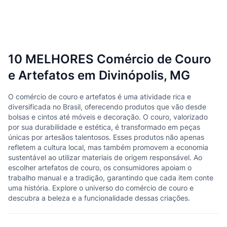
10 MELHORES Comércio de Couro
e Artefatos em Divinópolis, MG
O comércio de couro e artefatos é uma atividade rica e
diversificada no Brasil, oferecendo produtos que vão desde
bolsas e cintos até móveis e decoração. O couro, valorizado
por sua durabilidade e estética, é transformado em peças
únicas por artesãos talentosos. Esses produtos não apenas
refletem a cultura local, mas também promovem a economia
sustentável ao utilizar materiais de origem responsável. Ao
escolher artefatos de couro, os consumidores apoiam o
trabalho manual e a tradição, garantindo que cada item conte
uma história. Explore o universo do comércio de couro e
descubra a beleza e a funcionalidade dessas criações.