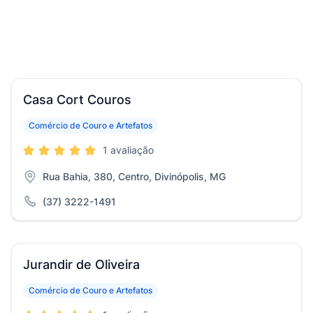
Casa Cort Couros
Comércio de Couro e Artefatos
1 avaliação
Rua Bahia, 380, Centro, Divinópolis, MG
(37) 3222-1491
Jurandir de Oliveira
Comércio de Couro e Artefatos