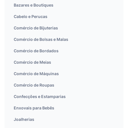
Bazares e Boutiques
Cabelo e Perucas
Comércio de Bijuterias
Comércio de Bolsas e Malas
Comércio de Bordados
Comércio de Meias
Comércio de Máquinas
Comércio de Roupas
Confecções e Estamparias
Enxovais para Bebês
Joalherias