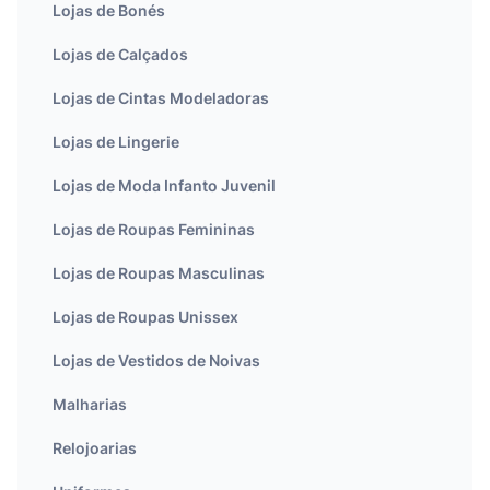
Lojas de Bonés
Lojas de Calçados
Lojas de Cintas Modeladoras
Lojas de Lingerie
Lojas de Moda Infanto Juvenil
Lojas de Roupas Femininas
Lojas de Roupas Masculinas
Lojas de Roupas Unissex
Lojas de Vestidos de Noivas
Malharias
Relojoarias