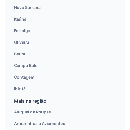
Nova Serrana
Itaúna
Formiga
Oliveira
Betim
Campo Belo
Contagem
Ibirité
Mais na região
Aluguel de Roupas
Armarinhos e Aviamentos