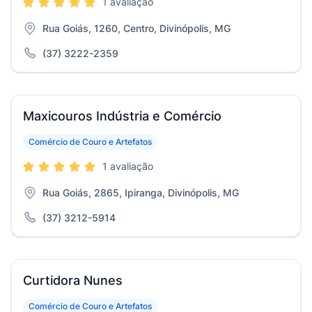
1 avaliação
Rua Goiás, 1260, Centro, Divinópolis, MG
(37) 3222-2359
Maxicouros Indústria e Comércio
Comércio de Couro e Artefatos
1 avaliação
Rua Goiás, 2865, Ipiranga, Divinópolis, MG
(37) 3212-5914
Curtidora Nunes
Comércio de Couro e Artefatos