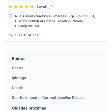
1 avaliação
Rua Antônio Martins Guimarães, - qd-147 lt-300,
Distrito Industrial Coronel Jovelino Rabelo,
Divinópolis, MG
(37) 3214-1613
Bairros
Centro
Ipiranga
Niterói
Distrito Industrial Coronel Jovelino Rabelo
Cidades próximas