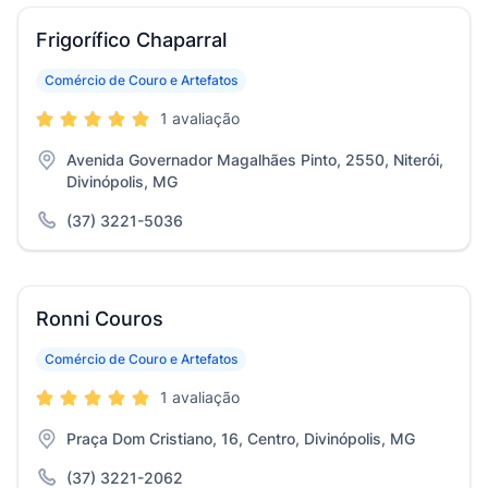
Frigorífico Chaparral
Comércio de Couro e Artefatos
1 avaliação
Avenida Governador Magalhães Pinto, 2550, Niterói,
Divinópolis, MG
(37) 3221-5036
Ronni Couros
Comércio de Couro e Artefatos
1 avaliação
Praça Dom Cristiano, 16, Centro, Divinópolis, MG
(37) 3221-2062