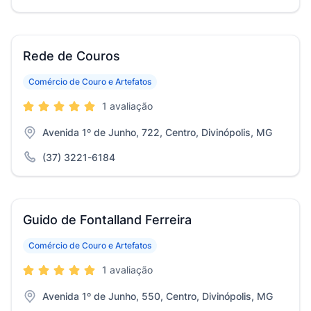
Rede de Couros
Comércio de Couro e Artefatos
1 avaliação
Avenida 1º de Junho, 722, Centro, Divinópolis, MG
(37) 3221-6184
Guido de Fontalland Ferreira
Comércio de Couro e Artefatos
1 avaliação
Avenida 1º de Junho, 550, Centro, Divinópolis, MG