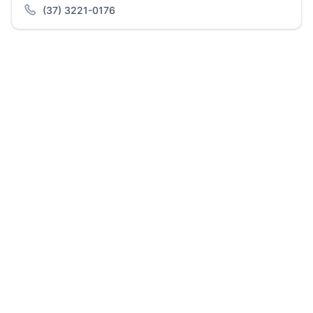
(37) 3221-0176