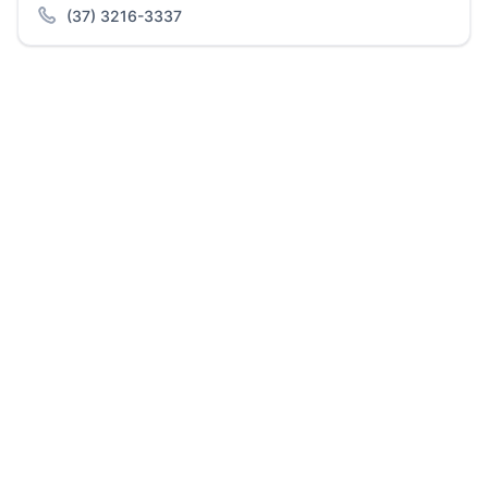
(37) 3216-3337