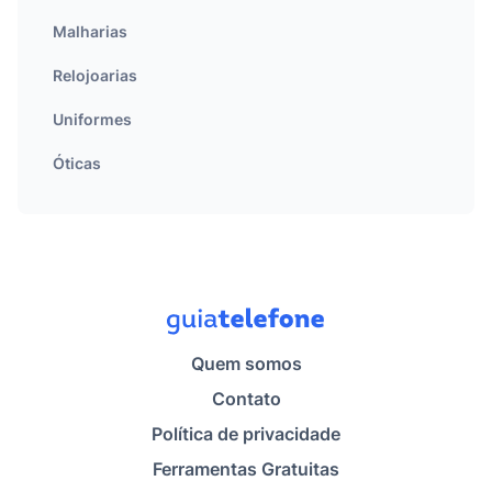
Malharias
Relojoarias
Uniformes
Óticas
Quem somos
Contato
Política de privacidade
Ferramentas Gratuitas