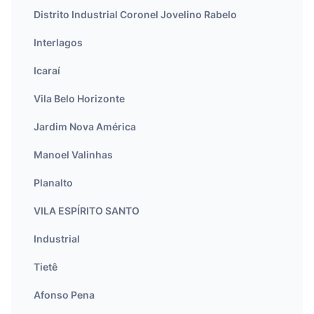
Distrito Industrial Coronel Jovelino Rabelo
Interlagos
Icaraí
Vila Belo Horizonte
Jardim Nova América
Manoel Valinhas
Planalto
VILA ESPÍRITO SANTO
Industrial
Tietê
Afonso Pena