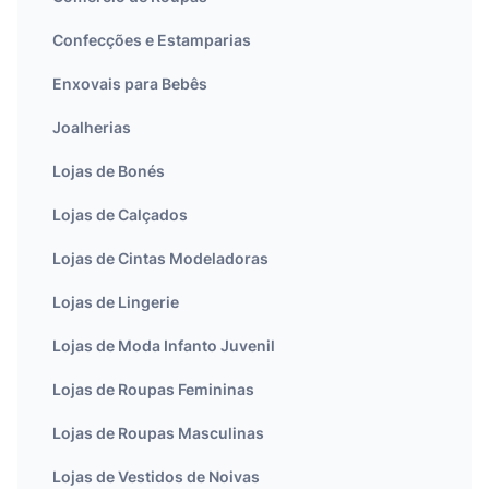
Confecções e Estamparias
Enxovais para Bebês
Joalherias
Lojas de Bonés
Lojas de Calçados
Lojas de Cintas Modeladoras
Lojas de Lingerie
Lojas de Moda Infanto Juvenil
Lojas de Roupas Femininas
Lojas de Roupas Masculinas
Lojas de Vestidos de Noivas