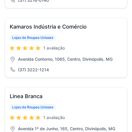
(37) 3216-0140
Kamaros Indústria e Comércio
Lojas de Roupas Unissex
1 avaliação
Avenida Contorno, 1065, Centro, Divinópolis, MG
(37) 3222-1214
Linea Branca
Lojas de Roupas Unissex
1 avaliação
Avenida 1º de Junho, 165, Centro, Divinópolis, MG