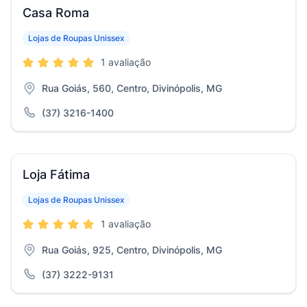
Casa Roma
Lojas de Roupas Unissex
1 avaliação
Rua Goiás, 560, Centro, Divinópolis, MG
(37) 3216-1400
Loja Fátima
Lojas de Roupas Unissex
1 avaliação
Rua Goiás, 925, Centro, Divinópolis, MG
(37) 3222-9131