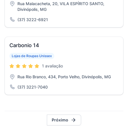
Rua Malacacheta, 20, VILA ESPÍRITO SANTO,
Divinópolis, MG
(37) 3222-6921
Carbonio 14
Lojas de Roupas Unissex
1 avaliação
Rua Rio Branco, 434, Porto Velho, Divinópolis, MG
(37) 3221-7040
Próximo