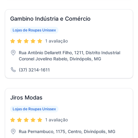
Gambino Indústria e Comércio
Lojas de Roupas Unissex
1 avaliação
Rua Antônio Dellarett Filho, 1211, Distrito Industrial
Coronel Jovelino Rabelo, Divinópolis, MG
(37) 3214-1611
Jiros Modas
Lojas de Roupas Unissex
1 avaliação
Rua Pernambuco, 1175, Centro, Divinópolis, MG