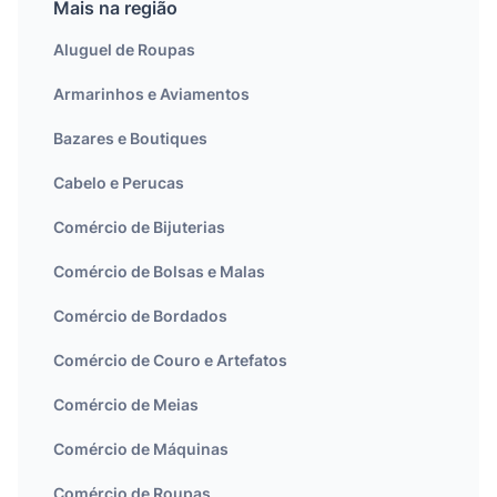
Mais na região
Aluguel de Roupas
Armarinhos e Aviamentos
Bazares e Boutiques
Cabelo e Perucas
Comércio de Bijuterias
Comércio de Bolsas e Malas
Comércio de Bordados
Comércio de Couro e Artefatos
Comércio de Meias
Comércio de Máquinas
Comércio de Roupas