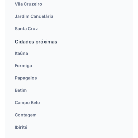
Vila Cruzeiro
Jardim Candelária
Santa Cruz
Cidades próximas
Itaúna
Formiga
Papagaios
Betim
Campo Belo
Contagem
Ibirité