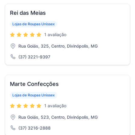
Rei das Meias
Lojas de Roupas Unissex
1 avaliação
Rua Goiás, 325, Centro, Divinópolis, MG
(37) 3221-9397
Marte Confecções
Lojas de Roupas Unissex
1 avaliação
Rua Goiás, 523, Centro, Divinópolis, MG
(37) 3216-2888