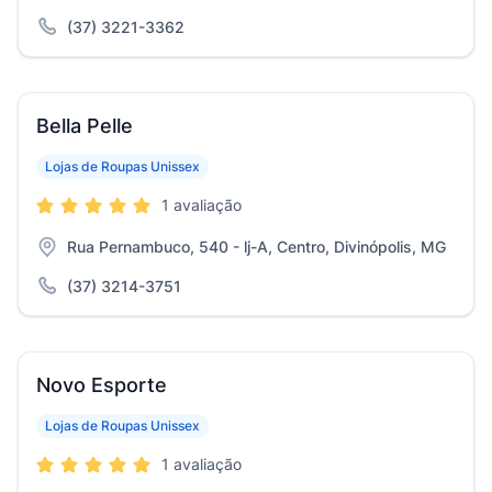
(37) 3221-3362
Bella Pelle
Lojas de Roupas Unissex
1 avaliação
Rua Pernambuco, 540 - lj-A, Centro, Divinópolis, MG
(37) 3214-3751
Novo Esporte
Lojas de Roupas Unissex
1 avaliação