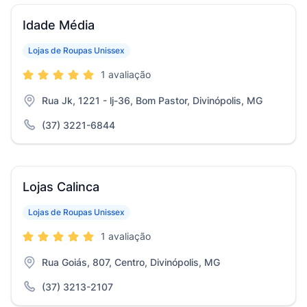
Idade Média
Lojas de Roupas Unissex
1 avaliação
Rua Jk, 1221 - lj-36, Bom Pastor, Divinópolis, MG
(37) 3221-6844
Lojas Calinca
Lojas de Roupas Unissex
1 avaliação
Rua Goiás, 807, Centro, Divinópolis, MG
(37) 3213-2107