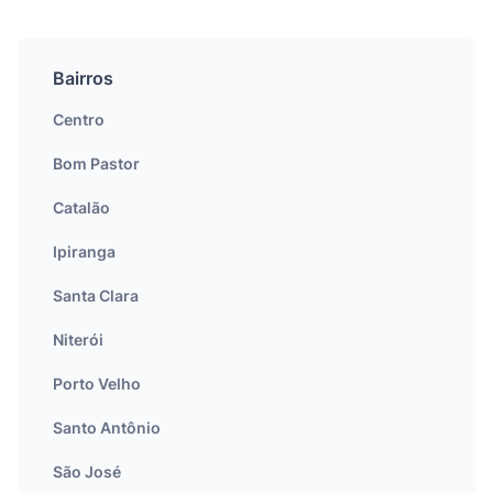
Bairros
Centro
Bom Pastor
Catalão
Ipiranga
Santa Clara
Niterói
Porto Velho
Santo Antônio
São José