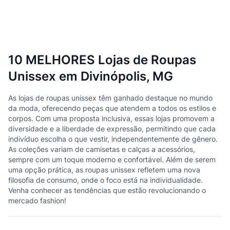
10 MELHORES Lojas de Roupas
Unissex em Divinópolis, MG
As lojas de roupas unissex têm ganhado destaque no mundo
da moda, oferecendo peças que atendem a todos os estilos e
corpos. Com uma proposta inclusiva, essas lojas promovem a
diversidade e a liberdade de expressão, permitindo que cada
indivíduo escolha o que vestir, independentemente de gênero.
As coleções variam de camisetas e calças a acessórios,
sempre com um toque moderno e confortável. Além de serem
uma opção prática, as roupas unissex refletem uma nova
filosofia de consumo, onde o foco está na individualidade.
Venha conhecer as tendências que estão revolucionando o
mercado fashion!