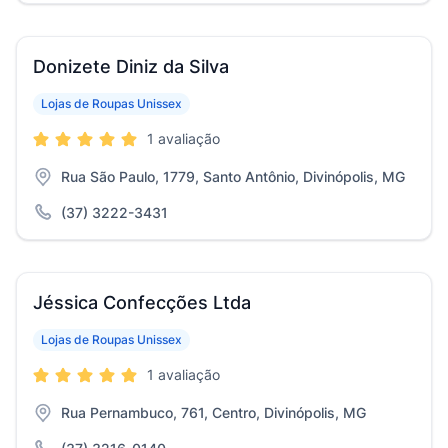
Donizete Diniz da Silva
Lojas de Roupas Unissex
1 avaliação
Rua São Paulo, 1779, Santo Antônio, Divinópolis, MG
(37) 3222-3431
Jéssica Confecções Ltda
Lojas de Roupas Unissex
1 avaliação
Rua Pernambuco, 761, Centro, Divinópolis, MG