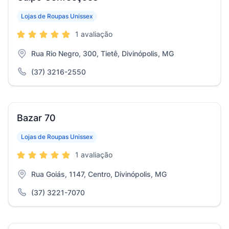
Lojas de Roupas Unissex
1 avaliação
Rua Rio Negro, 300, Tietê, Divinópolis, MG
(37) 3216-2550
Bazar 70
Lojas de Roupas Unissex
1 avaliação
Rua Goiás, 1147, Centro, Divinópolis, MG
(37) 3221-7070