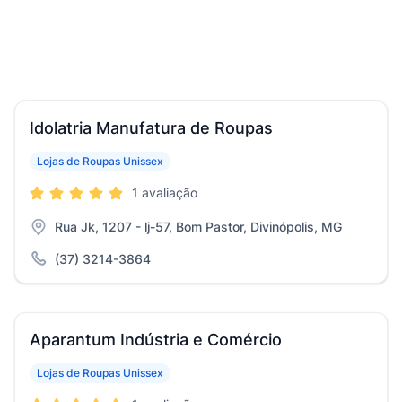
Idolatria Manufatura de Roupas
Lojas de Roupas Unissex
1 avaliação
Rua Jk, 1207 - lj-57, Bom Pastor, Divinópolis, MG
(37) 3214-3864
Aparantum Indústria e Comércio
Lojas de Roupas Unissex