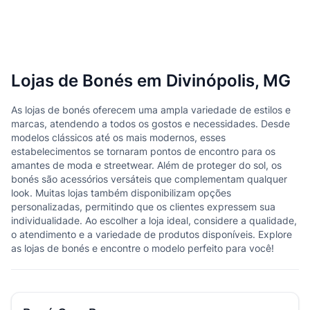
Lojas de Bonés em Divinópolis, MG
As lojas de bonés oferecem uma ampla variedade de estilos e
marcas, atendendo a todos os gostos e necessidades. Desde
modelos clássicos até os mais modernos, esses
estabelecimentos se tornaram pontos de encontro para os
amantes de moda e streetwear. Além de proteger do sol, os
bonés são acessórios versáteis que complementam qualquer
look. Muitas lojas também disponibilizam opções
personalizadas, permitindo que os clientes expressem sua
individualidade. Ao escolher a loja ideal, considere a qualidade,
o atendimento e a variedade de produtos disponíveis. Explore
as lojas de bonés e encontre o modelo perfeito para você!