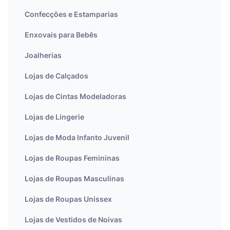
Confecções e Estamparias
Enxovais para Bebês
Joalherias
Lojas de Calçados
Lojas de Cintas Modeladoras
Lojas de Lingerie
Lojas de Moda Infanto Juvenil
Lojas de Roupas Femininas
Lojas de Roupas Masculinas
Lojas de Roupas Unissex
Lojas de Vestidos de Noivas