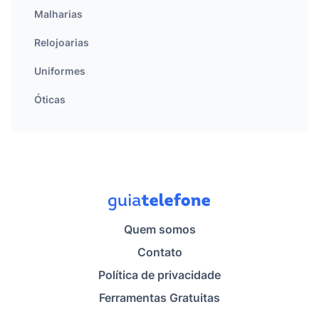
Malharias
Relojoarias
Uniformes
Óticas
Quem somos
Contato
Política de privacidade
Ferramentas Gratuitas