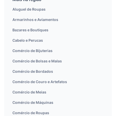
Aluguel de Roupas
Armarinhos e Aviamentos
Bazares e Boutiques
Cabelo e Perucas
Comércio de Bijuterias
Comércio de Bolsas e Malas
Comércio de Bordados
Comércio de Couro e Artefatos
Comércio de Meias
Comércio de Máquinas
Comércio de Roupas