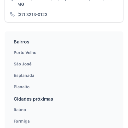
MG
(37) 3213-0123
Bairros
Porto Velho
São José
Esplanada
Planalto
Cidades próximas
Itaúna
Formiga