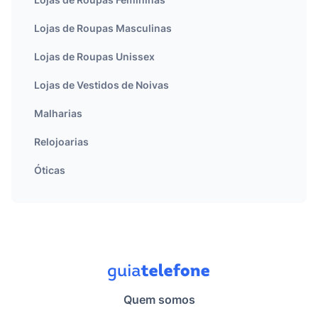
Lojas de Roupas Masculinas
Lojas de Roupas Unissex
Lojas de Vestidos de Noivas
Malharias
Relojoarias
Óticas
Quem somos