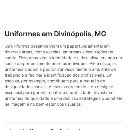
Uniformes em Divinópolis, MG
Os uniformes desempenham um papel fundamental em
diversas áreas, como escolas, empresas e instituições de
saúde. Eles promovem a identidade e a disciplina, criando um
senso de pertencimento entre os indivíduos. Além disso, os
uniformes ajudam a padronizar visualmente o ambiente de
trabalho e a facilitar a identificação dos profissionais. Em
escolas, por exemplo, contribuem para a redução de
desigualdades sociais. A escolha do tecido e do design é
essencial para garantir conforto e praticidade. Investir em
uniformes de qualidade é uma decisão estratégica que reflete
na imagem e no bem-estar dos usuários.