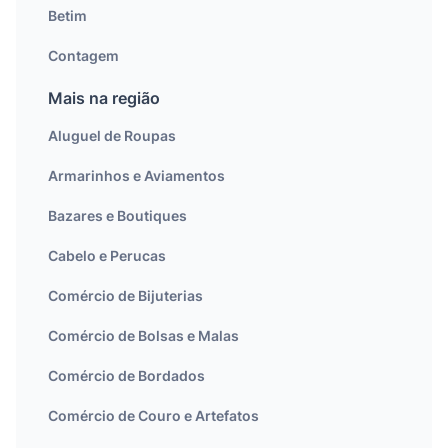
Betim
Contagem
Mais na região
Aluguel de Roupas
Armarinhos e Aviamentos
Bazares e Boutiques
Cabelo e Perucas
Comércio de Bijuterias
Comércio de Bolsas e Malas
Comércio de Bordados
Comércio de Couro e Artefatos