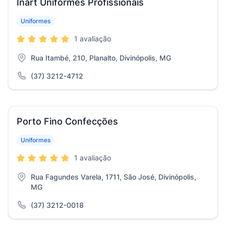
Inart Uniformes Profissionais
Uniformes
1 avaliação
Rua Itambé, 210, Planalto, Divinópolis, MG
(37) 3212-4712
Porto Fino Confecções
Uniformes
1 avaliação
Rua Fagundes Varela, 1711, São José, Divinópolis,
MG
(37) 3212-0018