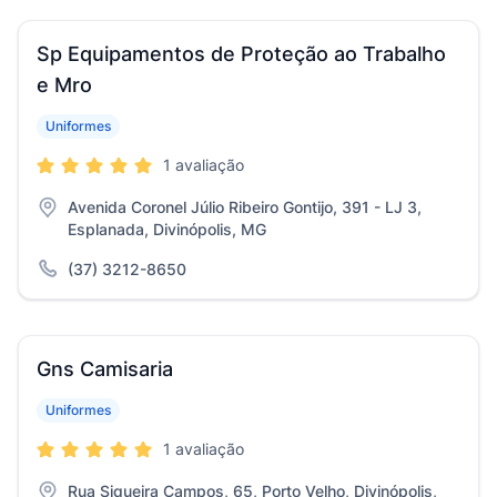
Sp Equipamentos de Proteção ao Trabalho
e Mro
Uniformes
1 avaliação
Avenida Coronel Júlio Ribeiro Gontijo, 391 - LJ 3,
Esplanada, Divinópolis, MG
(37) 3212-8650
Gns Camisaria
Uniformes
1 avaliação
Rua Siqueira Campos, 65, Porto Velho, Divinópolis,