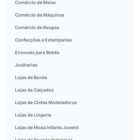
Comércio de Meias
Comércio de Máquinas
Comércio de Roupas
Confecções e Estamparias
Enxovais para Bebês
Joalherias
Lojas de Bonés
Lojas de Calçados
Lojas de Cintas Modeladoras
Lojas de Lingerie
Lojas de Moda Infanto Juvenil
Lojas de Roupas Femininas