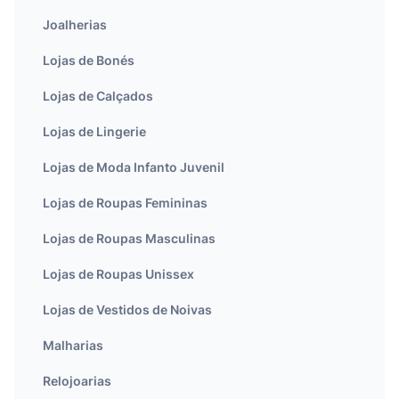
Joalherias
Lojas de Bonés
Lojas de Calçados
Lojas de Lingerie
Lojas de Moda Infanto Juvenil
Lojas de Roupas Femininas
Lojas de Roupas Masculinas
Lojas de Roupas Unissex
Lojas de Vestidos de Noivas
Malharias
Relojoarias