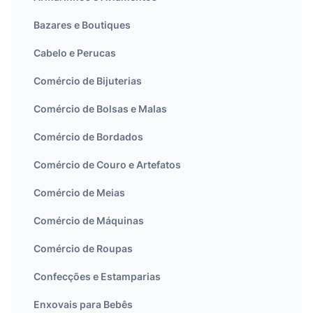
Bazares e Boutiques
Cabelo e Perucas
Comércio de Bijuterias
Comércio de Bolsas e Malas
Comércio de Bordados
Comércio de Couro e Artefatos
Comércio de Meias
Comércio de Máquinas
Comércio de Roupas
Confecções e Estamparias
Enxovais para Bebês