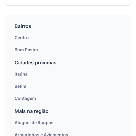
Bairros
Centro
Bom Pastor
Cidades próximas
Itaúna
Betim
Contagem
Mais na região
Aluguel de Roupas
Armarinhos e Aviamentos