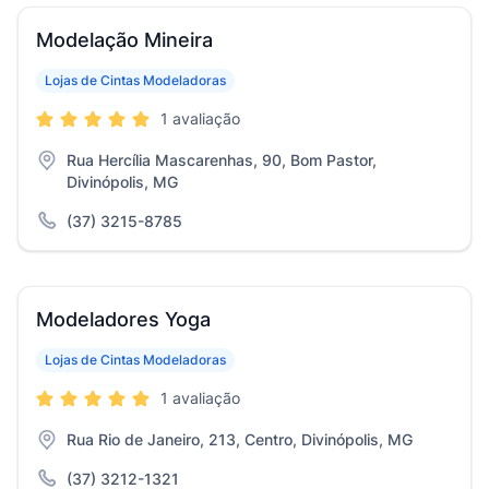
Modelação Mineira
Lojas de Cintas Modeladoras
1 avaliação
Rua Hercília Mascarenhas, 90, Bom Pastor,
Divinópolis, MG
(37) 3215-8785
Modeladores Yoga
Lojas de Cintas Modeladoras
1 avaliação
Rua Rio de Janeiro, 213, Centro, Divinópolis, MG
(37) 3212-1321