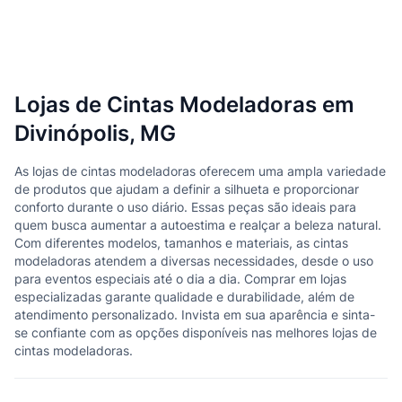
Lojas de Cintas Modeladoras em
Divinópolis, MG
As lojas de cintas modeladoras oferecem uma ampla variedade
de produtos que ajudam a definir a silhueta e proporcionar
conforto durante o uso diário. Essas peças são ideais para
quem busca aumentar a autoestima e realçar a beleza natural.
Com diferentes modelos, tamanhos e materiais, as cintas
modeladoras atendem a diversas necessidades, desde o uso
para eventos especiais até o dia a dia. Comprar em lojas
especializadas garante qualidade e durabilidade, além de
atendimento personalizado. Invista em sua aparência e sinta-
se confiante com as opções disponíveis nas melhores lojas de
cintas modeladoras.