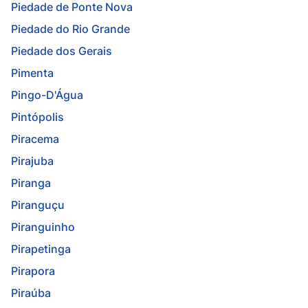
Piedade de Ponte Nova
Piedade do Rio Grande
Piedade dos Gerais
Pimenta
Pingo-D'Água
Pintópolis
Piracema
Pirajuba
Piranga
Piranguçu
Piranguinho
Pirapetinga
Pirapora
Piraúba