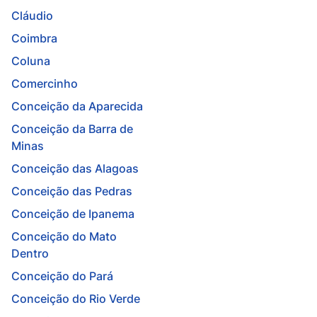
Cláudio
Coimbra
Coluna
Comercinho
Conceição da Aparecida
Conceição da Barra de
Minas
Conceição das Alagoas
Conceição das Pedras
Conceição de Ipanema
Conceição do Mato
Dentro
Conceição do Pará
Conceição do Rio Verde