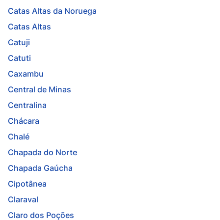
Catas Altas da Noruega
Catas Altas
Catuji
Catuti
Caxambu
Central de Minas
Centralina
Chácara
Chalé
Chapada do Norte
Chapada Gaúcha
Cipotânea
Claraval
Claro dos Poções