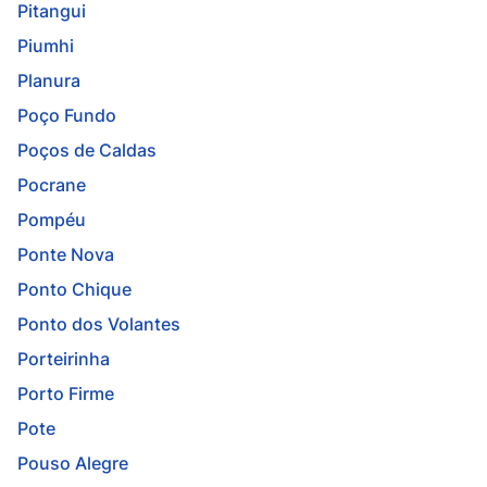
Pitangui
Piumhi
Planura
Poço Fundo
Poços de Caldas
Pocrane
Pompéu
Ponte Nova
Ponto Chique
Ponto dos Volantes
Porteirinha
Porto Firme
Pote
Pouso Alegre