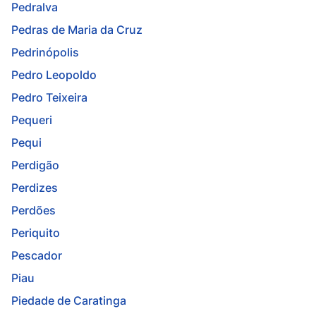
Pedralva
Pedras de Maria da Cruz
Pedrinópolis
Pedro Leopoldo
Pedro Teixeira
Pequeri
Pequi
Perdigão
Perdizes
Perdões
Periquito
Pescador
Piau
Piedade de Caratinga