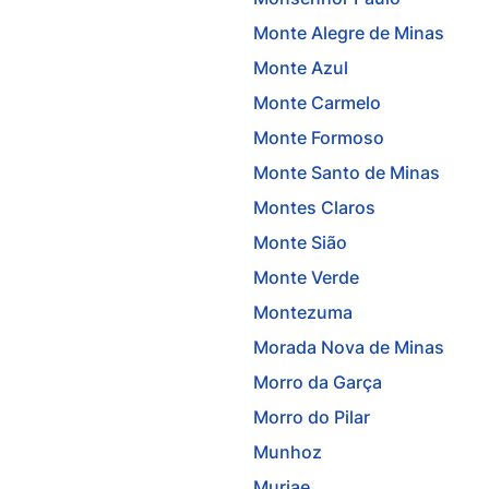
Monte Alegre de Minas
Monte Azul
Monte Carmelo
Monte Formoso
Monte Santo de Minas
Montes Claros
Monte Sião
Monte Verde
Montezuma
Morada Nova de Minas
Morro da Garça
Morro do Pilar
Munhoz
Muriae