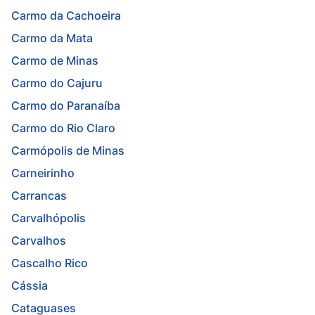
Carmo da Cachoeira
Carmo da Mata
Carmo de Minas
Carmo do Cajuru
Carmo do Paranaíba
Carmo do Rio Claro
Carmópolis de Minas
Carneirinho
Carrancas
Carvalhópolis
Carvalhos
Cascalho Rico
Cássia
Cataguases