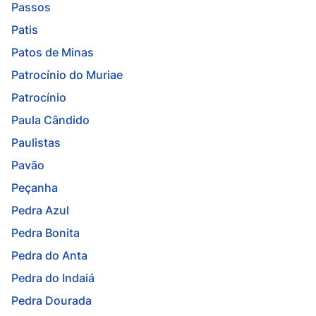
Passos
Patis
Patos de Minas
Patrocínio do Muriae
Patrocínio
Paula Cândido
Paulistas
Pavão
Peçanha
Pedra Azul
Pedra Bonita
Pedra do Anta
Pedra do Indaiá
Pedra Dourada