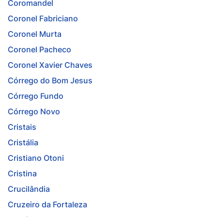
Coromandel
Coronel Fabriciano
Coronel Murta
Coronel Pacheco
Coronel Xavier Chaves
Córrego do Bom Jesus
Córrego Fundo
Córrego Novo
Cristais
Cristália
Cristiano Otoni
Cristina
Crucilândia
Cruzeiro da Fortaleza