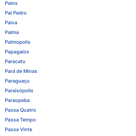
Pains
Pai Pedro
Paiva
Palma
Palmopolis
Papagaios
Paracatu
Pará de Minas
Paraguaçu
Paraisópolis
Paraopeba
Passa Quatro
Passa Tempo
Passa Vinte