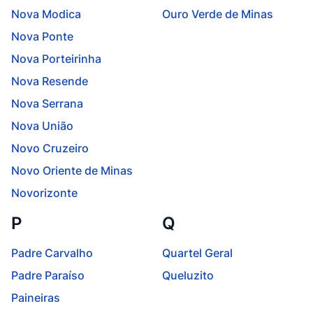
Nova Modica
Ouro Verde de Minas
Nova Ponte
Nova Porteirinha
Nova Resende
Nova Serrana
Nova União
Novo Cruzeiro
Novo Oriente de Minas
Novorizonte
P
Q
Padre Carvalho
Quartel Geral
Padre Paraíso
Queluzito
Paineiras